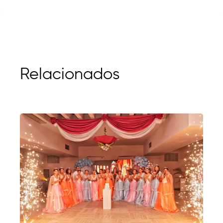
Relacionados