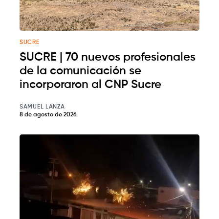
SUCRE
SUCRE | 70 nuevos profesionales
de la comunicación se
incorporaron al CNP Sucre
SAMUEL LANZA
8 de agosto de 2026