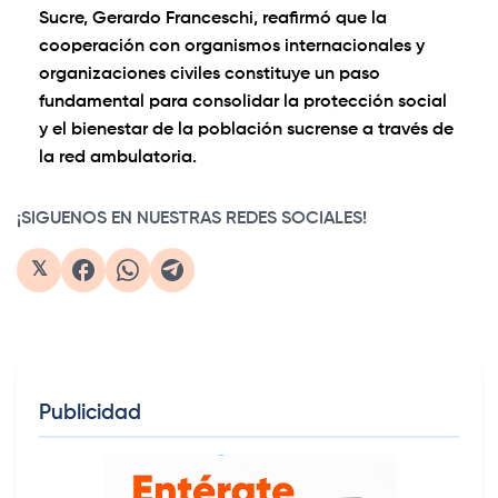
Sucre, Gerardo Franceschi, reafirmó que la
cooperación con organismos internacionales y
organizaciones civiles constituye un paso
fundamental para consolidar la protección social
y el bienestar de la población sucrense a través de
la red ambulatoria.
¡SIGUENOS EN NUESTRAS REDES SOCIALES!
𝕏
Publicidad