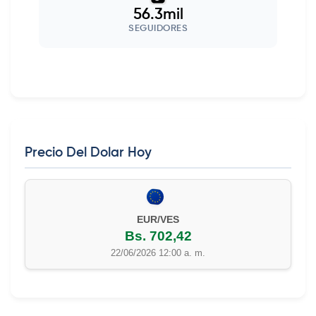
56.3mil
SEGUIDORES
Precio Del Dolar Hoy
EUR/VES
Bs. 702,42
22/06/2026 12:00 a. m.