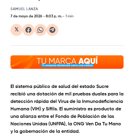
SAMUEL LANZA
7 de mayo de 2026
-
8:03 p. m.
1 min
𝕏
El sistema público de salud del estado Sucre
recibió una dotación de mil pruebas duales para la
detección rápida del Virus de la Inmunodeficiencia
Humana (VIH) y Sífilis. El suministro es producto de
una alianza entre el Fondo de Población de las
Naciones Unidas (UNFPA), la ONG Ven Da Tu Mano
y la gobernación de la entidad.