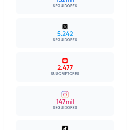
132mil
SEGUIDORES
5.242
SEGUIDORES
2.477
SUSCRIPTORES
147mil
SEGUIDORES