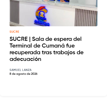
SUCRE
SUCRE | Sala de espera del
Terminal de Cumaná fue
recuperada tras trabajos de
adecuación
SAMUEL LANZA
8 de agosto de 2026