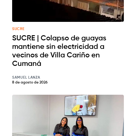
SUCRE
SUCRE | Colapso de guayas
mantiene sin electricidad a
vecinos de Villa Cariño en
Cumaná
SAMUEL LANZA
8 de agosto de 2026