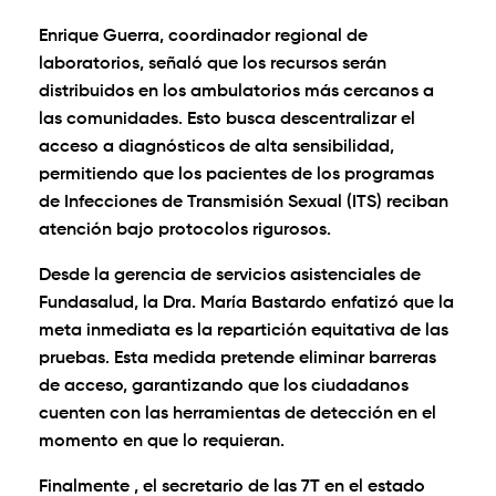
Enrique Guerra, coordinador regional de
laboratorios, señaló que los recursos serán
distribuidos en los ambulatorios más cercanos a
las comunidades. Esto busca descentralizar el
acceso a diagnósticos de alta sensibilidad,
permitiendo que los pacientes de los programas
de Infecciones de Transmisión Sexual (ITS) reciban
atención bajo protocolos rigurosos.
Desde la gerencia de servicios asistenciales de
Fundasalud, la Dra. María Bastardo enfatizó que la
meta inmediata es la repartición equitativa de las
pruebas. Esta medida pretende eliminar barreras
de acceso, garantizando que los ciudadanos
cuenten con las herramientas de detección en el
momento en que lo requieran.
Finalmente , el secretario de las 7T en el estado