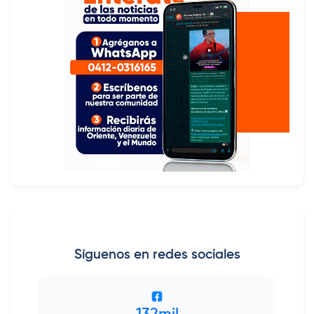
Síguenos en redes sociales