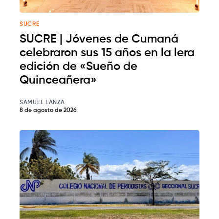
SUCRE
SUCRE | Jóvenes de Cumaná
celebraron sus 15 años en la lera
edición de «Sueño de
Quinceañera»
SAMUEL LANZA
8 de agosto de 2026