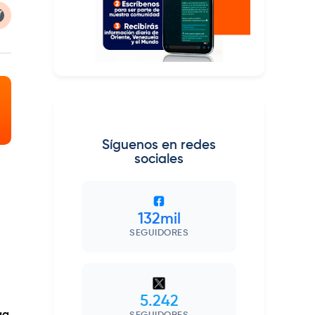
Síguenos en redes
sociales
132mil
SEGUIDORES
5.242