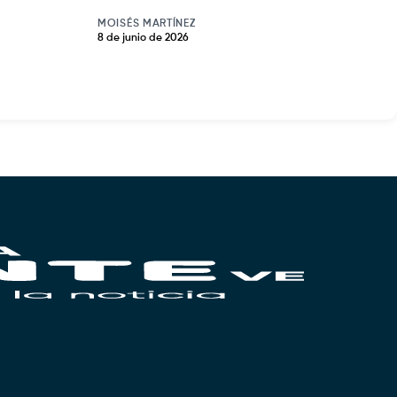
MOISÉS MARTÍNEZ
8 de junio de 2026