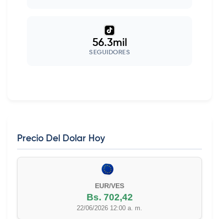
56.3mil
SEGUIDORES
Precio Del Dolar Hoy
EUR/VES
Bs. 702,42
22/06/2026 12:00 a. m.