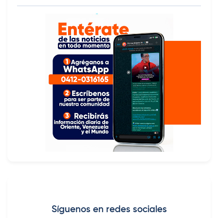
Síguenos en redes sociales