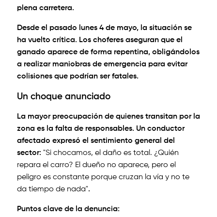
plena carretera.
Desde el pasado lunes 4 de mayo, la situación se
ha vuelto crítica. Los choferes aseguran que el
ganado aparece de forma repentina, obligándolos
a realizar maniobras de emergencia para evitar
colisiones que podrían ser fatales.
Un choque anunciado
La mayor preocupación de quienes transitan por la
zona es la falta de responsables. Un conductor
afectado expresó el sentimiento general del
sector:
"Si chocamos, el daño es total. ¿Quién
repara el carro? El dueño no aparece, pero el
peligro es constante porque cruzan la vía y no te
da tiempo de nada"
.
Puntos clave de la denuncia: