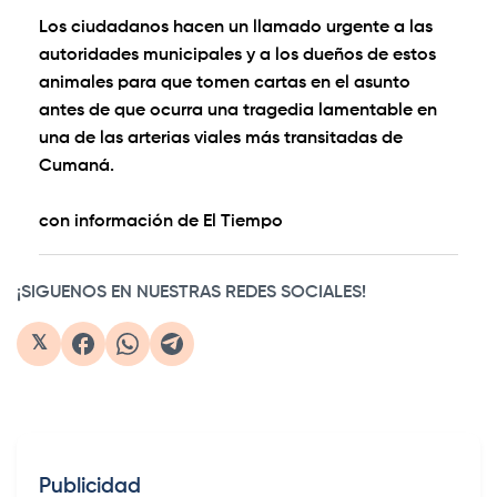
Los ciudadanos hacen un llamado urgente a las
autoridades municipales y a los dueños de estos
animales para que tomen cartas en el asunto
antes de que ocurra una tragedia lamentable en
una de las arterias viales más transitadas de
Cumaná.
con información de El Tiempo
¡SIGUENOS EN NUESTRAS REDES SOCIALES!
𝕏
Publicidad