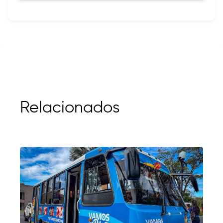
Relacionados