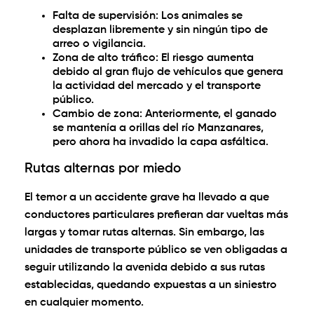
Falta de supervisión:
Los animales se
desplazan libremente y sin ningún tipo de
arreo o vigilancia.
Zona de alto tráfico:
El riesgo aumenta
debido al gran flujo de vehículos que genera
la actividad del mercado y el transporte
público.
Cambio de zona:
Anteriormente, el ganado
se mantenía a orillas del río Manzanares,
pero ahora ha invadido la capa asfáltica.
Rutas alternas por miedo
El temor a un accidente grave ha llevado a que
conductores particulares prefieran dar vueltas más
largas y tomar rutas alternas. Sin embargo, las
unidades de transporte público se ven obligadas a
seguir utilizando la avenida debido a sus rutas
establecidas, quedando expuestas a un siniestro
en cualquier momento.