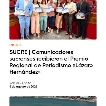
ORIENTE
SUCRE | Comunicadores
sucrenses recibieron el Premio
Regional de Periodismo «Lázaro
Hernández»
SAMUEL LANZA
6 de agosto de 2026