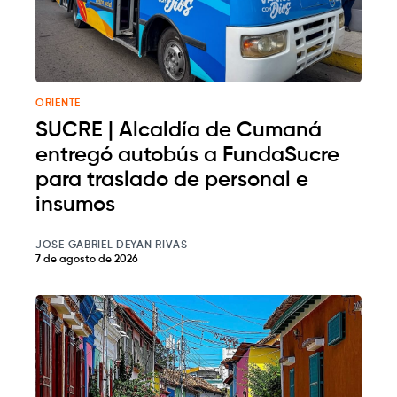
ORIENTE
SUCRE | Alcaldía de Cumaná
entregó autobús a FundaSucre
para traslado de personal e
insumos
JOSE GABRIEL DEYAN RIVAS
7 de agosto de 2026