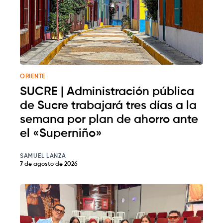
ORIENTE
SUCRE | Administración pública
de Sucre trabajará tres días a la
semana por plan de ahorro ante
el «Superniño»
SAMUEL LANZA
7 de agosto de 2026