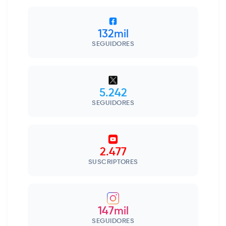
132mil
SEGUIDORES
5.242
SEGUIDORES
2.477
SUSCRIPTORES
147mil
SEGUIDORES