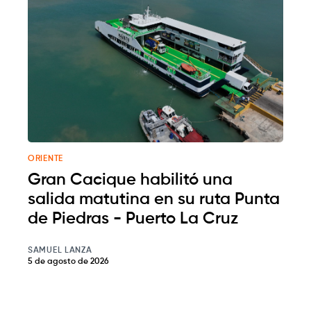
ORIENTE
Gran Cacique habilitó una
salida matutina en su ruta Punta
de Piedras - Puerto La Cruz
SAMUEL LANZA
5 de agosto de 2026