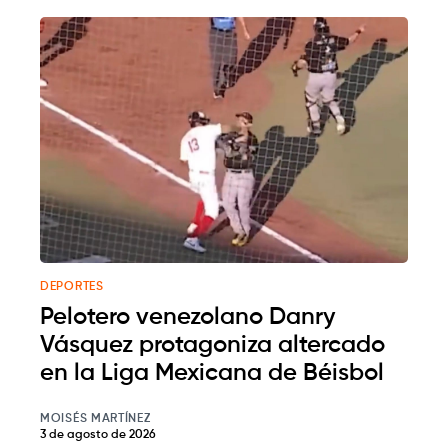
DEPORTES
Pelotero venezolano Danry
Vásquez protagoniza altercado
en la Liga Mexicana de Béisbol
MOISÉS MARTÍNEZ
3 de agosto de 2026