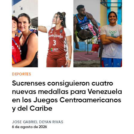
DEPORTES
Sucrenses consiguieron cuatro
nuevas medallas para Venezuela
en los Juegos Centroamericanos
y del Caribe
JOSE GABRIEL DEYAN RIVAS
6 de agosto de 2026