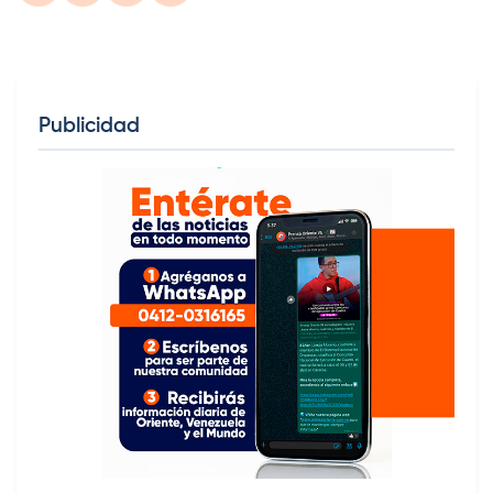
Publicidad