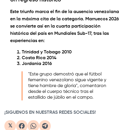
Este triunfo marca el fin de la ausencia venezolana
en la máxima cita de la categoría. Marruecos 2026
se convierte así en la
cuarta participación
histórica
del país en Mundiales Sub-17, tras las
experiencias en:
Trinidad y Tobago 2010
Costa Rica 2014
Jordania 2016
"Este grupo demostró que el fútbol
femenino venezolano sigue vigente y
tiene hambre de gloria", comentaron
desde el cuerpo técnico tras el
estallido de júbilo en el campo.
¡SIGUENOS EN NUESTRAS REDES SOCIALES!
𝕏