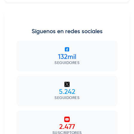
Síguenos en redes sociales
132mil
SEGUIDORES
5.242
SEGUIDORES
2.477
SUSCRIPTORES