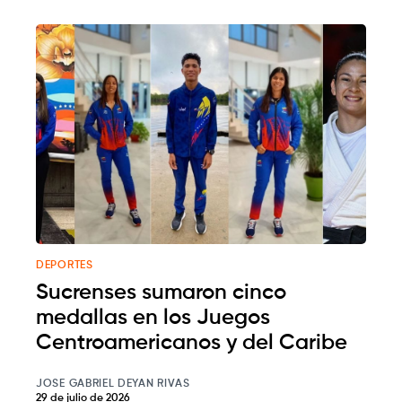
DEPORTES
Sucrenses sumaron cinco
medallas en los Juegos
Centroamericanos y del Caribe
JOSE GABRIEL DEYAN RIVAS
29 de julio de 2026