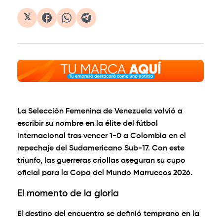
𝕏
La
Selección Femenina de Venezuela
volvió a
escribir su nombre en la élite del fútbol
internacional tras vencer
1-0
a Colombia en el
repechaje del Sudamericano Sub-17. Con este
triunfo, las guerreras criollas aseguran su cupo
oficial para la
Copa del Mundo Marruecos 2026
.
El momento de la gloria
El destino del encuentro se definió temprano en la