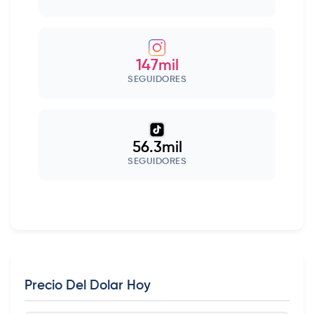
147mil
SEGUIDORES
56.3mil
SEGUIDORES
Precio Del Dolar Hoy