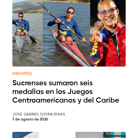
DEPORTES
Sucrenses sumaron seis
medallas en los Juegos
Centroamericanos y del Caribe
JOSE GABRIEL DEYAN RIVAS
7 de agosto de 2026