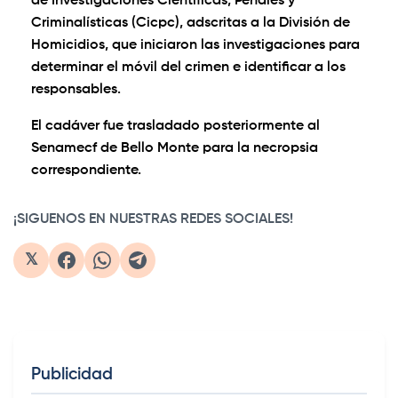
de Investigaciones Científicas, Penales y
Criminalísticas (Cicpc), adscritas a la División de
Homicidios, que iniciaron las investigaciones para
determinar el móvil del crimen e identificar a los
responsables.
El cadáver fue trasladado posteriormente al
Senamecf de Bello Monte para la necropsia
correspondiente.
¡SIGUENOS EN NUESTRAS REDES SOCIALES!
𝕏
Publicidad