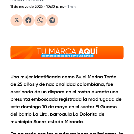
11 de mayo de 2026
-
10:30 p. m.
1 min
𝕏
Una mujer identificada como Sujei Marina Terán,
de 25 años y de nacionalidad colombiana, fue
asesinada de un disparo en el rostro durante una
presunta emboscada registrada la madrugada de
este domingo 10 de mayo en el sector El Guamo
del barrio La Lira, parroquia La Dolorita del
municipio Sucre, estado Miranda.