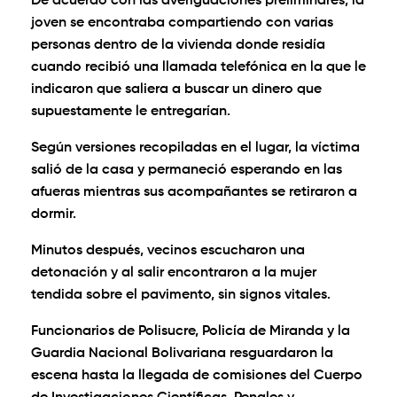
De acuerdo con las averiguaciones preliminares, la
joven se encontraba compartiendo con varias
personas dentro de la vivienda donde residía
cuando recibió una llamada telefónica en la que le
indicaron que saliera a buscar un dinero que
supuestamente le entregarían.
Según versiones recopiladas en el lugar, la víctima
salió de la casa y permaneció esperando en las
afueras mientras sus acompañantes se retiraron a
dormir.
Minutos después, vecinos escucharon una
detonación y al salir encontraron a la mujer
tendida sobre el pavimento, sin signos vitales.
Funcionarios de Polisucre, Policía de Miranda y la
Guardia Nacional Bolivariana resguardaron la
escena hasta la llegada de comisiones del Cuerpo