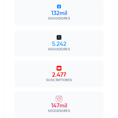
132mil
SEGUIDORES
5.242
SEGUIDORES
2.477
SUSCRIPTORES
147mil
SEGUIDORES