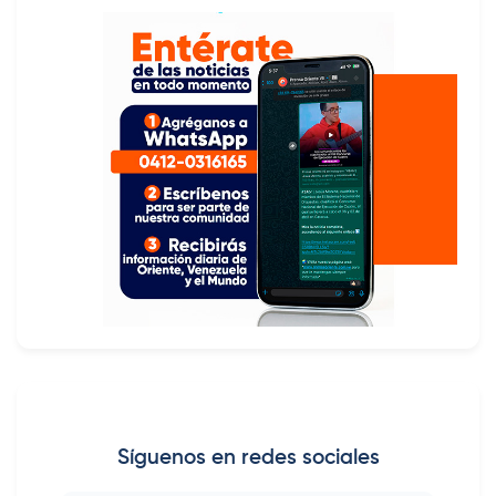
Síguenos en redes sociales