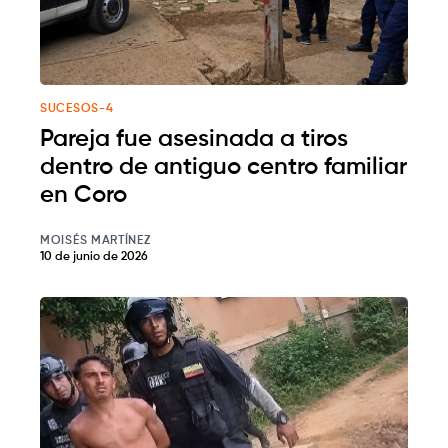
SUCESOS-4
Pareja fue asesinada a tiros
dentro de antiguo centro familiar
en Coro
MOISÉS MARTÍNEZ
10 de junio de 2026