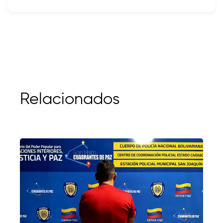
Relacionados