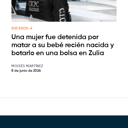
SUCESOS-4
Una mujer fue detenida por
matar a su bebé recién nacida y
botarlo en una bolsa en Zulia
MOISÉS MARTÍNEZ
8 de junio de 2026