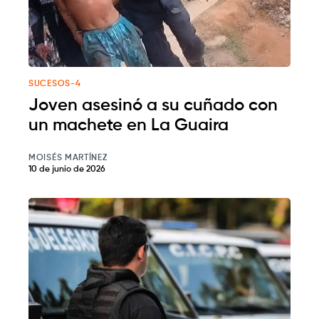
SUCESOS-4
Joven asesinó a su cuñado con
un machete en La Guaira
MOISÉS MARTÍNEZ
10 de junio de 2026