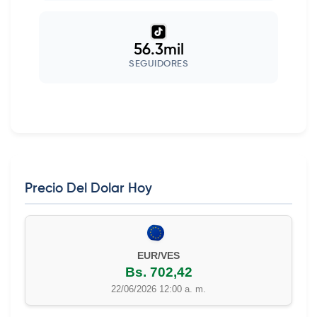
56.3mil
SEGUIDORES
Precio Del Dolar Hoy
EUR/VES
Bs. 702,42
22/06/2026 12:00 a. m.