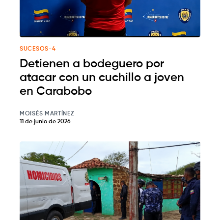
SUCESOS-4
Detienen a bodeguero por
atacar con un cuchillo a joven
en Carabobo
MOISÉS MARTÍNEZ
11 de junio de 2026