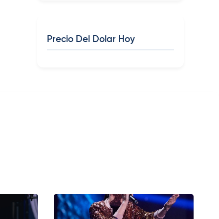
Precio Del Dolar Hoy