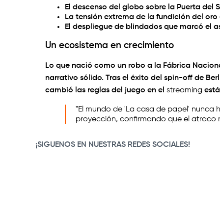
El
descenso del globo
sobre la Puerta del S
La tensión extrema de la
fundición del oro
El despliegue de blindados que marcó el a
Un ecosistema en crecimiento
Lo que nació como un robo a la
Fábrica Nacion
narrativo sólido. Tras el éxito del spin-off de
Berl
cambió las reglas del juego en el
streaming
está
"El mundo de 'La casa de papel' nunca h
proyección, confirmando que el atraco 
¡SIGUENOS EN NUESTRAS REDES SOCIALES!