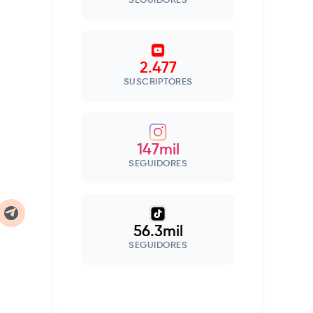
SEGUIDORES
2.477
SUSCRIPTORES
147mil
SEGUIDORES
56.3mil
SEGUIDORES