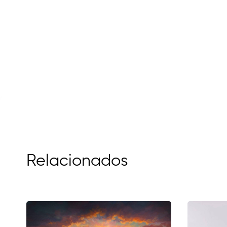
Relacionados