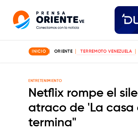
INICIO
ORIENTE
TERREMOTO VENEZUELA
ENTRETENIMIENTO
Netflix rompe el sil
atraco de 'La casa
termina"