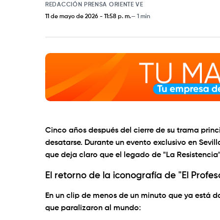
REDACCIÓN PRENSA ORIENTE VE
11 de mayo de 2026
-
11:58 p. m.
1 min
Cinco años después del cierre de su trama princi
desatarse. Durante un evento exclusivo en
Sevill
que deja claro que el legado de "La Resistencia"
El retorno de la iconografía de "El Profes
En un clip de menos de un minuto que ya está d
que paralizaron al mundo: