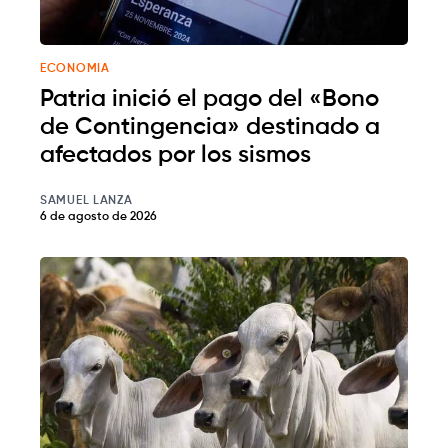
ECONOMIA
Patria inició el pago del «Bono
de Contingencia» destinado a
afectados por los sismos
SAMUEL LANZA
6 de agosto de 2026