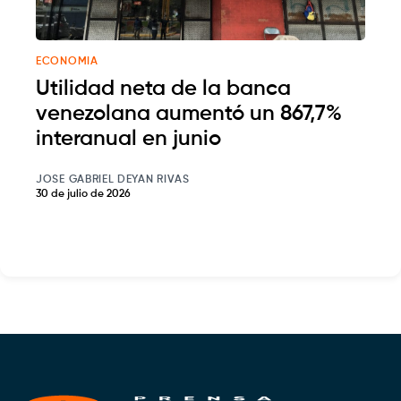
ECONOMIA
Utilidad neta de la banca
venezolana aumentó un 867,7%
interanual en junio
JOSE GABRIEL DEYAN RIVAS
30 de julio de 2026