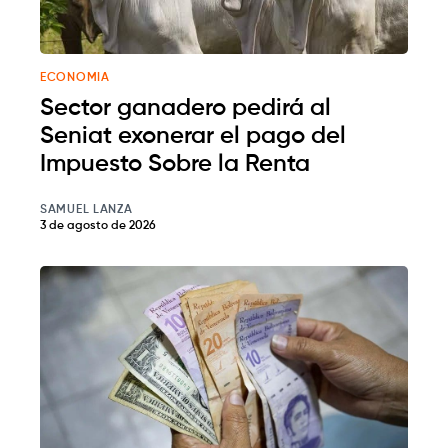
ECONOMIA
Sector ganadero pedirá al
Seniat exonerar el pago del
Impuesto Sobre la Renta
SAMUEL LANZA
3 de agosto de 2026