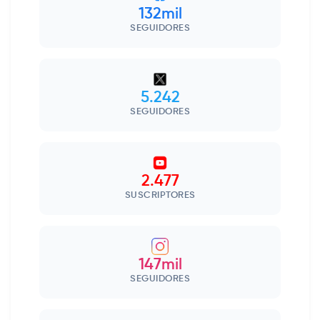
132mil
SEGUIDORES
5.242
SEGUIDORES
2.477
SUSCRIPTORES
147mil
SEGUIDORES