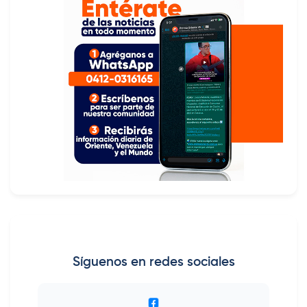
Síguenos en redes sociales