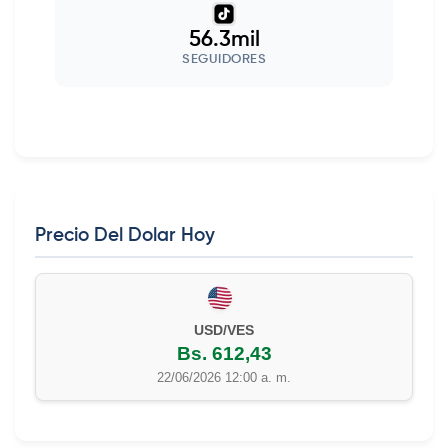
56.3mil
SEGUIDORES
Precio Del Dolar Hoy
USD/VES
Bs. 612,43
22/06/2026 12:00 a. m.