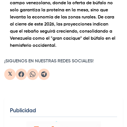
campo venezolano, donde la oferta de búfalo no
solo garantiza la proteína en la mesa, sino que
levanta la economía de las zonas rurales. De cara
al cierre de este 2026, las proyecciones indican
que el rebaño seguirá creciendo, consolidando a
Venezuela como el "gran cacique" del búfalo en el
hemisferio occidental.
¡SIGUENOS EN NUESTRAS REDES SOCIALES!
𝕏
Publicidad