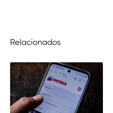
Relacionados