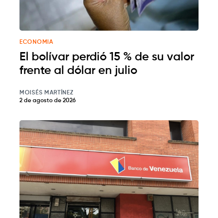
ECONOMIA
El bolívar perdió 15 % de su valor
frente al dólar en julio
MOISÉS MARTÍNEZ
2 de agosto de 2026