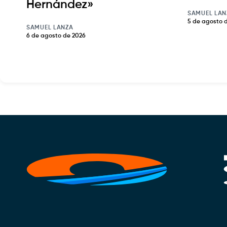
Hernández»
SAMUEL LAN
5 de agosto 
SAMUEL LANZA
6 de agosto de 2026