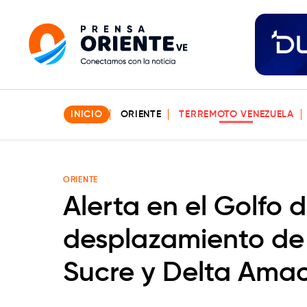
INICIO
ORIENTE
TERREMOTO VENEZUELA
ORIENTE
Alerta en el Golfo 
desplazamiento de
Sucre y Delta Ama