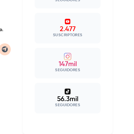
SEGUIDORES
2.477
o.
SUSCRIPTORES
147mil
SEGUIDORES
56.3mil
SEGUIDORES