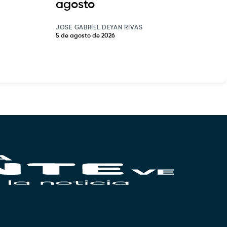
agosto
JOSE GABRIEL DEYAN RIVAS
5 de agosto de 2026