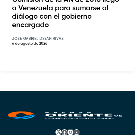
a Venezuela para sumarse al
diálogo con el gobierno
encargado
JOSE GABRIEL DEYAN RIVAS
6 de agosto de 2026
𝕏
Facebook
Instagram
YouTube