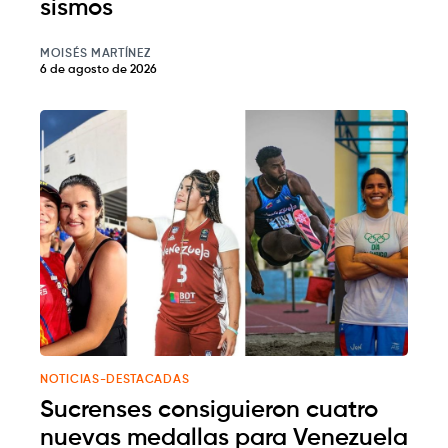
sismos
MOISÉS MARTÍNEZ
6 de agosto de 2026
NOTICIAS-DESTACADAS
Sucrenses consiguieron cuatro
nuevas medallas para Venezuela