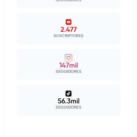
SEGUIDORES
2.477
SUSCRIPTORES
147mil
SEGUIDORES
56.3mil
SEGUIDORES