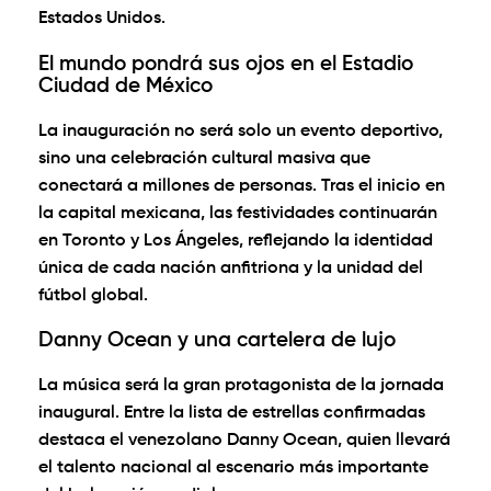
Estados Unidos
.
El mundo pondrá sus ojos en el Estadio
Ciudad de México
La inauguración no será solo un evento deportivo,
sino una celebración cultural masiva que
conectará a millones de personas. Tras el inicio en
la capital mexicana, las festividades continuarán
en
Toronto
y
Los Ángeles
, reflejando la identidad
única de cada nación anfitriona y la unidad del
fútbol global.
Danny Ocean y una cartelera de lujo
La música será la gran protagonista de la jornada
inaugural. Entre la lista de estrellas confirmadas
destaca el venezolano
Danny Ocean
, quien llevará
el talento nacional al escenario más importante