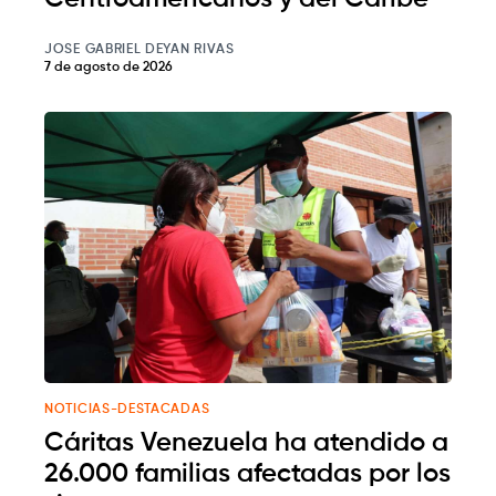
JOSE GABRIEL DEYAN RIVAS
7 de agosto de 2026
NOTICIAS-DESTACADAS
Cáritas Venezuela ha atendido a
26.000 familias afectadas por los