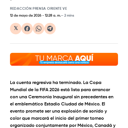
REDACCIÓN PRENSA ORIENTE VE
12 de mayo de 2026
-
12:28 a. m.
2 mins
𝕏
La cuenta regresiva ha terminado. La Copa
Mundial de la FIFA 2026 está lista para arrancar
con una
Ceremonia Inaugural sin precedentes
en
el emblemático Estadio Ciudad de México. El
evento promete ser una explosión de sonido y
color que marcará el inicio del primer torneo
organizado conjuntamente por
México, Canadá y