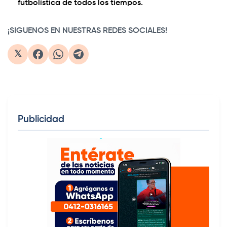
futbolística de todos los tiempos.
¡SIGUENOS EN NUESTRAS REDES SOCIALES!
𝕏
Publicidad