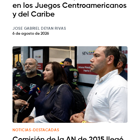
en los Juegos Centroamericanos
y del Caribe
JOSE GABRIEL DEYAN RIVAS
6 de agosto de 2026
NOTICIAS-DESTACADAS
Comisión de la AN de 2015 llegó