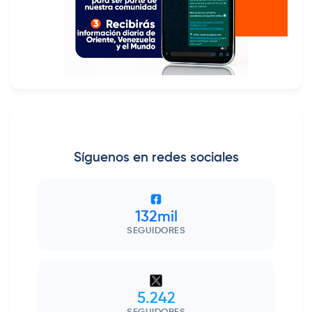
Síguenos en redes sociales
132mil
SEGUIDORES
5.242