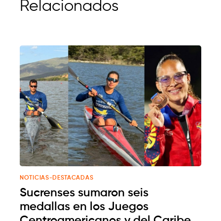
Relacionados
NOTICIAS-DESTACADAS
Sucrenses sumaron seis
medallas en los Juegos
Centroamericanos y del Caribe