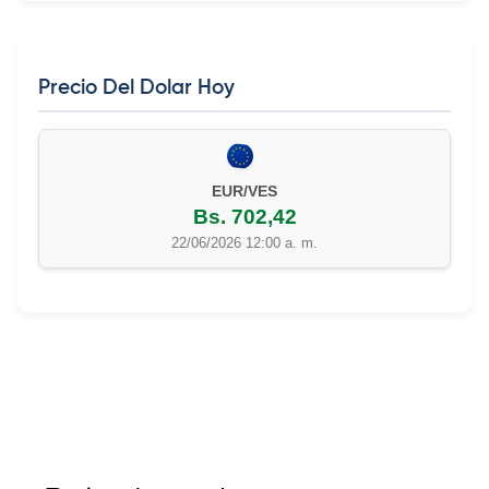
Precio Del Dolar Hoy
EUR/VES
Bs. 702,42
22/06/2026 12:00 a. m.