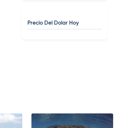
Precio Del Dolar Hoy