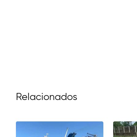
Relacionados