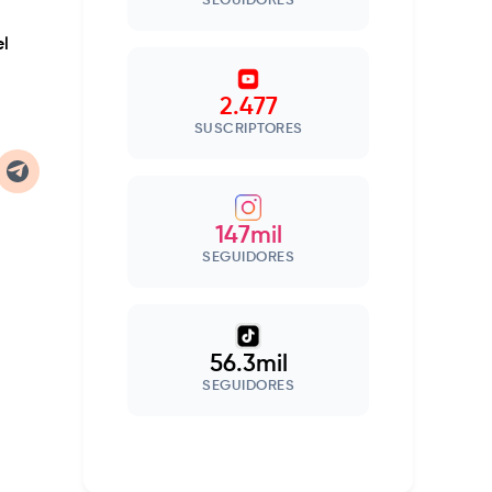
SEGUIDORES
el
2.477
SUSCRIPTORES
147mil
SEGUIDORES
56.3mil
SEGUIDORES