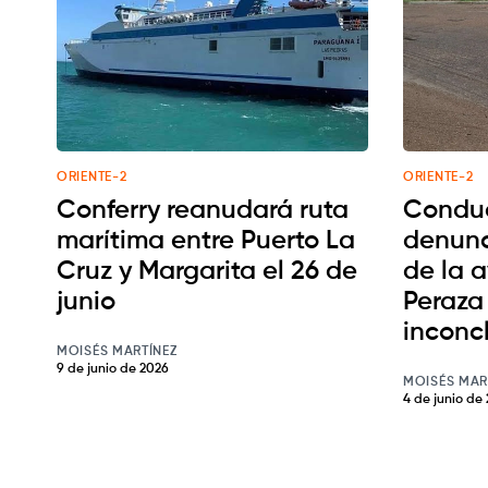
ORIENTE-2
ORIENTE-2
Conferry reanudará ruta
Conduc
marítima entre Puerto La
denunc
Cruz y Margarita el 26 de
de la 
junio
Peraza 
inconc
MOISÉS MARTÍNEZ
9 de junio de 2026
MOISÉS MAR
4 de junio de