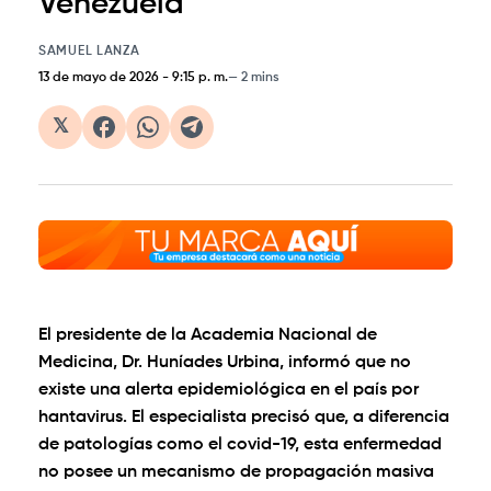
Venezuela
SAMUEL LANZA
13 de mayo de 2026
-
9:15 p. m.
2 mins
𝕏
El presidente de la Academia Nacional de
Medicina, Dr. Huníades Urbina, informó que no
existe una alerta epidemiológica en el país por
hantavirus. El especialista precisó que, a diferencia
de patologías como el covid-19, esta enfermedad
no posee un mecanismo de propagación masiva