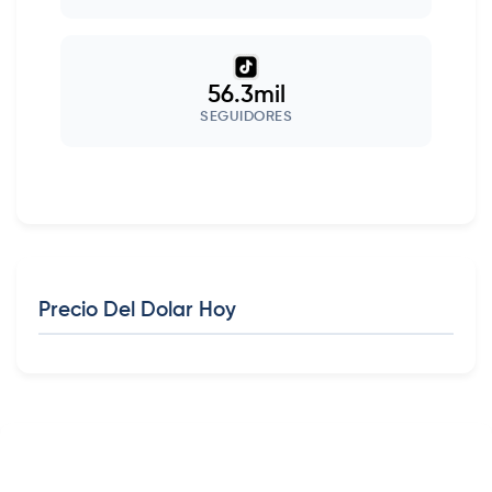
56.3mil
SEGUIDORES
Precio Del Dolar Hoy