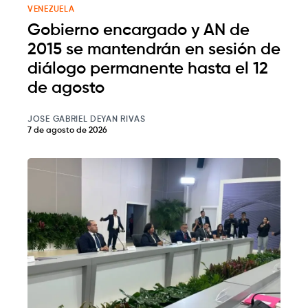
VENEZUELA
Gobierno encargado y AN de
2015 se mantendrán en sesión de
diálogo permanente hasta el 12
de agosto
JOSE GABRIEL DEYAN RIVAS
7 de agosto de 2026