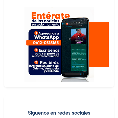
Síguenos en redes sociales