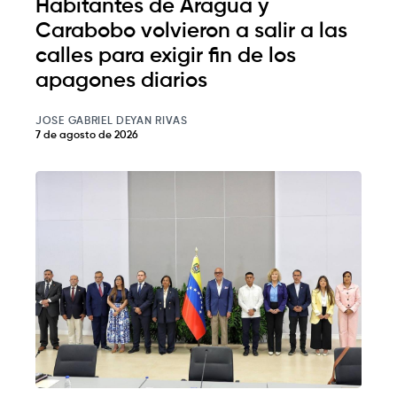
Habitantes de Aragua y
Carabobo volvieron a salir a las
calles para exigir fin de los
apagones diarios
JOSE GABRIEL DEYAN RIVAS
7 de agosto de 2026