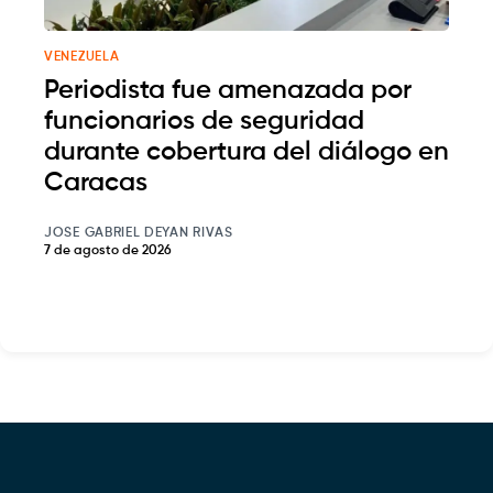
VENEZUELA
Periodista fue amenazada por
funcionarios de seguridad
durante cobertura del diálogo en
Caracas
JOSE GABRIEL DEYAN RIVAS
7 de agosto de 2026