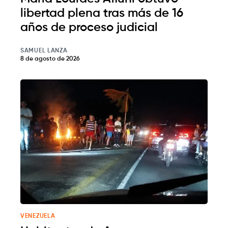
libertad plena tras más de 16
años de proceso judicial
SAMUEL LANZA
8 de agosto de 2026
VENEZUELA