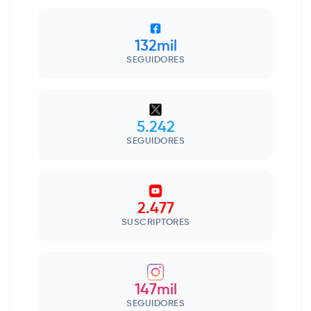
132mil
SEGUIDORES
5.242
SEGUIDORES
2.477
SUSCRIPTORES
147mil
SEGUIDORES