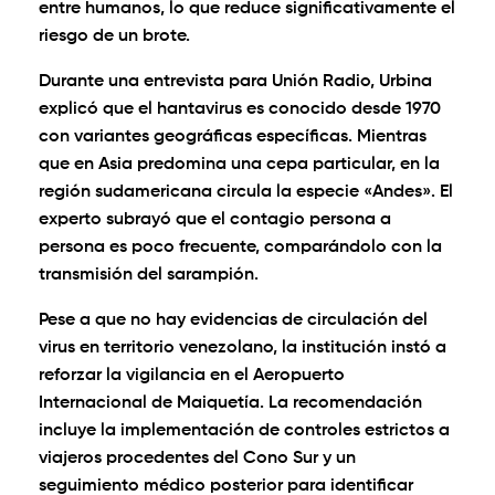
entre humanos, lo que reduce significativamente el
riesgo de un brote.
Durante una entrevista para Unión Radio, Urbina
explicó que el hantavirus es conocido desde 1970
con variantes geográficas específicas. Mientras
que en Asia predomina una cepa particular, en la
región sudamericana circula la especie «Andes». El
experto subrayó que el contagio persona a
persona es poco frecuente, comparándolo con la
transmisión del sarampión.
Pese a que no hay evidencias de circulación del
virus en territorio venezolano, la institución instó a
reforzar la vigilancia en el Aeropuerto
Internacional de Maiquetía. La recomendación
incluye la implementación de controles estrictos a
viajeros procedentes del Cono Sur y un
seguimiento médico posterior para identificar