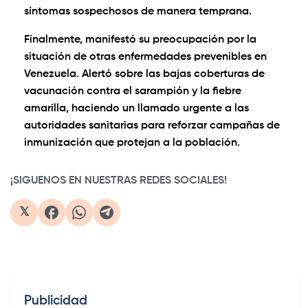
síntomas sospechosos de manera temprana.
Finalmente, manifestó su preocupación por la
situación de otras enfermedades prevenibles en
Venezuela. Alertó sobre las bajas coberturas de
vacunación contra el sarampión y la fiebre
amarilla, haciendo un llamado urgente a las
autoridades sanitarias para reforzar campañas de
inmunización que protejan a la población.
¡SIGUENOS EN NUESTRAS REDES SOCIALES!
𝕏
Publicidad