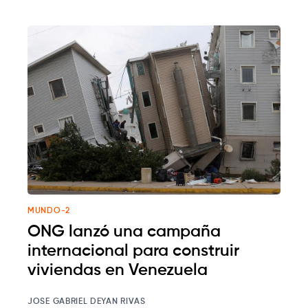
MUNDO-2
ONG lanzó una campaña
internacional para construir
viviendas en Venezuela
JOSE GABRIEL DEYAN RIVAS