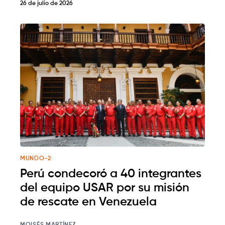
26 de julio de 2026
MUNDO-2
Perú condecoró a 40 integrantes
del equipo USAR por su misión
de rescate en Venezuela