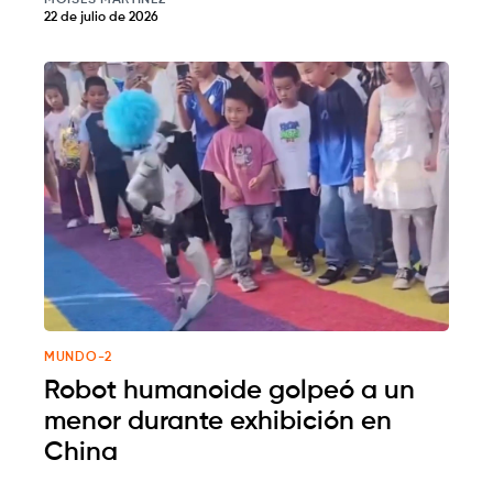
MOISÉS MARTÍNEZ
22 de julio de 2026
MUNDO-2
Robot humanoide golpeó a un
menor durante exhibición en
China