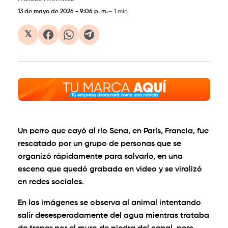
13 de mayo de 2026
-
9:06 p. m.
1 min
𝕏
Un perro que cayó al río Sena, en París, Francia, fue
rescatado por un grupo de personas que se
organizó rápidamente para salvarlo, en una
escena que quedó grabada en video y se viralizó
en redes sociales.
En las imágenes se observa al animal intentando
salir desesperadamente del agua mientras trataba