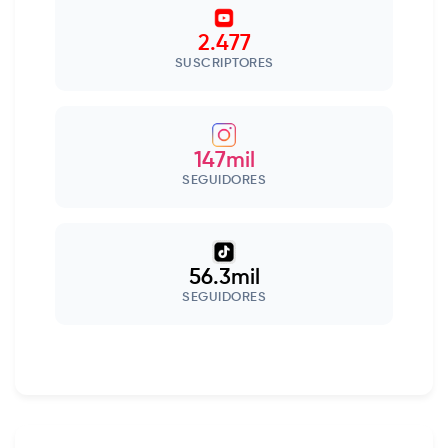
2.477
SUSCRIPTORES
147mil
SEGUIDORES
56.3mil
SEGUIDORES