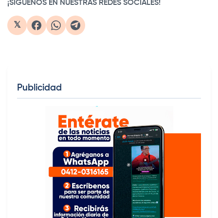
¡SIGUENOS EN NUESTRAS REDES SOCIALES!
𝕏
Publicidad