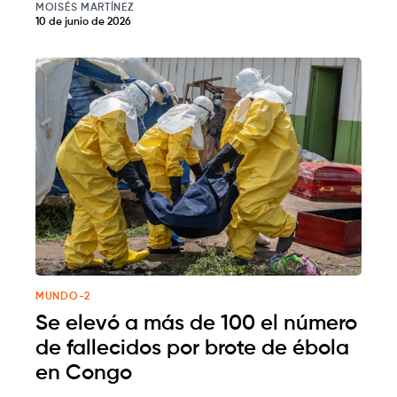
MOISÉS MARTÍNEZ
10 de junio de 2026
MUNDO-2
Se elevó a más de 100 el número
de fallecidos por brote de ébola
en Congo