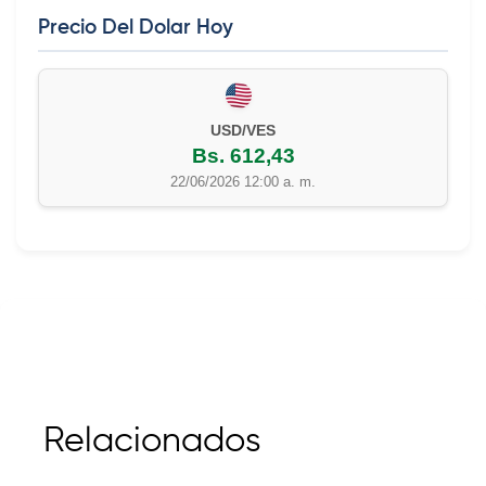
Precio Del Dolar Hoy
USD/VES
Bs. 612,43
22/06/2026 12:00 a. m.
Relacionados