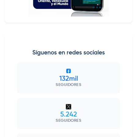
Síguenos en redes sociales
132mil
SEGUIDORES
5.242
SEGUIDORES