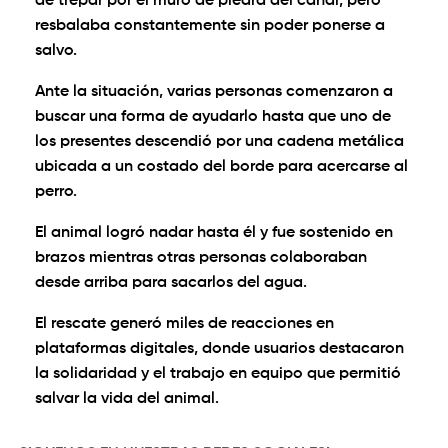
de trepar por el muro de piedra del canal, pero
resbalaba constantemente sin poder ponerse a
salvo.
Ante la situación, varias personas comenzaron a
buscar una forma de ayudarlo hasta que uno de
los presentes descendió por una cadena metálica
ubicada a un costado del borde para acercarse al
perro.
El animal logró nadar hasta él y fue sostenido en
brazos mientras otras personas colaboraban
desde arriba para sacarlos del agua.
El rescate generó miles de reacciones en
plataformas digitales, donde usuarios destacaron
la solidaridad y el trabajo en equipo que permitió
salvar la vida del animal.