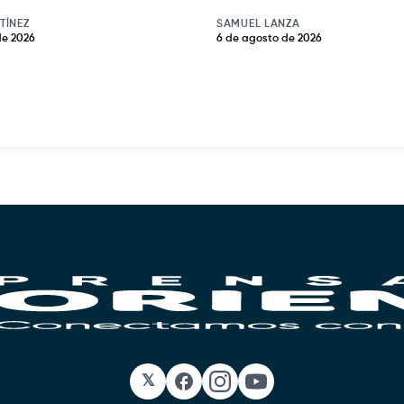
TÍNEZ
SAMUEL LANZA
de 2026
6 de agosto de 2026
𝕏
Facebook
Instagram
YouTube