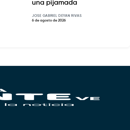
una pijamada
JOSE GABRIEL DEYAN RIVAS
6 de agosto de 2026