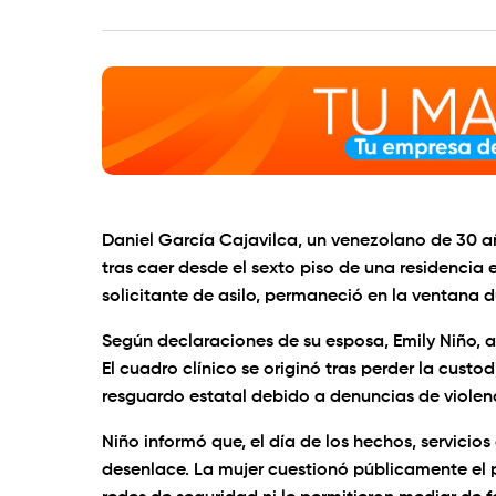
Daniel García Cajavilca, un venezolano de 30 a
tras caer desde el sexto piso de una residencia 
solicitante de asilo, permaneció en la ventana du
Según declaraciones de su esposa, Emily Niño, 
El cuadro clínico se originó tras perder la custod
resguardo estatal debido a denuncias de violen
Niño informó que, el día de los hechos, servicio
desenlace. La mujer cuestionó públicamente el