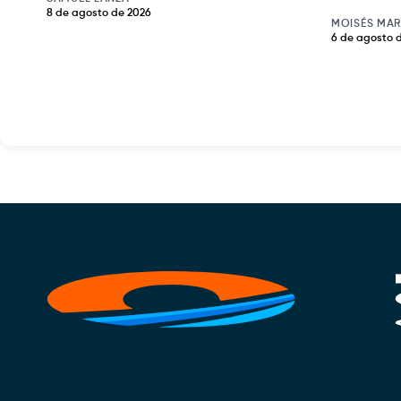
8 de agosto de 2026
MOISÉS MAR
6 de agosto 