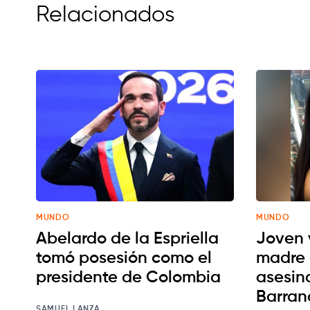
Relacionados
MUNDO
MUNDO
Abelardo de la Espriella
Joven 
tomó posesión como el
madre 
presidente de Colombia
asesin
Barran
SAMUEL LANZA