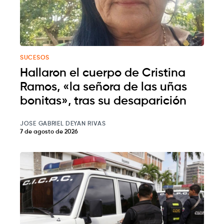
SUCESOS
Hallaron el cuerpo de Cristina
Ramos, «la señora de las uñas
bonitas», tras su desaparición
JOSE GABRIEL DEYAN RIVAS
7 de agosto de 2026