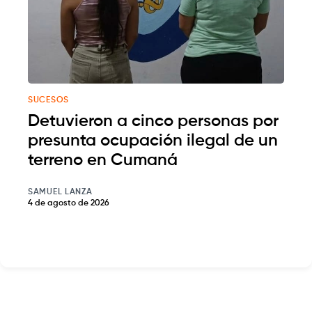
SUCESOS
Detuvieron a cinco personas por
presunta ocupación ilegal de un
terreno en Cumaná
SAMUEL LANZA
4 de agosto de 2026