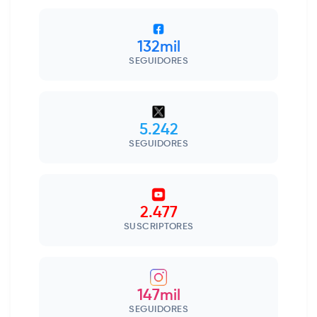
132mil
SEGUIDORES
5.242
SEGUIDORES
2.477
SUSCRIPTORES
147mil
SEGUIDORES