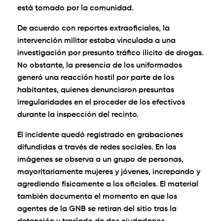
está tomado por la comunidad.
De acuerdo con reportes extraoficiales, la
intervención militar estaba vinculada a una
investigación por presunto tráfico ilícito de drogas.
No obstante, la presencia de los uniformados
generó una reacción hostil por parte de los
habitantes, quienes denunciaron presuntas
irregularidades en el proceder de los efectivos
durante la inspección del recinto.
El incidente quedó registrado en grabaciones
difundidas a través de redes sociales. En las
imágenes se observa a un grupo de personas,
mayoritariamente mujeres y jóvenes, increpando y
agrediendo físicamente a los oficiales. El material
también documenta el momento en que los
agentes de la GNB se retiran del sitio tras la