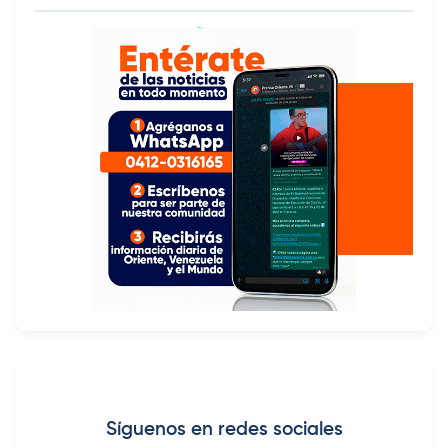
Síguenos en redes sociales