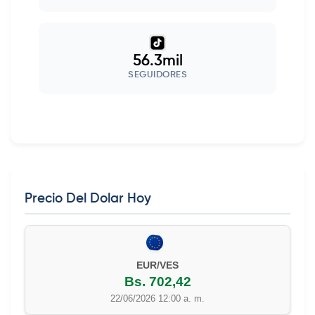
56.3mil
SEGUIDORES
Precio Del Dolar Hoy
EUR/VES
Bs. 702,42
22/06/2026 12:00 a. m.