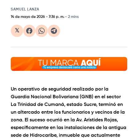
SAMUEL LANZA
14 de mayo de 2026
-
7:36 p. m.
2 mins
𝕏
Un operativo de seguridad realizado por la
Guardia Nacional Bolivariana (GNB) en el sector
La Trinidad de Cumaná, estado Sucre, terminó en
un altercado entre los funcionarios y vecinos de la
zona. El suceso ocurrió en la Av. Arístides Rojas,
específicamente en las instalaciones de la antigua
sede de Hidrocaribe, inmueble que actualmente