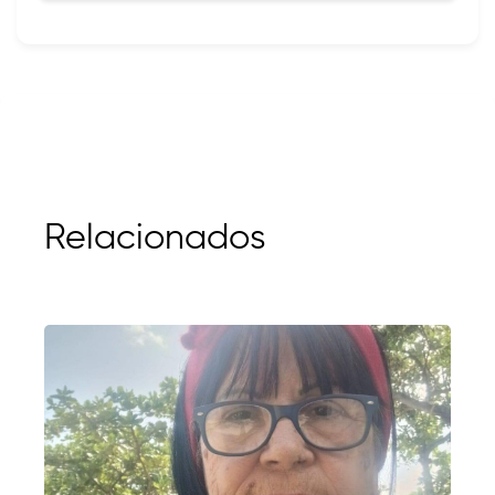
Relacionados