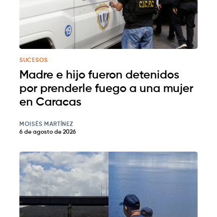
SUCESOS
Madre e hijo fueron detenidos
por prenderle fuego a una mujer
en Caracas
MOISÉS MARTÍNEZ
6 de agosto de 2026