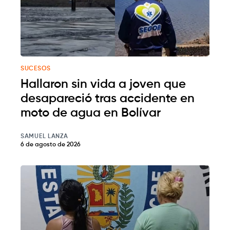
SUCESOS
Hallaron sin vida a joven que
desapareció tras accidente en
moto de agua en Bolívar
SAMUEL LANZA
6 de agosto de 2026