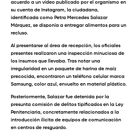
acuerdo a un video publicado por el organismo en
su cuenta de Instagram, la ciudadana,
identificada como Petra Mercedes Salazar
Márquez, se disponía a entregar alimentos para un
recluso.
Al presentarse al área de recepción, los oficiales
presentes realizaron una inspección minuciosa de
los insumos que llevaba. Tras notar una
irregularidad en un paquete de harina de maíz
precocida, encontraron un teléfono celular marca
Samsung, color azul, envuelto en material plástico.
Posteriormente, Salazar fue detenida por la
presunta comisión de delitos tipificados en la Ley
Penitenciaria, concretamente relacionados a la
introducción ilícita de equipos de comunicación
en centros de resguardo.