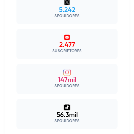
5.242
SEGUIDORES
2.477
SUSCRIPTORES
147mil
SEGUIDORES
56.3mil
SEGUIDORES