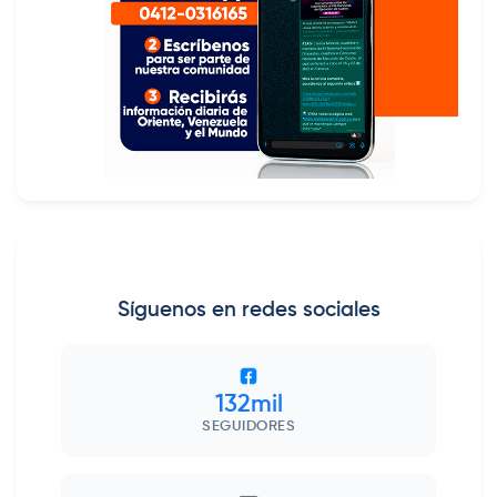
Síguenos en redes sociales
132mil
SEGUIDORES