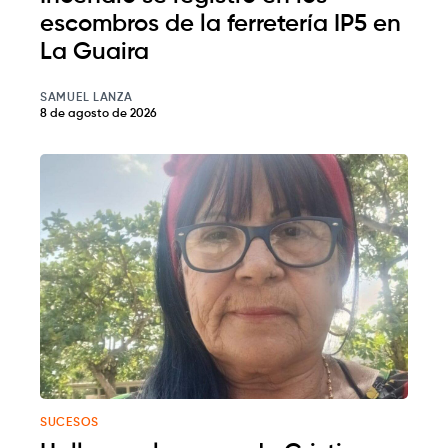
escombros de la ferretería IP5 en
La Guaira
SAMUEL LANZA
8 de agosto de 2026
SUCESOS