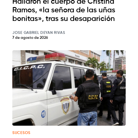
Hallaron el cuerpo de Cristina
Ramos, «la señora de las uñas
bonitas», tras su desaparición
JOSE GABRIEL DEYAN RIVAS
7 de agosto de 2026
SUCESOS