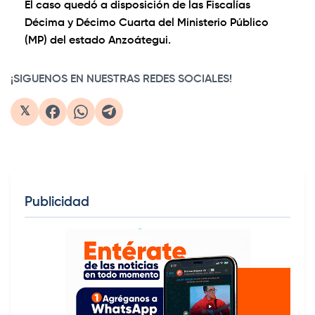
El caso quedó a disposición de las Fiscalías
Décima y Décimo Cuarta del Ministerio Público
(MP) del estado Anzoátegui.
¡SIGUENOS EN NUESTRAS REDES SOCIALES!
𝕏
Publicidad