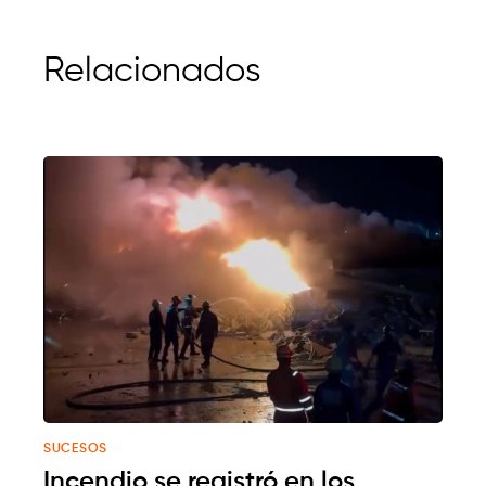
Relacionados
SUCESOS
Incendio se registró en los