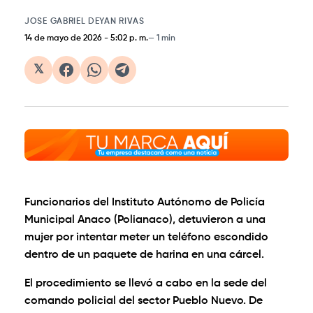
JOSE GABRIEL DEYAN RIVAS
14 de mayo de 2026
-
5:02 p. m.
1 min
𝕏
Funcionarios del Instituto Autónomo de Policía
Municipal Anaco (Polianaco), detuvieron a una
mujer por intentar meter un teléfono escondido
dentro de un paquete de harina en una cárcel.
El procedimiento se llevó a cabo en la sede del
comando policial del sector Pueblo Nuevo. De