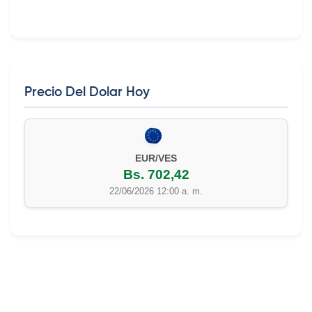
Precio Del Dolar Hoy
EUR/VES
Bs. 702,42
22/06/2026 12:00 a. m.