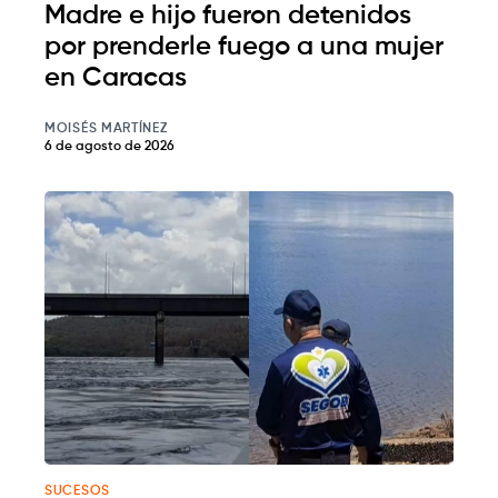
Madre e hijo fueron detenidos
por prenderle fuego a una mujer
en Caracas
MOISÉS MARTÍNEZ
6 de agosto de 2026
SUCESOS