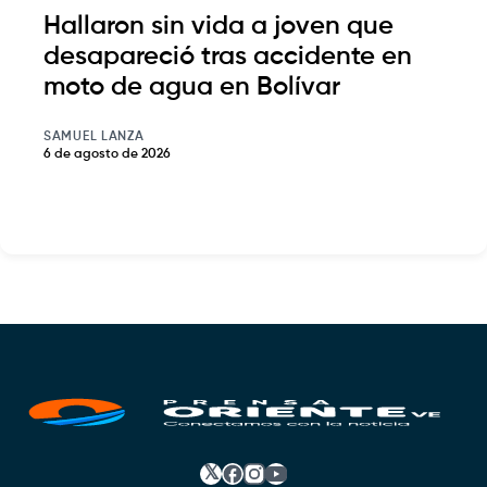
Hallaron sin vida a joven que
desapareció tras accidente en
moto de agua en Bolívar
SAMUEL LANZA
6 de agosto de 2026
𝕏
Facebook
Instagram
YouTube