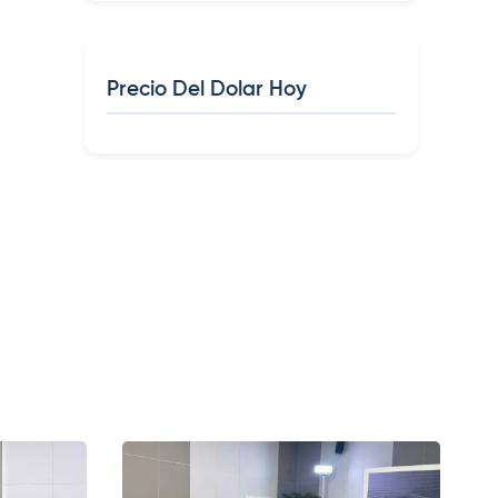
Precio Del Dolar Hoy