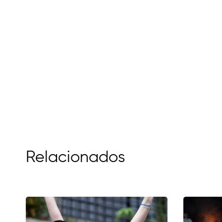
Relacionados