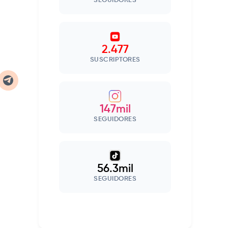
SEGUIDORES
2.477
SUSCRIPTORES
147mil
SEGUIDORES
56.3mil
SEGUIDORES