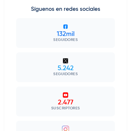
Síguenos en redes sociales
132mil
SEGUIDORES
5.242
SEGUIDORES
2.477
SUSCRIPTORES