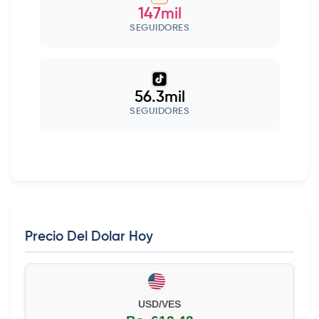
147mil
SEGUIDORES
56.3mil
SEGUIDORES
Precio Del Dolar Hoy
USD/VES