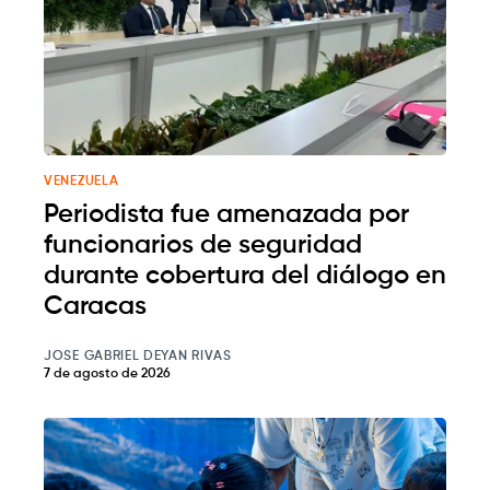
VENEZUELA
Periodista fue amenazada por
funcionarios de seguridad
durante cobertura del diálogo en
Caracas
JOSE GABRIEL DEYAN RIVAS
7 de agosto de 2026