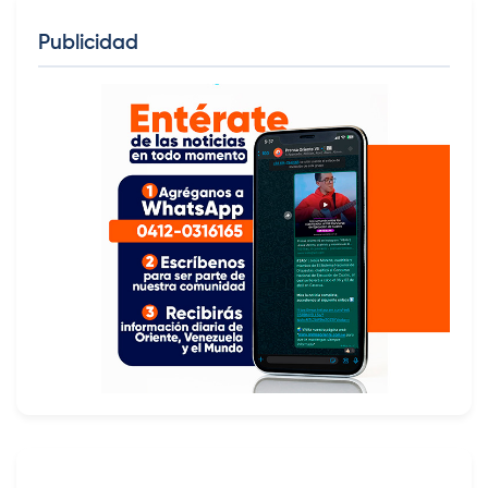
Publicidad