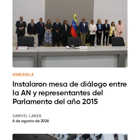
VENEZUELA
Instalaron mesa de diálogo entre
la AN y representantes del
Parlamento del año 2015
SAMUEL LANZA
6 de agosto de 2026