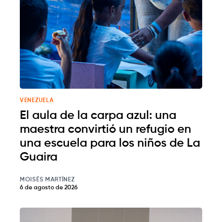
VENEZUELA
El aula de la carpa azul: una
maestra convirtió un refugio en
una escuela para los niños de La
Guaira
MOISÉS MARTÍNEZ
6 de agosto de 2026