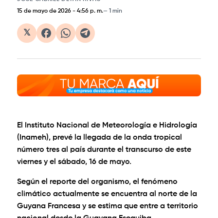
15 de mayo de 2026
-
4:56 p. m.
1 min
𝕏
El Instituto Nacional de Meteorología e Hidrología
(Inameh), prevé la llegada de la onda tropical
número tres al país durante el transcurso de este
viernes y el sábado, 16 de mayo.
Según el reporte del organismo, el fenómeno
climático actualmente se encuentra al norte de la
Guyana Francesa y se estima que entre a territorio