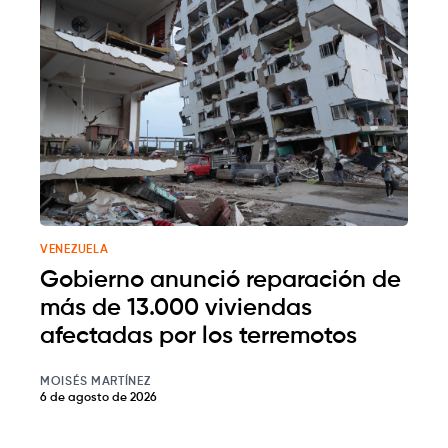
VENEZUELA
Gobierno anunció reparación de
más de 13.000 viviendas
afectadas por los terremotos
MOISÉS MARTÍNEZ
6 de agosto de 2026