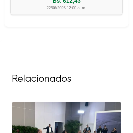
Bs. 612,43
22/06/2026 12:00 a. m.
Relacionados