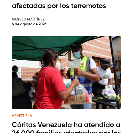
afectadas por los terremotos
MOISÉS MARTÍNEZ
6 de agosto de 2026
VENEZUELA
Cáritas Venezuela ha atendido a