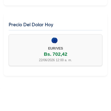
Precio Del Dolar Hoy
EUR/VES
Bs. 702,42
22/06/2026 12:00 a. m.