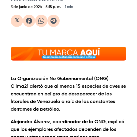
3 de junio de 2026
-
5:15 p. m.
1 min
𝕏
La Organización No Gubernamental (ONG)
Clima21 alertó que al menos 15 especies de aves se
encuentran en peligro de desaparecer de los
litorales de Venezuela a raíz de los constantes
derrames de petróleo.
Alejandro Álvarez, coordinador de la ONG, explicó
que los ejemplares afectados dependen de los