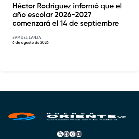
Héctor Rodríguez informó que el
año escolar 2026-2027
comenzará el 14 de septiembre
SAMUEL LANZA
6 de agosto de 2026
𝕏
Facebook
Instagram
YouTube