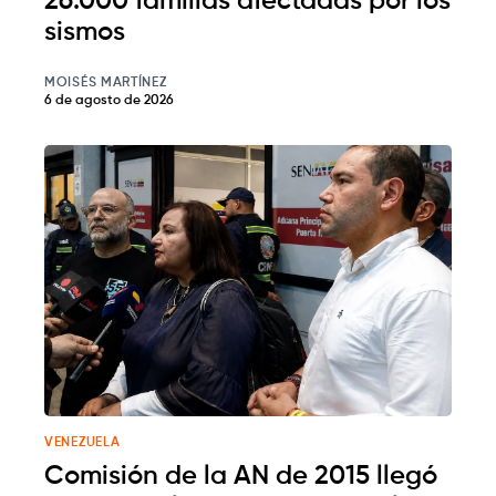
26.000 familias afectadas por los
sismos
MOISÉS MARTÍNEZ
6 de agosto de 2026
VENEZUELA
Comisión de la AN de 2015 llegó