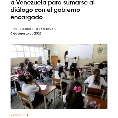
a Venezuela para sumarse al
diálogo con el gobierno
encargado
JOSE GABRIEL DEYAN RIVAS
6 de agosto de 2026
VENEZUELA