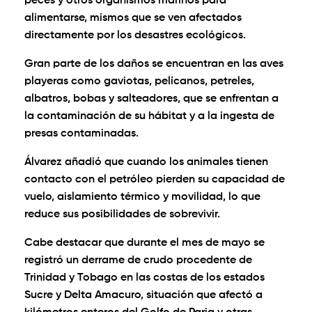
peces y otros organismos marinos para
alimentarse, mismos que se ven afectados
directamente por los desastres ecológicos.
Gran parte de los daños se encuentran en las aves
playeras como gaviotas, pelícanos, petreles,
albatros, bobas y salteadores, que se enfrentan a
la contaminación de su hábitat y a la ingesta de
presas contaminadas.
Álvarez añadió que cuando los animales tienen
contacto con el petróleo pierden su capacidad de
vuelo, aislamiento térmico y movilidad, lo que
reduce sus posibilidades de sobrevivir.
Cabe destacar que durante el mes de mayo se
registró un derrame de crudo procedente de
Trinidad y Tobago en las costas de los estados
Sucre y Delta Amacuro, situación que afectó a