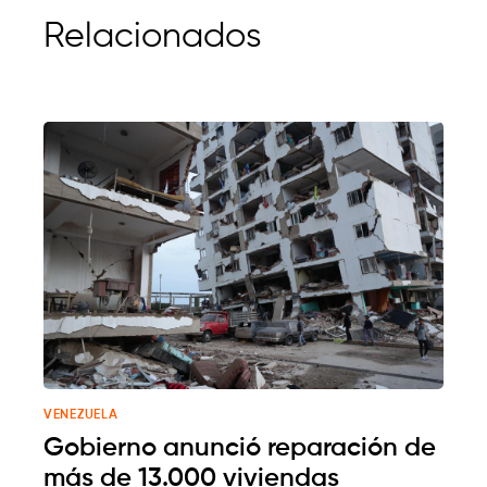
Relacionados
VENEZUELA
Gobierno anunció reparación de
más de 13.000 viviendas