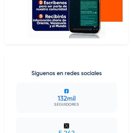
Síguenos en redes sociales
132mil
SEGUIDORES