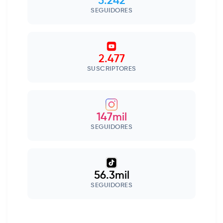
5.242
SEGUIDORES
2.477
SUSCRIPTORES
147mil
SEGUIDORES
56.3mil
SEGUIDORES