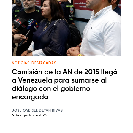
NOTICIAS-DESTACADAS
Comisión de la AN de 2015 llegó
a Venezuela para sumarse al
diálogo con el gobierno
encargado
JOSE GABRIEL DEYAN RIVAS
6 de agosto de 2026