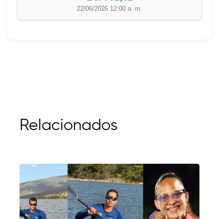
22/06/2026 12:00 a. m.
Relacionados