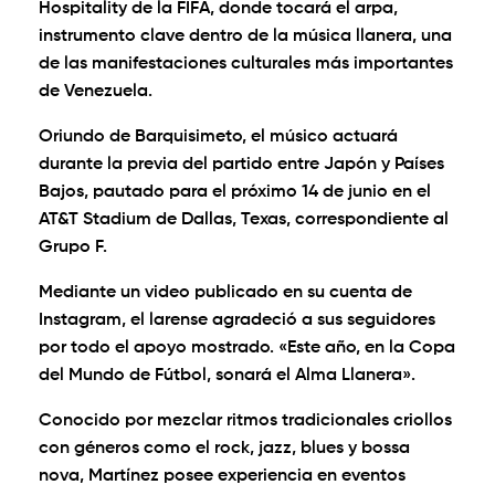
Hospitality de la FIFA, donde tocará el arpa,
instrumento clave dentro de la música llanera, una
de las manifestaciones culturales más importantes
de Venezuela.
Oriundo de Barquisimeto, el músico actuará
durante la previa del partido entre Japón y Países
Bajos, pautado para el próximo 14 de junio en el
AT&T Stadium de Dallas, Texas, correspondiente al
Grupo F.
Mediante un video publicado en su cuenta de
Instagram, el larense agradeció a sus seguidores
por todo el apoyo mostrado. «Este año, en la Copa
del Mundo de Fútbol, sonará el Alma Llanera».
Conocido por mezclar ritmos tradicionales criollos
con géneros como el rock, jazz, blues y bossa
nova, Martínez posee experiencia en eventos