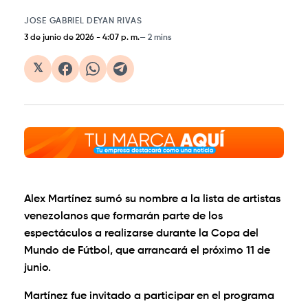
JOSE GABRIEL DEYAN RIVAS
3 de junio de 2026
-
4:07 p. m.
2 mins
𝕏
Alex Martínez sumó su nombre a la lista de artistas
venezolanos que formarán parte de los
espectáculos a realizarse durante la Copa del
Mundo de Fútbol, que arrancará el próximo 11 de
junio.
Martínez fue invitado a participar en el programa