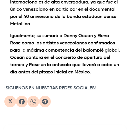
internacionales de alta envergadura, ya que fue el
único venezolano en participar en el documental
por el 40 aniversario de la banda estadounidense
Metallica.
Igualmente, se sumará a Danny Ocean y Elena
Rose como los artistas venezolanos confirmados
para la máxima competencia del balompié global.
Ocean cantará en el concierto de apertura del
torneo y Rose en la antesala que llevará a cabo un
día antes del pitazo inicial en México.
¡SIGUENOS EN NUESTRAS REDES SOCIALES!
𝕏