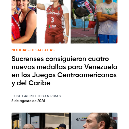
NOTICIAS-DESTACADAS
Sucrenses consiguieron cuatro
nuevas medallas para Venezuela
en los Juegos Centroamericanos
y del Caribe
JOSE GABRIEL DEYAN RIVAS
6 de agosto de 2026