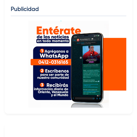
Publicidad