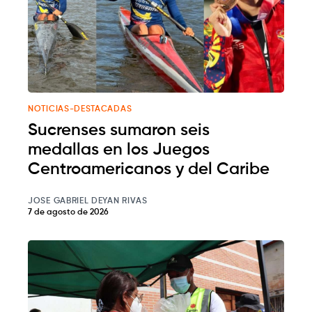
NOTICIAS-DESTACADAS
Sucrenses sumaron seis
medallas en los Juegos
Centroamericanos y del Caribe
JOSE GABRIEL DEYAN RIVAS
7 de agosto de 2026