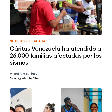
NOTICIAS-DESTACADAS
Cáritas Venezuela ha atendido a
26.000 familias afectadas por los
sismos
MOISÉS MARTÍNEZ
6 de agosto de 2026