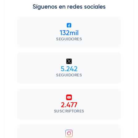
Síguenos en redes sociales
132mil
SEGUIDORES
5.242
SEGUIDORES
2.477
SUSCRIPTORES