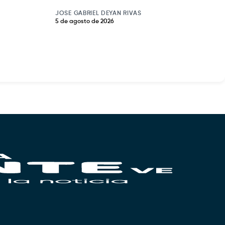
JOSE GABRIEL DEYAN RIVAS
5 de agosto de 2026