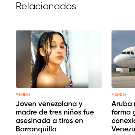
Relacionados
MUNDO
MUNDO
Joven venezolana y
Aruba 
madre de tres niños fue
forma 
asesinada a tiros en
conexi
Barranquilla
Venezu