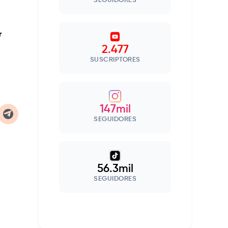
SEGUIDORES
r
2.477
SUSCRIPTORES
147mil
SEGUIDORES
56.3mil
SEGUIDORES