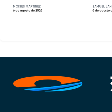
MOISÉS MARTÍNEZ
SAMUEL LAN
6 de agosto de 2026
6 de agosto 