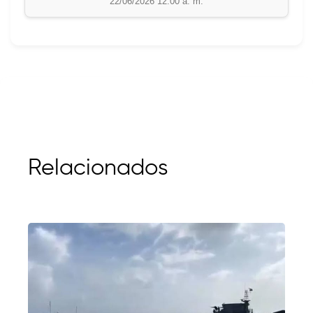
22/06/2026 12:00 a. m.
Relacionados