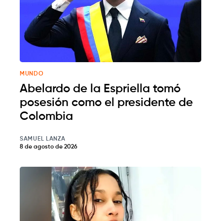
MUNDO
Abelardo de la Espriella tomó
posesión como el presidente de
Colombia
SAMUEL LANZA
8 de agosto de 2026