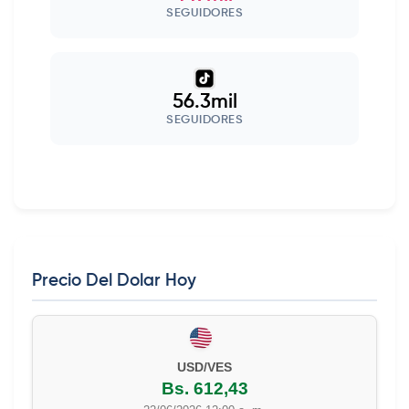
SEGUIDORES
56.3mil
SEGUIDORES
Precio Del Dolar Hoy
USD/VES
Bs. 612,43