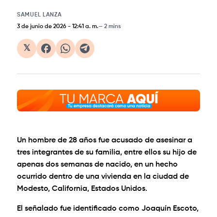
SAMUEL LANZA
3 de junio de 2026
-
12:41 a. m.
2 mins
𝕏
Un hombre de 28 años fue acusado de asesinar a
tres integrantes de su familia, entre ellos su hijo de
apenas dos semanas de nacido, en un hecho
ocurrido dentro de una vivienda en la ciudad de
Modesto, California, Estados Unidos.
El señalado fue identificado como Joaquín Escoto,