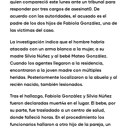
quien compareció este lunes ante un tribunal para
responder por tres cargos de asesinat0. De
acuerdo con las autoridades, el acusado es el
padre de los dos hijos de Fabiola González, una de
las víctimas del caso.
La investigación indica que el hombre habría
atacado con un arma blanca a la mujer, a su
madre Silvia Núñez y al bebé Mateo González.
Cuando los agentes llegaron a la residencia,
encontraron a la joven madre con múltiples
heridas. Posteriormente localizaron a la abuela y al
recién nacido, también lesionados.
Tras el hallazgo, Fabiola González y Silvia Núñez
fueron declaradas muert4s en el lugar. El bebe, por
su parte, fue trasladado a un centro de salud,
donde falleció horas. En el procedimiento los
funcionarios hallaron a otro hijo de la pareja, un