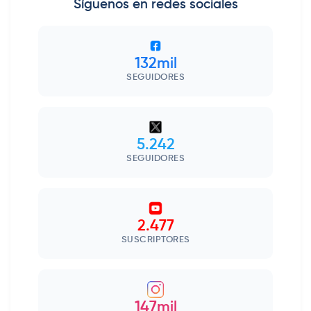
Síguenos en redes sociales
132mil
SEGUIDORES
5.242
SEGUIDORES
2.477
SUSCRIPTORES
147mil