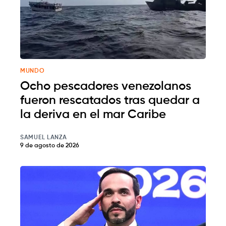
MUNDO
Ocho pescadores venezolanos
fueron rescatados tras quedar a
la deriva en el mar Caribe
SAMUEL LANZA
9 de agosto de 2026