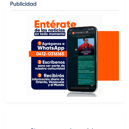
Publicidad