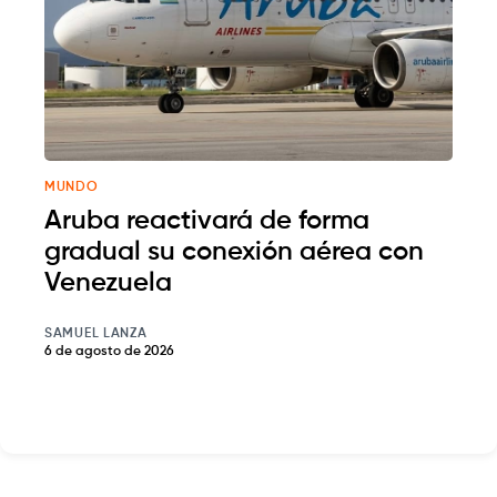
MUNDO
Aruba reactivará de forma
gradual su conexión aérea con
Venezuela
SAMUEL LANZA
6 de agosto de 2026