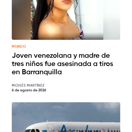
MUNDO
Joven venezolana y madre de
tres niños fue asesinada a tiros
en Barranquilla
MOISÉS MARTÍNEZ
6 de agosto de 2026