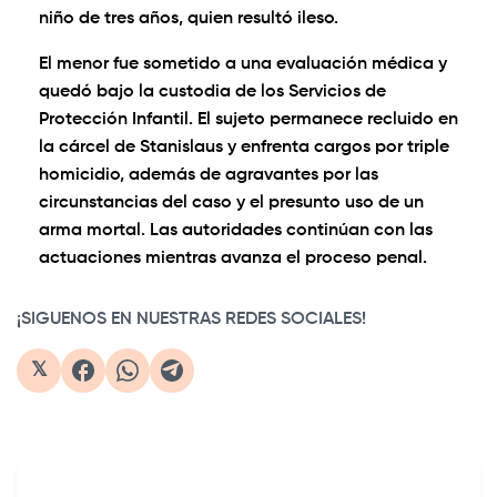
niño de tres años, quien resultó ileso.
El menor fue sometido a una evaluación médica y
quedó bajo la custodia de los Servicios de
Protección Infantil. El sujeto permanece recluido en
la cárcel de Stanislaus y enfrenta cargos por triple
homicidio, además de agravantes por las
circunstancias del caso y el presunto uso de un
arma mortal. Las autoridades continúan con las
actuaciones mientras avanza el proceso penal.
¡SIGUENOS EN NUESTRAS REDES SOCIALES!
𝕏