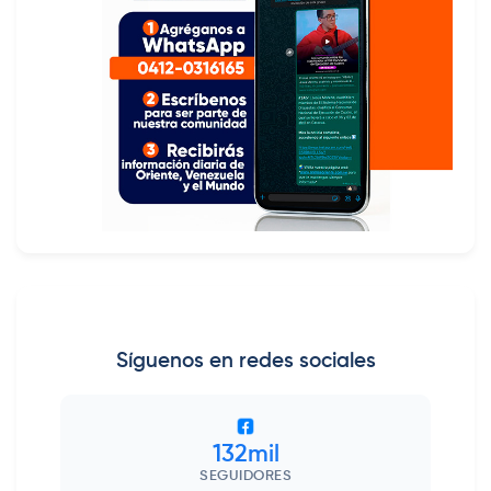
Síguenos en redes sociales
132mil
SEGUIDORES