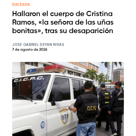
SUCESOS
Hallaron el cuerpo de Cristina
Ramos, «la señora de las uñas
bonitas», tras su desaparición
JOSE GABRIEL DEYAN RIVAS
7 de agosto de 2026