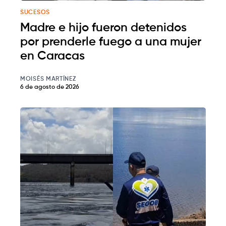
SUCESOS
Madre e hijo fueron detenidos
por prenderle fuego a una mujer
en Caracas
MOISÉS MARTÍNEZ
6 de agosto de 2026