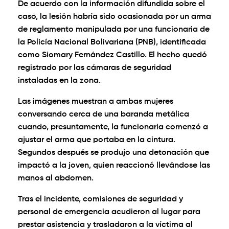
De acuerdo con la información difundida sobre el
caso, la lesión habría sido ocasionada por un arma
de reglamento manipulada por una funcionaria de
la Policía Nacional Bolivariana (PNB), identificada
como Siomary Fernández Castillo. El hecho quedó
registrado por las cámaras de seguridad
instaladas en la zona.
Las imágenes muestran a ambas mujeres
conversando cerca de una baranda metálica
cuando, presuntamente, la funcionaria comenzó a
ajustar el arma que portaba en la cintura.
Segundos después se produjo una detonación que
impactó a la joven, quien reaccionó llevándose las
manos al abdomen.
Tras el incidente, comisiones de seguridad y
personal de emergencia acudieron al lugar para
prestar asistencia y trasladaron a la víctima al