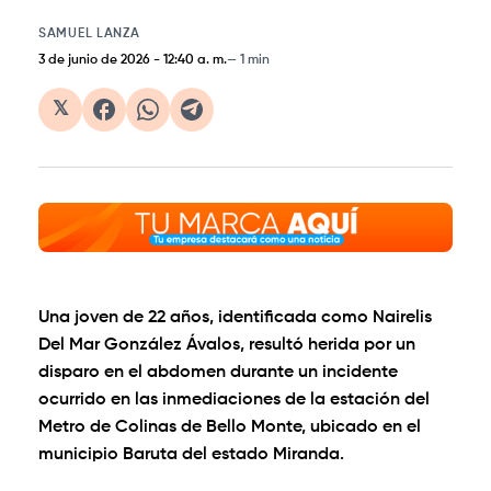
SAMUEL LANZA
3 de junio de 2026
-
12:40 a. m.
1 min
𝕏
Una joven de 22 años, identificada como Nairelis
Del Mar González Ávalos, resultó herida por un
disparo en el abdomen durante un incidente
ocurrido en las inmediaciones de la estación del
Metro de Colinas de Bello Monte, ubicado en el
municipio Baruta del estado Miranda.