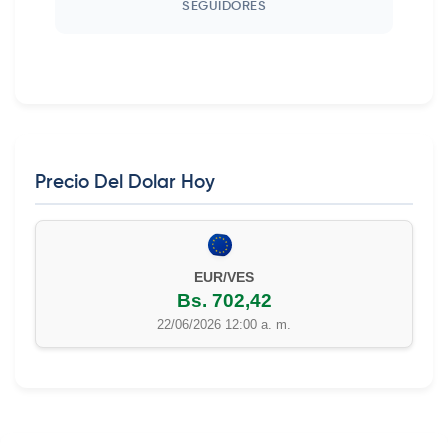
SEGUIDORES
Precio Del Dolar Hoy
EUR/VES
Bs. 702,42
22/06/2026 12:00 a. m.