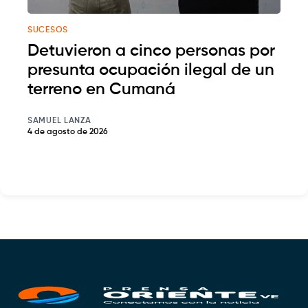
SUCESOS
Detuvieron a cinco personas por
presunta ocupación ilegal de un
terreno en Cumaná
SAMUEL LANZA
4 de agosto de 2026