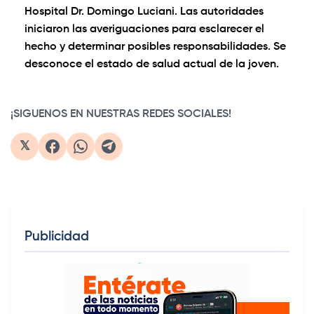
Hospital Dr. Domingo Luciani. Las autoridades
iniciaron las averiguaciones para esclarecer el
hecho y determinar posibles responsabilidades. Se
desconoce el estado de salud actual de la joven.
0:00
/
0:57
1×
¡SIGUENOS EN NUESTRAS REDES SOCIALES!
𝕏
Publicidad