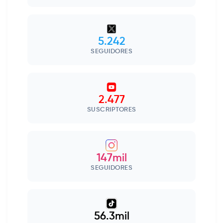
5.242
SEGUIDORES
2.477
SUSCRIPTORES
147mil
SEGUIDORES
56.3mil