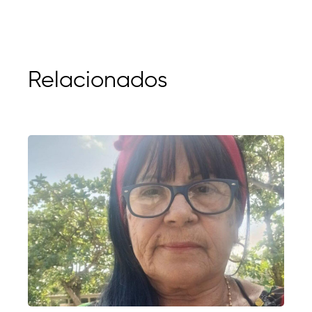
Relacionados