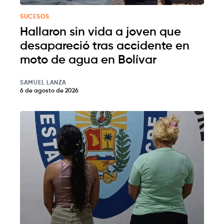
SUCESOS
Hallaron sin vida a joven que
desapareció tras accidente en
moto de agua en Bolívar
SAMUEL LANZA
6 de agosto de 2026