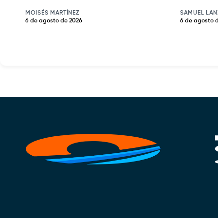
MOISÉS MARTÍNEZ
SAMUEL LAN
6 de agosto de 2026
6 de agosto 