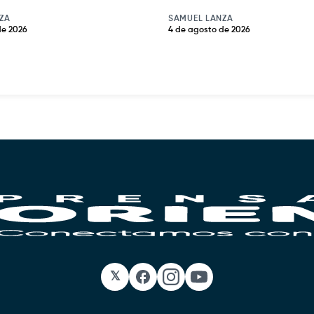
ZA
SAMUEL LANZA
de 2026
4 de agosto de 2026
𝕏
Facebook
Instagram
YouTube