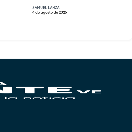
SAMUEL LANZA
4 de agosto de 2026