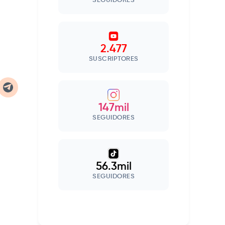
SEGUIDORES
2.477
SUSCRIPTORES
147mil
SEGUIDORES
56.3mil
SEGUIDORES