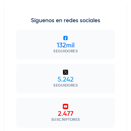
Síguenos en redes sociales
132mil
SEGUIDORES
5.242
SEGUIDORES
2.477
SUSCRIPTORES