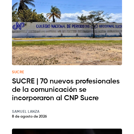
SUCRE
SUCRE | 70 nuevos profesionales
de la comunicación se
incorporaron al CNP Sucre
SAMUEL LANZA
8 de agosto de 2026