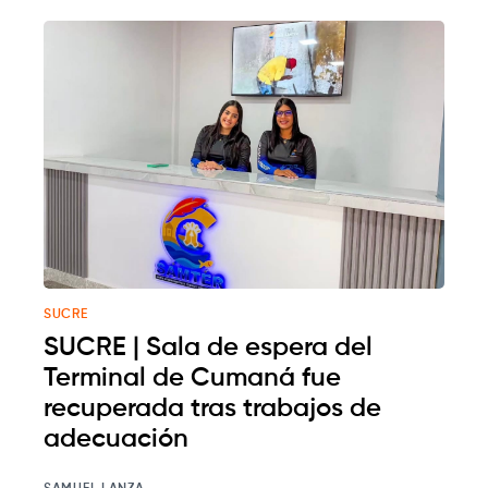
SUCRE
SUCRE | Sala de espera del
Terminal de Cumaná fue
recuperada tras trabajos de
adecuación