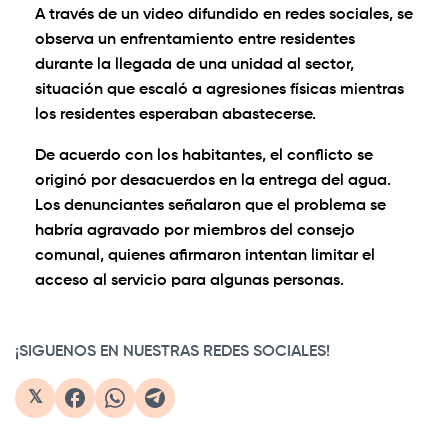
A través de un video difundido en redes sociales, se
observa un enfrentamiento entre residentes
durante la llegada de una unidad al sector,
situación que escaló a agresiones físicas mientras
los residentes esperaban abastecerse.
De acuerdo con los habitantes, el conflicto se
originó por desacuerdos en la entrega del agua.
Los denunciantes señalaron que el problema se
habría agravado por miembros del consejo
comunal, quienes afirmaron intentan limitar el
acceso al servicio para algunas personas.
0:00
/
0:59
1×
¡SIGUENOS EN NUESTRAS REDES SOCIALES!
𝕏