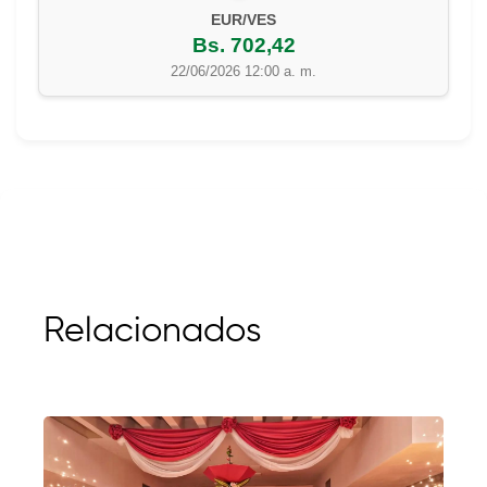
EUR/VES
Bs. 702,42
22/06/2026 12:00 a. m.
Relacionados