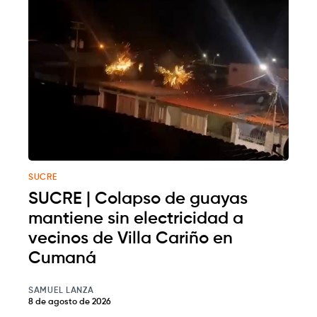
SUCRE
SUCRE | Colapso de guayas
mantiene sin electricidad a
vecinos de Villa Cariño en
Cumaná
SAMUEL LANZA
8 de agosto de 2026