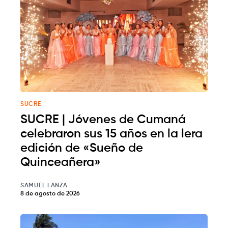
SUCRE
SUCRE | Jóvenes de Cumaná
celebraron sus 15 años en la lera
edición de «Sueño de
Quinceañera»
SAMUEL LANZA
8 de agosto de 2026