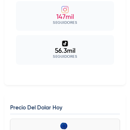
147mil
SEGUIDORES
56.3mil
SEGUIDORES
Precio Del Dolar Hoy