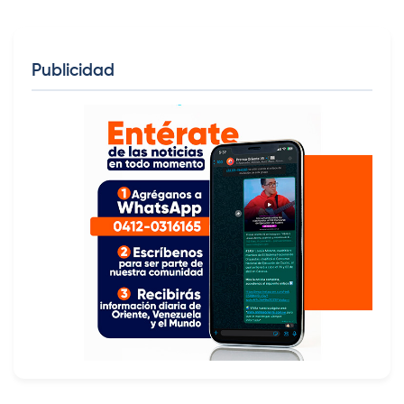
Publicidad