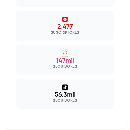
2.477
SUSCRIPTORES
147mil
SEGUIDORES
56.3mil
SEGUIDORES