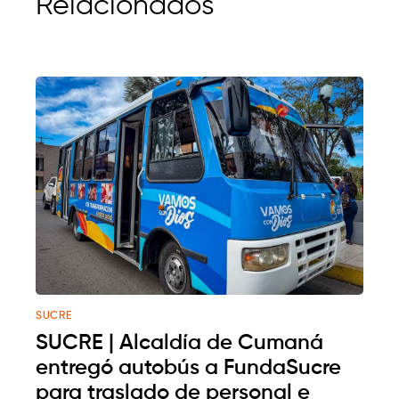
Relacionados
SUCRE
SUCRE | Alcaldía de Cumaná
entregó autobús a FundaSucre
para traslado de personal e