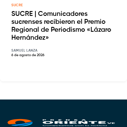
SUCRE
SUCRE | Comunicadores
sucrenses recibieron el Premio
Regional de Periodismo «Lázaro
Hernández»
SAMUEL LANZA
6 de agosto de 2026