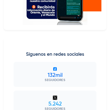
Síguenos en redes sociales
132mil
SEGUIDORES
5.242
SEGUIDORES