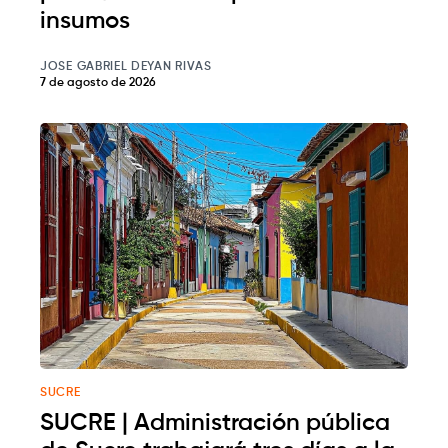
insumos
JOSE GABRIEL DEYAN RIVAS
7 de agosto de 2026
SUCRE
SUCRE | Administración pública