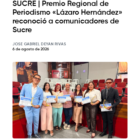
SUCRE | Premio Regional de
Periodismo «Lázaro Hernández»
reconoció a comunicadores de
Sucre
JOSE GABRIEL DEYAN RIVAS
6 de agosto de 2026