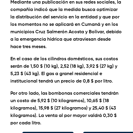
Mediante una publicación en sus redes sociales, la
compañía indicó que la medida busca optimizar
la distribución del servicio en la entidad y que por
los momentos no se aplicará en Cumaná y en los
municipios Cruz Salmerón Acosta y Bolívar, debido
a la emergencia hídrica que atraviesan desde
hace tres meses.
En el caso de los cilindros domésticos, sus costos
serán de 1,50 $ (10 kg), 2,52 (18 kg), 3,92 $ (27 kg) y
5,23 $ (43 kg). El gas a granel residencial e
institucional tendrá un precio de 0,8 $ por litro.
Por otro lado, las bombonas comerciales tendrán
un costo de 5,92 $ (10 kilogramos), 10,65 $ (18
kilogramos), 15,98 $ (27 kilogramos) y 25,40 $ (43
kilogramos). La venta al por mayor valdrá 0,30 $
por cada litro.