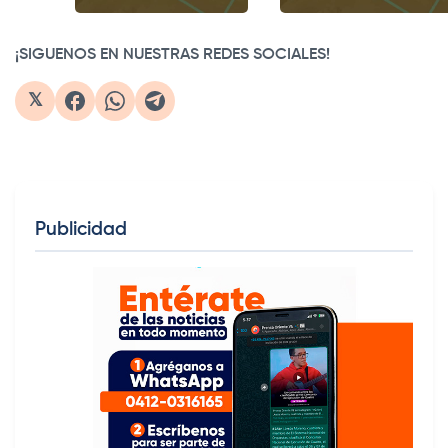
¡SIGUENOS EN NUESTRAS REDES SOCIALES!
𝕏
Publicidad