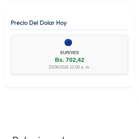
Precio Del Dolar Hoy
EUR/VES
Bs. 702,42
22/06/2026 12:00 a. m.