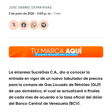
JOSE GABRIEL DEYAN RIVAS
3 de junio de 2026
-
5:04 p. m.
1 min
𝕏
La empresa SucreGas C.A., dio a conocer la
entrada en vigor de un nuevo tabulador de precios
para la compra de Gas Licuado de Petróleo (GLP)
de uso doméstico, el cual se actualizará a finales
de cada mes de acuerdo a la tasa oficial del dólar
del Banco Central de Venezuela (BCV).