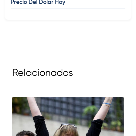
Precio Del Dolar Hoy
Relacionados