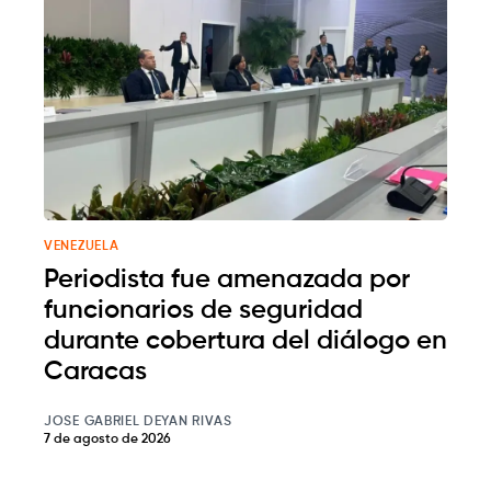
VENEZUELA
Periodista fue amenazada por
funcionarios de seguridad
durante cobertura del diálogo en
Caracas
JOSE GABRIEL DEYAN RIVAS
7 de agosto de 2026