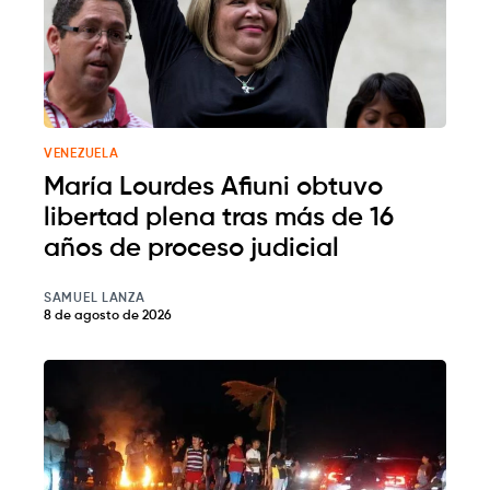
VENEZUELA
María Lourdes Afiuni obtuvo
libertad plena tras más de 16
años de proceso judicial
SAMUEL LANZA
8 de agosto de 2026