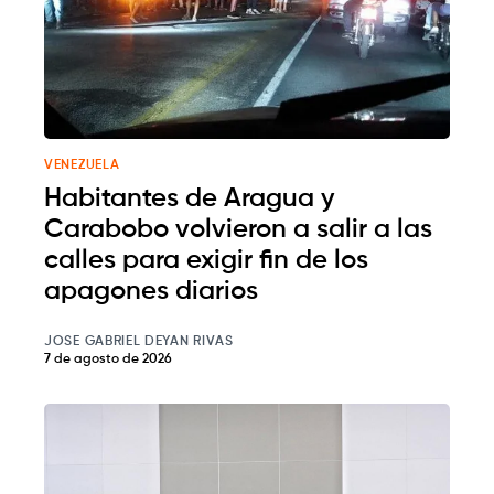
VENEZUELA
Habitantes de Aragua y
Carabobo volvieron a salir a las
calles para exigir fin de los
apagones diarios
JOSE GABRIEL DEYAN RIVAS
7 de agosto de 2026