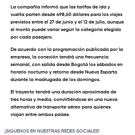
La compañía informó que las tarifas de ida y
vuelta parten desde 498,60 dólares para los viajes
previstos entre el 27 de junio y el 12 de julio, aunque
el monto puede variar según la categoría elegida
por cada pasajero.
De acuerdo con la programación publicada por la
empresa, la conexión tendrá una frecuencia
semanal, con salida desde Bogotá los sábados en
horario nocturno y retorno desde Nueva Esparta
durante la madrugada de los domingos.
El trayecto tendrá una duración aproximada de
tres horas y media, convirtiéndose en una nueva
alternativa de transporte aéreo para quienes
viajan entre ambos países.
¡SIGUENOS EN NUESTRAS REDES SOCIALES!