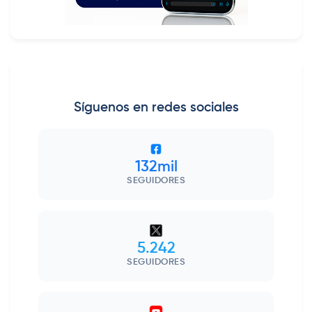
Síguenos en redes sociales
132mil
SEGUIDORES
5.242
SEGUIDORES