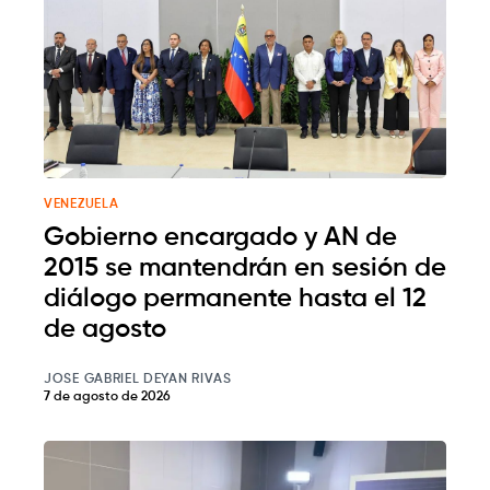
VENEZUELA
Gobierno encargado y AN de
2015 se mantendrán en sesión de
diálogo permanente hasta el 12
de agosto
JOSE GABRIEL DEYAN RIVAS
7 de agosto de 2026