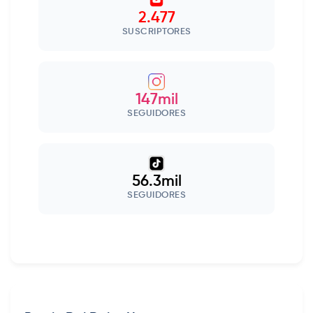
2.477
SUSCRIPTORES
147mil
SEGUIDORES
56.3mil
SEGUIDORES