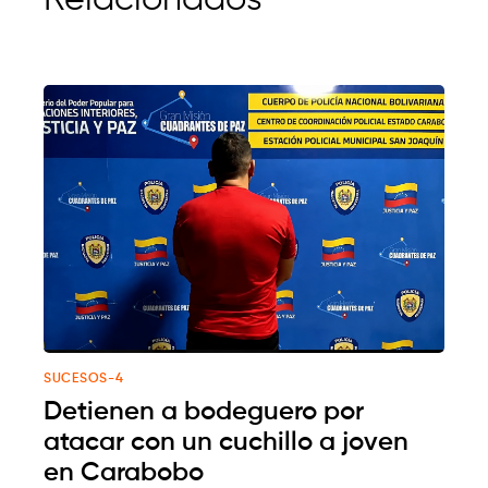
SUCESOS-4
Detienen a bodeguero por
atacar con un cuchillo a joven
en Carabobo