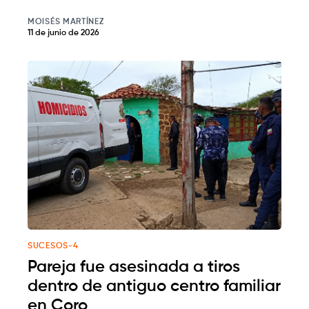
MOISÉS MARTÍNEZ
11 de junio de 2026
SUCESOS-4
Pareja fue asesinada a tiros
dentro de antiguo centro familiar
en Coro