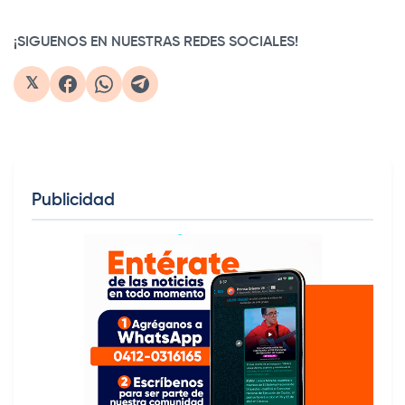
¡SIGUENOS EN NUESTRAS REDES SOCIALES!
𝕏
Publicidad