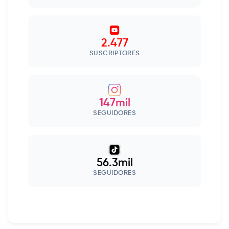
2.477
SUSCRIPTORES
147mil
SEGUIDORES
56.3mil
SEGUIDORES