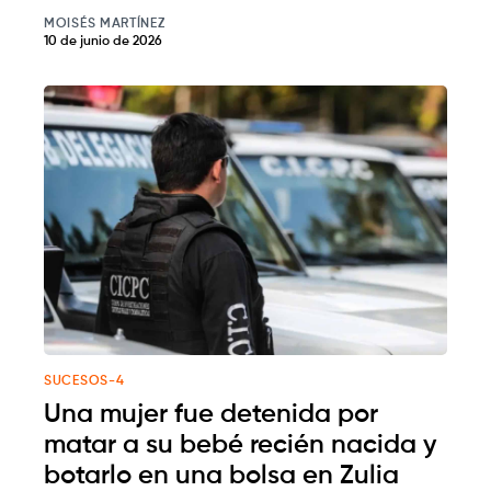
MOISÉS MARTÍNEZ
10 de junio de 2026
SUCESOS-4
Una mujer fue detenida por
matar a su bebé recién nacida y
botarlo en una bolsa en Zulia