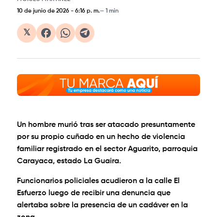
10 de junio de 2026
-
6:16 p. m.
1 min
𝕏
Un hombre murió tras ser atacado presuntamente
por su propio cuñado en un hecho de violencia
familiar registrado en el sector Aguarito, parroquia
Carayaca, estado La Guaira.
Funcionarios policiales acudieron a la calle El
Esfuerzo luego de recibir una denuncia que
alertaba sobre la presencia de un cadáver en la