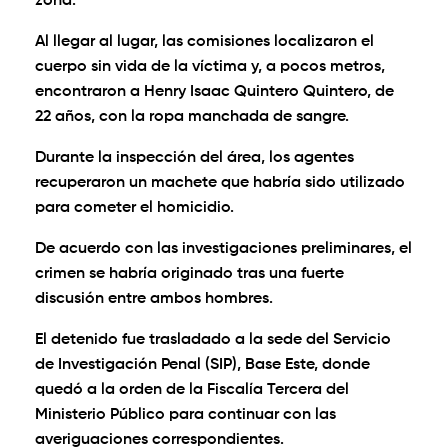
zona.
Al llegar al lugar, las comisiones localizaron el
cuerpo sin vida de la víctima y, a pocos metros,
encontraron a Henry Isaac Quintero Quintero, de
22 años, con la ropa manchada de sangre.
Durante la inspección del área, los agentes
recuperaron un machete que habría sido utilizado
para cometer el homicidio.
De acuerdo con las investigaciones preliminares, el
crimen se habría originado tras una fuerte
discusión entre ambos hombres.
El detenido fue trasladado a la sede del Servicio
de Investigación Penal (SIP), Base Este, donde
quedó a la orden de la Fiscalía Tercera del
Ministerio Público para continuar con las
averiguaciones correspondientes.