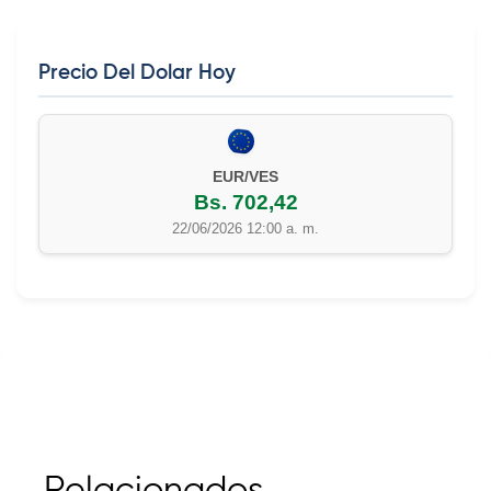
Precio Del Dolar Hoy
EUR/VES
Bs. 702,42
22/06/2026 12:00 a. m.
Relacionados