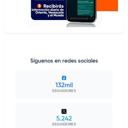
Síguenos en redes sociales
132mil
SEGUIDORES
5.242
SEGUIDORES