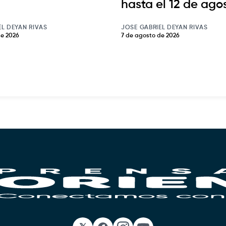
hasta el 12 de ago
EL DEYAN RIVAS
JOSE GABRIEL DEYAN RIVAS
de 2026
7 de agosto de 2026