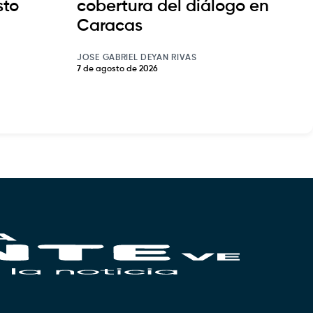
sto
cobertura del diálogo en
Caracas
JOSE GABRIEL DEYAN RIVAS
7 de agosto de 2026