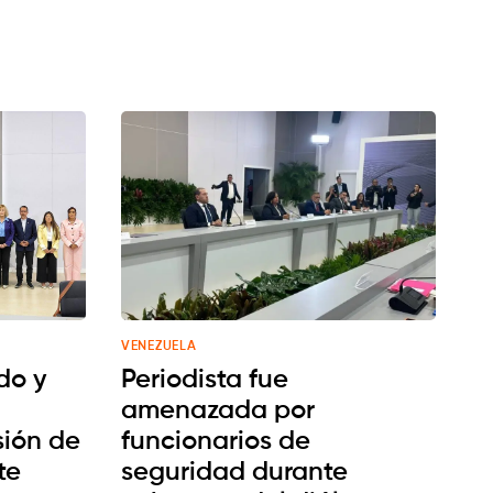
VENEZUELA
do y
Periodista fue
amenazada por
ión de
funcionarios de
te
seguridad durante