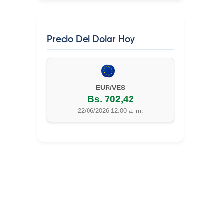
Precio Del Dolar Hoy
EUR/VES
Bs. 702,42
22/06/2026 12:00 a. m.