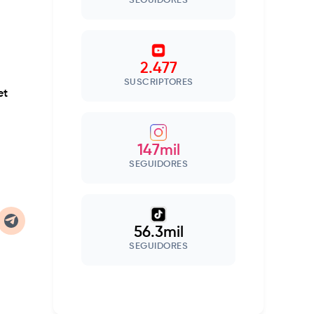
SEGUIDORES
2.477
SUSCRIPTORES
et
147mil
SEGUIDORES
56.3mil
SEGUIDORES