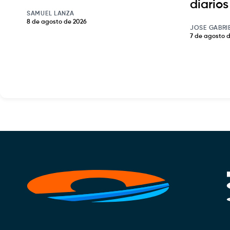
diarios
SAMUEL LANZA
8 de agosto de 2026
JOSE GABRI
7 de agosto 