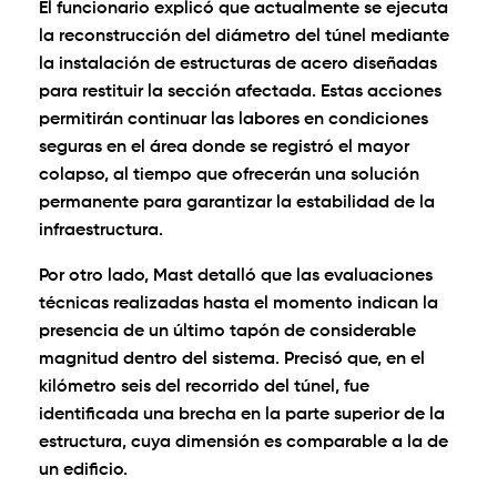
El funcionario explicó que actualmente se ejecuta
la reconstrucción del diámetro del túnel mediante
la instalación de estructuras de acero diseñadas
para restituir la sección afectada. Estas acciones
permitirán continuar las labores en condiciones
seguras en el área donde se registró el mayor
colapso, al tiempo que ofrecerán una solución
permanente para garantizar la estabilidad de la
infraestructura.
Por otro lado, Mast detalló que las evaluaciones
técnicas realizadas hasta el momento indican la
presencia de un último tapón de considerable
magnitud dentro del sistema. Precisó que, en el
kilómetro seis del recorrido del túnel, fue
identificada una brecha en la parte superior de la
estructura, cuya dimensión es comparable a la de
un edificio.