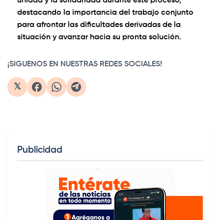
unidad y la solidaridad durante este proceso,
destacando la importancia del trabajo conjunto
para afrontar las dificultades derivadas de la
situación y avanzar hacia su pronta solución.
¡SIGUENOS EN NUESTRAS REDES SOCIALES!
𝕏
Publicidad