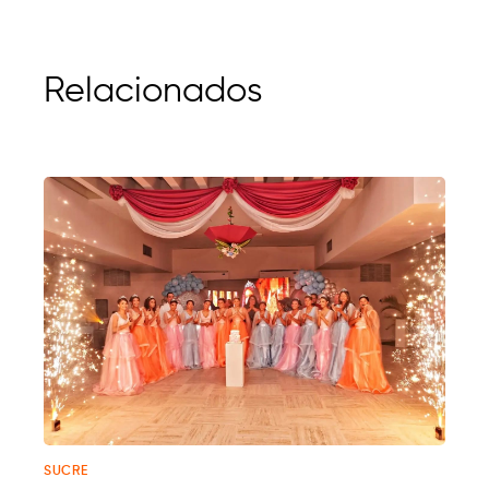
Relacionados
SUCRE