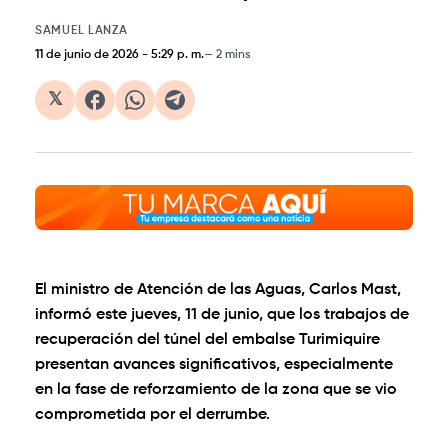
SAMUEL LANZA
11 de junio de 2026
-
5:29 p. m.
2 mins
𝕏
El ministro de Atención de las Aguas, Carlos Mast,
informó este jueves, 11 de junio, que los trabajos de
recuperación del túnel del embalse Turimiquire
presentan avances significativos, especialmente
en la fase de reforzamiento de la zona que se vio
comprometida por el derrumbe.