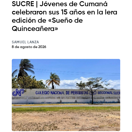
SUCRE | Jóvenes de Cumaná
celebraron sus 15 años en la lera
edición de «Sueño de
Quinceañera»
SAMUEL LANZA
8 de agosto de 2026