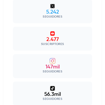
5.242
SEGUIDORES
2.477
SUSCRIPTORES
147mil
SEGUIDORES
56.3mil
SEGUIDORES