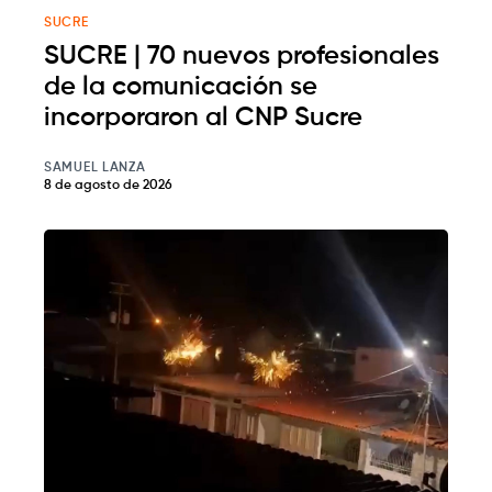
SUCRE
SUCRE | 70 nuevos profesionales
de la comunicación se
incorporaron al CNP Sucre
SAMUEL LANZA
8 de agosto de 2026