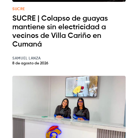
SUCRE
SUCRE | Colapso de guayas
mantiene sin electricidad a
vecinos de Villa Cariño en
Cumaná
SAMUEL LANZA
8 de agosto de 2026