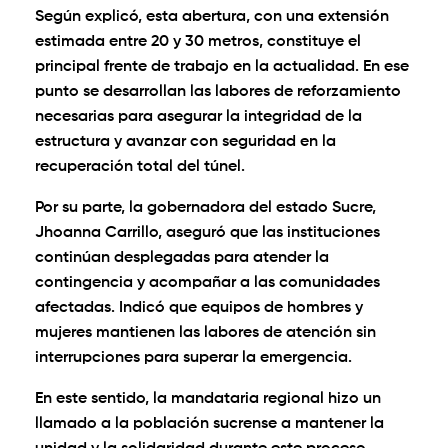
Según explicó, esta abertura, con una extensión
estimada entre 20 y 30 metros, constituye el
principal frente de trabajo en la actualidad. En ese
punto se desarrollan las labores de reforzamiento
necesarias para asegurar la integridad de la
estructura y avanzar con seguridad en la
recuperación total del túnel.
Por su parte, la gobernadora del estado Sucre,
Jhoanna Carrillo, aseguró que las instituciones
continúan desplegadas para atender la
contingencia y acompañar a las comunidades
afectadas. Indicó que equipos de hombres y
mujeres mantienen las labores de atención sin
interrupciones para superar la emergencia.
En este sentido, la mandataria regional hizo un
llamado a la población sucrense a mantener la