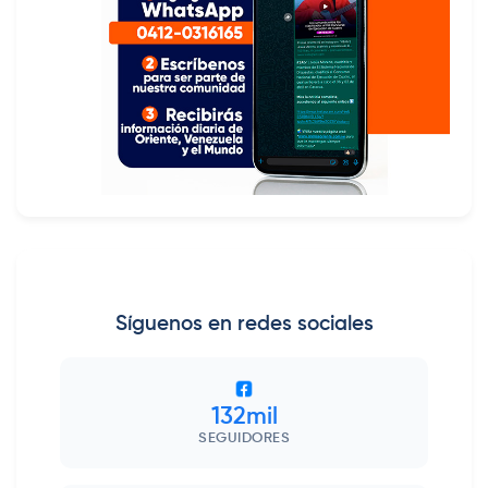
Síguenos en redes sociales
132mil
SEGUIDORES