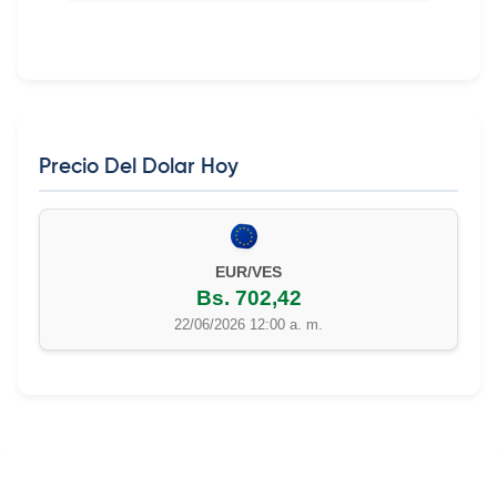
Precio Del Dolar Hoy
EUR/VES
Bs. 702,42
22/06/2026 12:00 a. m.