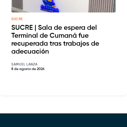
SUCRE
SUCRE | Sala de espera del
Terminal de Cumaná fue
recuperada tras trabajos de
adecuación
SAMUEL LANZA
8 de agosto de 2026