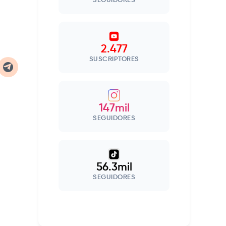
SEGUIDORES
2.477
SUSCRIPTORES
147mil
SEGUIDORES
56.3mil
SEGUIDORES