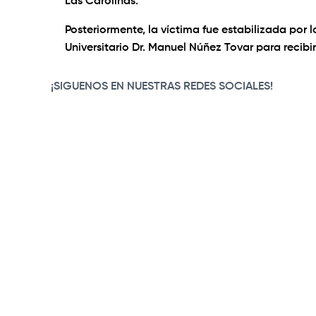
Las Carolinas.
Posteriormente, la víctima fue estabilizada por
Universitario Dr. Manuel Núñez Tovar para recib
¡SIGUENOS EN NUESTRAS REDES SOCIALES!