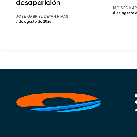
desaparición
MOISÉS MAR
6 de agosto 
JOSE GABRIEL DEYAN RIVAS
7 de agosto de 2026