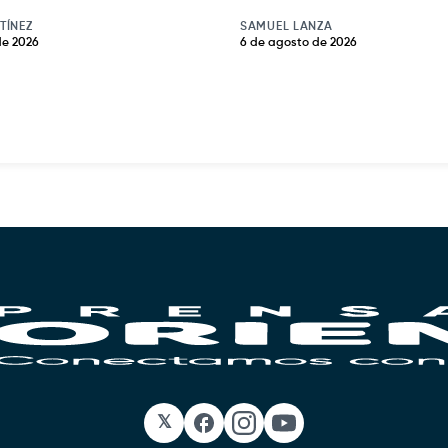
TÍNEZ
SAMUEL LANZA
de 2026
6 de agosto de 2026
𝕏
Facebook
Instagram
YouTube