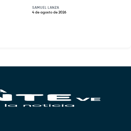
SAMUEL LANZA
4 de agosto de 2026