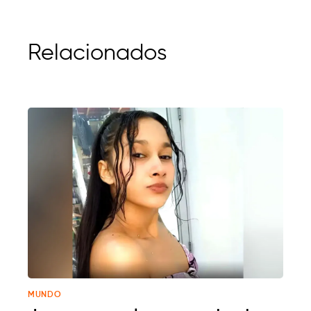
Relacionados
MUNDO