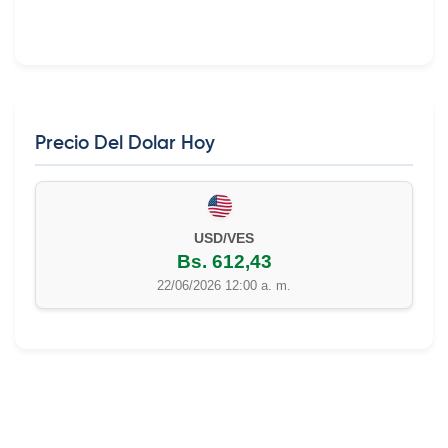
Precio Del Dolar Hoy
EUR/VES
Bs. 702,42
22/06/2026 12:00 a. m.