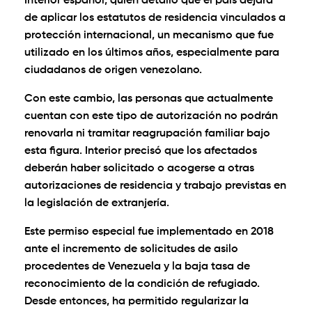
Interior español, quien detalló que el país dejará
de aplicar los estatutos de residencia vinculados a
protección internacional, un mecanismo que fue
utilizado en los últimos años, especialmente para
ciudadanos de origen venezolano.
Con este cambio, las personas que actualmente
cuentan con este tipo de autorización no podrán
renovarla ni tramitar reagrupación familiar bajo
esta figura. Interior precisó que los afectados
deberán haber solicitado o acogerse a otras
autorizaciones de residencia y trabajo previstas en
la legislación de extranjería.
Este permiso especial fue implementado en 2018
ante el incremento de solicitudes de asilo
procedentes de Venezuela y la baja tasa de
reconocimiento de la condición de refugiado.
Desde entonces, ha permitido regularizar la