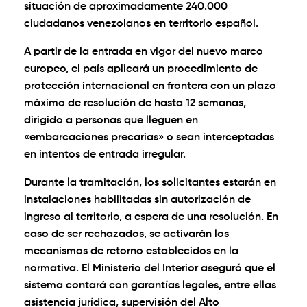
situación de aproximadamente 240.000
ciudadanos venezolanos en territorio español.
A partir de la entrada en vigor del nuevo marco
europeo, el país aplicará un procedimiento de
protección internacional en frontera con un plazo
máximo de resolución de hasta 12 semanas,
dirigido a personas que lleguen en
«embarcaciones precarias» o sean interceptadas
en intentos de entrada irregular.
Durante la tramitación, los solicitantes estarán en
instalaciones habilitadas sin autorización de
ingreso al territorio, a espera de una resolución. En
caso de ser rechazados, se activarán los
mecanismos de retorno establecidos en la
normativa. El Ministerio del Interior aseguró que el
sistema contará con garantías legales, entre ellas
asistencia jurídica, supervisión del Alto