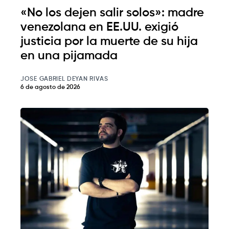
«No los dejen salir solos»: madre
venezolana en EE.UU. exigió
justicia por la muerte de su hija
en una pijamada
JOSE GABRIEL DEYAN RIVAS
6 de agosto de 2026