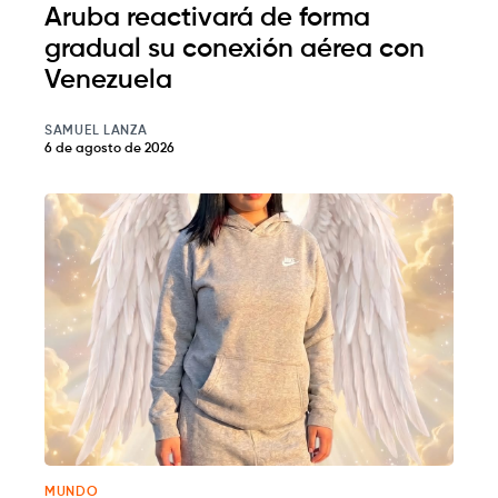
Aruba reactivará de forma
gradual su conexión aérea con
Venezuela
SAMUEL LANZA
6 de agosto de 2026
MUNDO