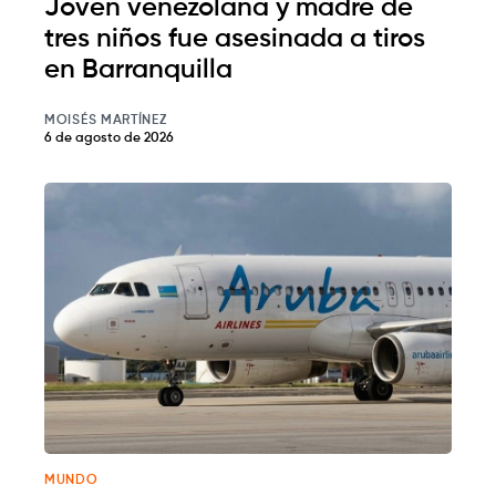
Joven venezolana y madre de
tres niños fue asesinada a tiros
en Barranquilla
MOISÉS MARTÍNEZ
6 de agosto de 2026
MUNDO