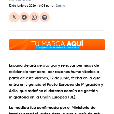
12 de junio de 2026
-
6:05 p. m.
2 mins
𝕏
España dejará de otorgar y renovar permisos de
residencia temporal por razones humanitarias a
partir de este viernes, 12 de junio, fecha en la que
entra en vigencia el Pacto Europeo de Migración y
Asilo, que redefine el sistema común de gestión
migratoria en la Unión Europea (UE).
La medida fue confirmada por el Ministerio del