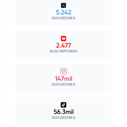
5.242
SEGUIDORES
2.477
SUSCRIPTORES
147mil
SEGUIDORES
56.3mil
SEGUIDORES