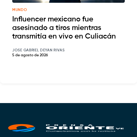
MUNDO
Influencer mexicano fue
asesinado a tiros mientras
transmitía en vivo en Culiacán
JOSE GABRIEL DEYAN RIVAS
5 de agosto de 2026