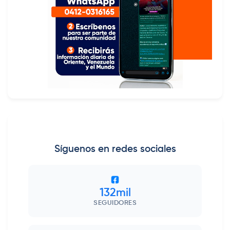
Síguenos en redes sociales
132mil
SEGUIDORES