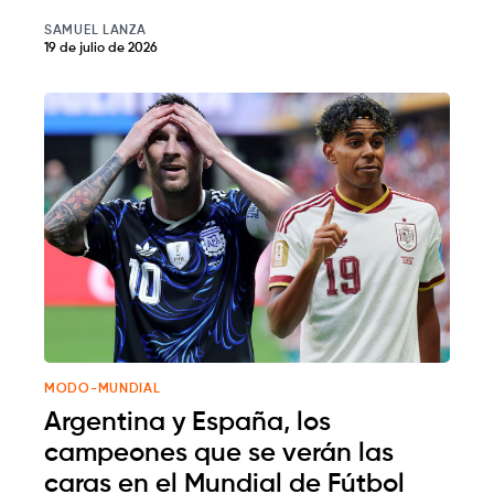
SAMUEL LANZA
19 de julio de 2026
MODO-MUNDIAL
Argentina y España, los
campeones que se verán las
caras en el Mundial de Fútbol