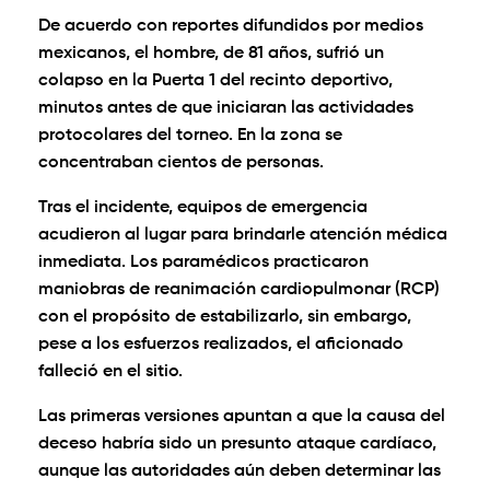
De acuerdo con reportes difundidos por medios
mexicanos, el hombre, de 81 años, sufrió un
colapso en la Puerta 1 del recinto deportivo,
minutos antes de que iniciaran las actividades
protocolares del torneo. En la zona se
concentraban cientos de personas.
Tras el incidente, equipos de emergencia
acudieron al lugar para brindarle atención médica
inmediata. Los paramédicos practicaron
maniobras de reanimación cardiopulmonar (RCP)
con el propósito de estabilizarlo, sin embargo,
pese a los esfuerzos realizados, el aficionado
falleció en el sitio.
Las primeras versiones apuntan a que la causa del
deceso habría sido un presunto ataque cardíaco,
aunque las autoridades aún deben determinar las