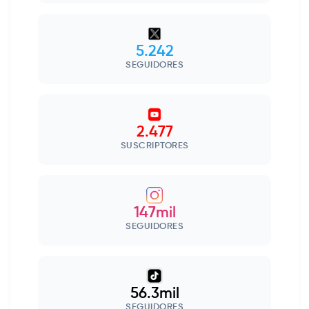
5.242
SEGUIDORES
2.477
SUSCRIPTORES
147mil
SEGUIDORES
56.3mil
SEGUIDORES