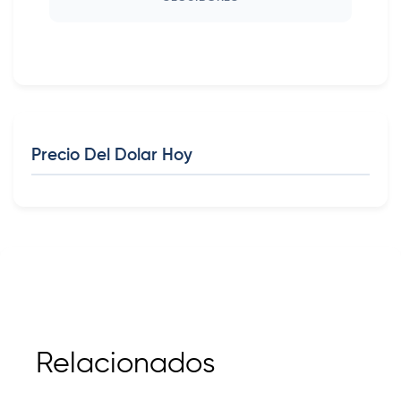
Precio Del Dolar Hoy
Relacionados