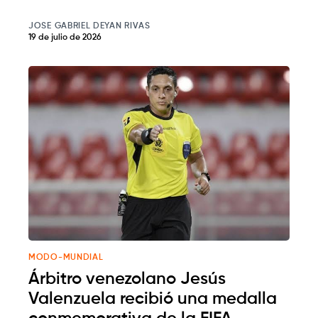
JOSE GABRIEL DEYAN RIVAS
19 de julio de 2026
MODO-MUNDIAL
Árbitro venezolano Jesús
Valenzuela recibió una medalla