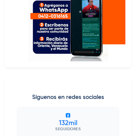
Síguenos en redes sociales
132mil
SEGUIDORES