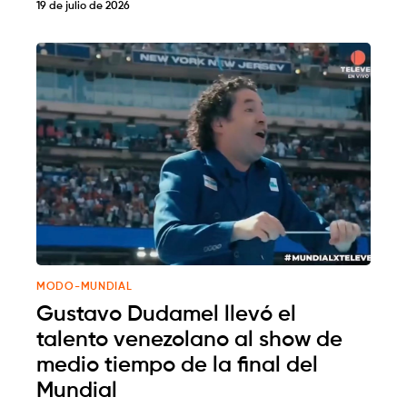
19 de julio de 2026
MODO-MUNDIAL
Gustavo Dudamel llevó el
talento venezolano al show de
medio tiempo de la final del
Mundial