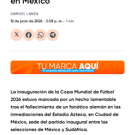
en México
SAMUEL LANZA
12 de junio de 2026
-
5:58 p. m.
1 min
𝕏
La inauguración de la Copa Mundial de Fútbol
2026 estuvo marcada por un hecho lamentable
tras el fallecimiento de un fanático alemán en las
inmediaciones del Estadio Azteca, en Ciudad de
México, sede del partido inaugural entre las
selecciones de México y Sudáfrica.