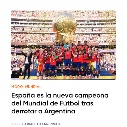
MODO-MUNDIAL
España es la nueva campeona
del Mundial de Fútbol tras
derrotar a Argentina
JOSE GABRIEL DEYAN RIVAS