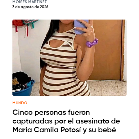
MOISÉS MARTÍNEZ
3 de agosto de 2026
MUNDO
Cinco personas fueron
capturadas por el asesinato de
María Camila Potosí y su bebé