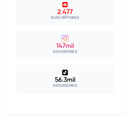
2.477
SUSCRIPTORES
147mil
SEGUIDORES
56.3mil
SEGUIDORES