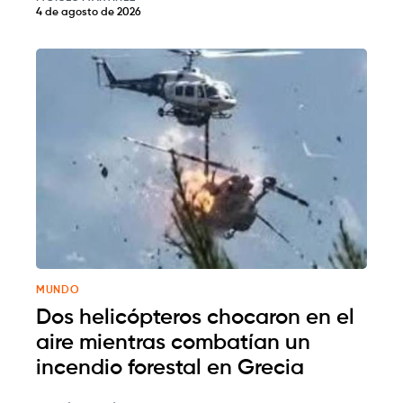
4 de agosto de 2026
MUNDO
Dos helicópteros chocaron en el
aire mientras combatían un
incendio forestal en Grecia