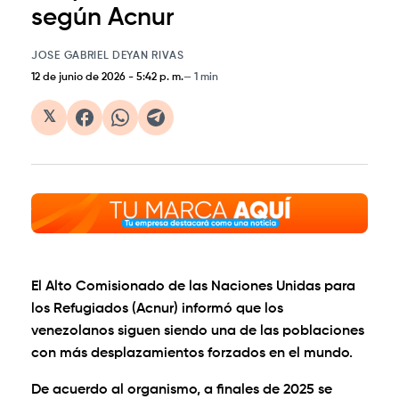
según Acnur
JOSE GABRIEL DEYAN RIVAS
12 de junio de 2026
-
5:42 p. m.
1 min
𝕏
El Alto Comisionado de las Naciones Unidas para
los Refugiados (Acnur) informó que los
venezolanos siguen siendo una de las poblaciones
con más desplazamientos forzados en el mundo.
De acuerdo al organismo, a finales de 2025 se