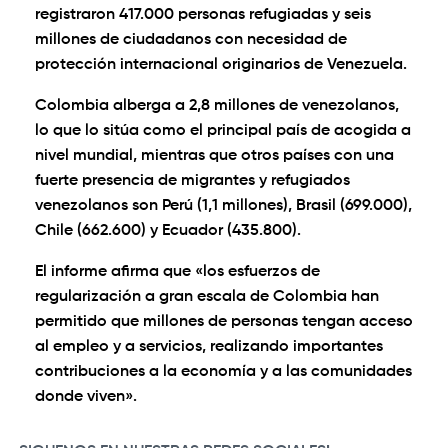
registraron 417.000 personas refugiadas y seis
millones de ciudadanos con necesidad de
protección internacional originarios de Venezuela.
Colombia alberga a 2,8 millones de venezolanos,
lo que lo sitúa como el principal país de acogida a
nivel mundial, mientras que otros países con una
fuerte presencia de migrantes y refugiados
venezolanos son Perú (1,1 millones), Brasil (699.000),
Chile (662.600) y Ecuador (435.800).
El informe afirma que «los esfuerzos de
regularización a gran escala de Colombia han
permitido que millones de personas tengan acceso
al empleo y a servicios, realizando importantes
contribuciones a la economía y a las comunidades
donde viven».