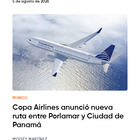
5 de agosto de 2026
MUNDO
Copa Airlines anunció nueva
ruta entre Porlamar y Ciudad de
Panamá
MOISÉS MARTÍNEZ