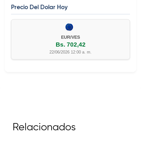
Precio Del Dolar Hoy
EUR/VES
Bs. 702,42
22/06/2026 12:00 a. m.
Relacionados