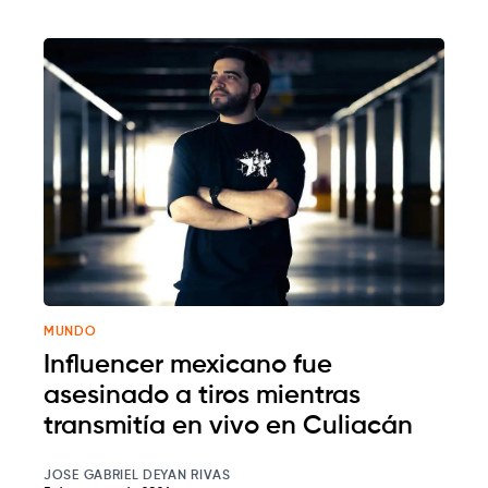
MUNDO
Influencer mexicano fue
asesinado a tiros mientras
transmitía en vivo en Culiacán
JOSE GABRIEL DEYAN RIVAS