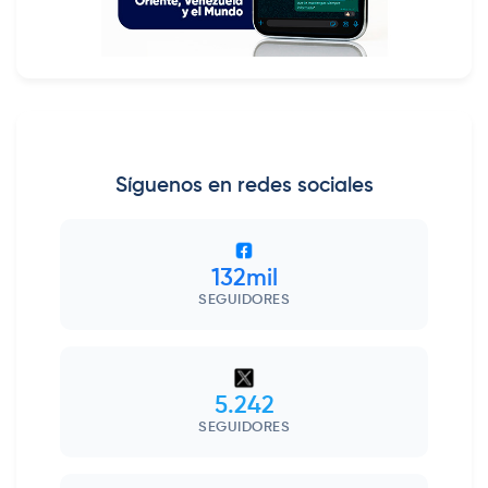
Síguenos en redes sociales
132mil
SEGUIDORES
5.242
SEGUIDORES