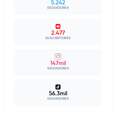
5.242
SEGUIDORES
2.477
SUSCRIPTORES
147mil
SEGUIDORES
56.3mil
SEGUIDORES