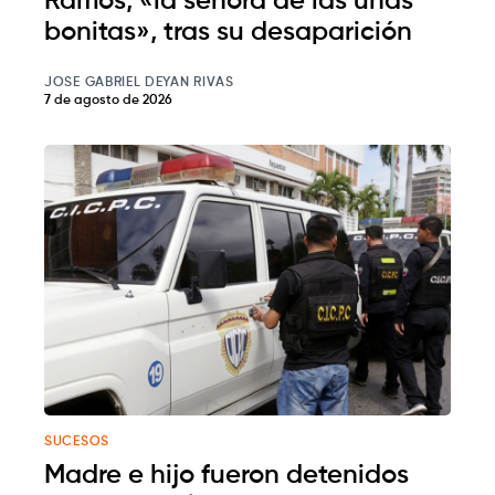
Ramos, «la señora de las uñas
bonitas», tras su desaparición
JOSE GABRIEL DEYAN RIVAS
7 de agosto de 2026
SUCESOS
Madre e hijo fueron detenidos