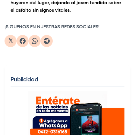
huyeron del lugar, dejando al joven tendido sobre
el asfalto sin signos vitales.
¡SIGUENOS EN NUESTRAS REDES SOCIALES!
𝕏
Publicidad