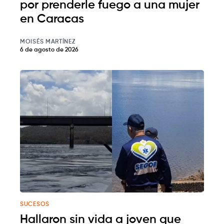
por prenderle fuego a una mujer
en Caracas
MOISÉS MARTÍNEZ
6 de agosto de 2026
SUCESOS
Hallaron sin vida a joven que