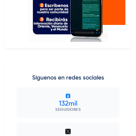
Síguenos en redes sociales
132mil
SEGUIDORES