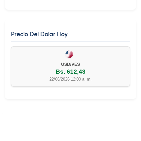
Precio Del Dolar Hoy
22/06/2026 12:00 a. m.