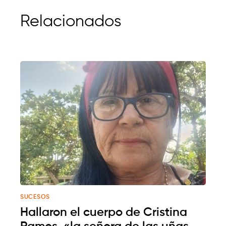
Relacionados
SUCESOS
Hallaron el cuerpo de Cristina