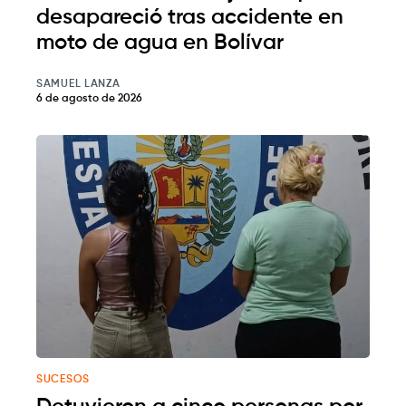
desapareció tras accidente en
moto de agua en Bolívar
SAMUEL LANZA
6 de agosto de 2026
SUCESOS