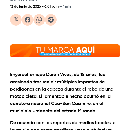
12 de junio de 2026
-
6:01 p. m.
1 min
𝕏
Enyerbel Enrique Durán Vivas, de 18 años, fue
asesinado tras recibir múltiples impactos de
perdigones en la cabeza durante el robo de una
motocicleta. El lamentable hecho ocurrió en la
carretera nacional Cúa-San Casimiro, en el
municipio Urdaneta del estado Miranda.
De acuerdo con los reportes de medios locales, el