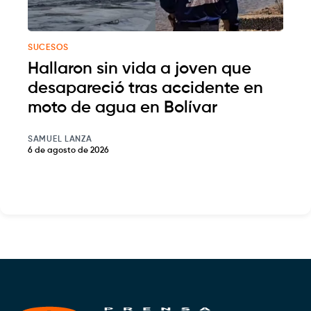
SUCESOS
Hallaron sin vida a joven que
desapareció tras accidente en
moto de agua en Bolívar
SAMUEL LANZA
6 de agosto de 2026