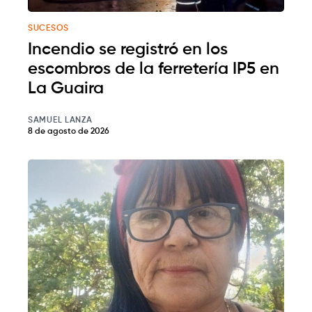
SUCESOS
Incendio se registró en los
escombros de la ferretería IP5 en
La Guaira
SAMUEL LANZA
8 de agosto de 2026