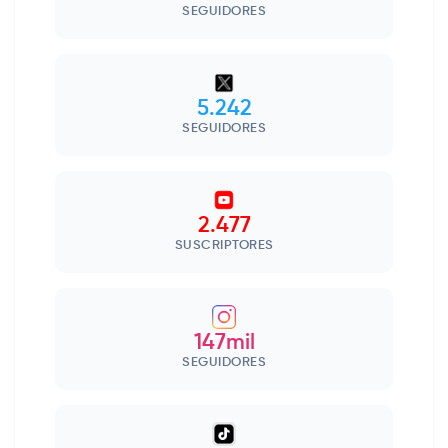
SEGUIDORES
5.242
SEGUIDORES
2.477
SUSCRIPTORES
147mil
SEGUIDORES