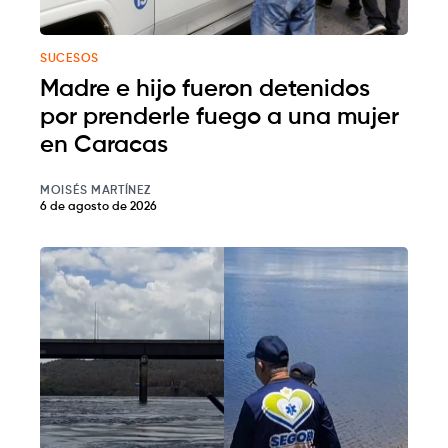
SUCESOS
Madre e hijo fueron detenidos
por prenderle fuego a una mujer
en Caracas
MOISÉS MARTÍNEZ
6 de agosto de 2026