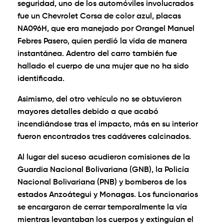
seguridad, uno de los automóviles involucrados
fue un Chevrolet Corsa de color azul, placas
NA096H, que era manejado por Orangel Manuel
Febres Pasero, quien perdió la vida de manera
instantánea. Adentro del carro también fue
hallado el cuerpo de una mujer que no ha sido
identificada.
Asimismo, del otro vehículo no se obtuvieron
mayores detalles debido a que acabó
incendiándose tras el impacto, más en su interior
fueron encontrados tres cadáveres calcinados.
Al lugar del suceso acudieron comisiones de la
Guardia Nacional Bolivariana (GNB), la Policía
Nacional Bolivariana (PNB) y bomberos de los
estados Anzoátegui y Monagas. Los funcionarios
se encargaron de cerrar temporalmente la vía
mientras levantaban los cuerpos y extinguían el