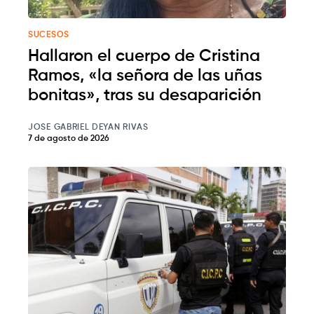
SUCESOS
Hallaron el cuerpo de Cristina
Ramos, «la señora de las uñas
bonitas», tras su desaparición
JOSE GABRIEL DEYAN RIVAS
7 de agosto de 2026