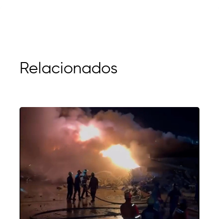
Relacionados