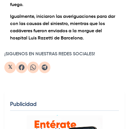
fuego.
Igualmente, iniciaron las averiguaciones para dar
con las causas del siniestro, mientras que los
cadáveres fueron enviados a la morgue del
hospital Luis Razetti de Barcelona.
¡SIGUENOS EN NUESTRAS REDES SOCIALES!
𝕏
Publicidad