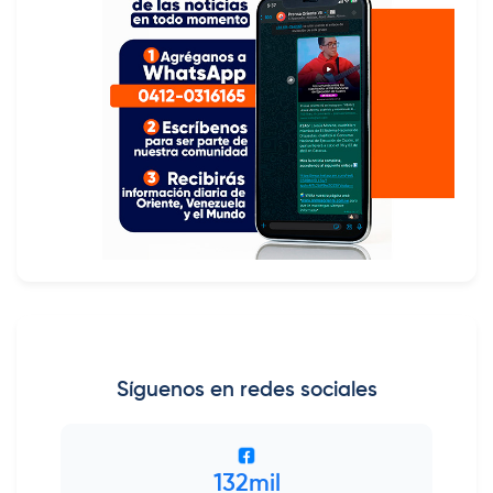
Síguenos en redes sociales
132mil