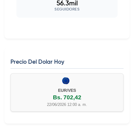
56.3mil
SEGUIDORES
Precio Del Dolar Hoy
EUR/VES
Bs. 702,42
22/06/2026 12:00 a. m.