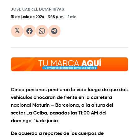
JOSE GABRIEL DEYAN RIVAS
15 de junio de 2026
-
3:48 p. m.
1 min
𝕏
Cinco personas perdieron la vida luego de que dos
vehículos chocaran de frente en la carretera
nacional Maturín – Barcelona, a la altura del
sector La Ceiba, pasadas las 11:00 AM del
domingo, 14 de junio.
De acuerdo a reportes de los cuerpos de