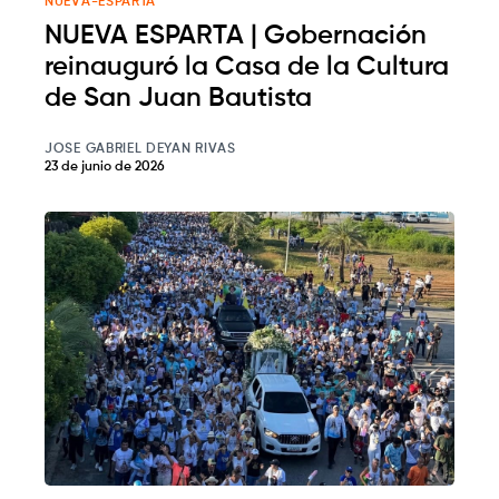
NUEVA-ESPARTA
NUEVA ESPARTA | Gobernación
reinauguró la Casa de la Cultura
de San Juan Bautista
JOSE GABRIEL DEYAN RIVAS
23 de junio de 2026