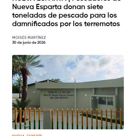
Nueva Esparta donan siete
toneladas de pescado para los
damnificados por los terremotos
MOISÉS MARTÍNEZ
30 de junio de 2026