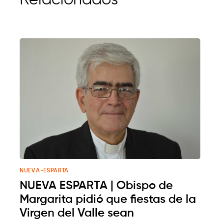
NUEVA-ESPARTA
NUEVA ESPARTA | Obispo de
Margarita pidió que fiestas de la
Virgen del Valle sean