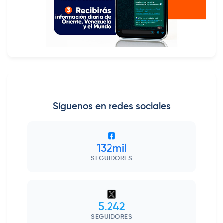
Síguenos en redes sociales
132mil
SEGUIDORES
5.242
SEGUIDORES