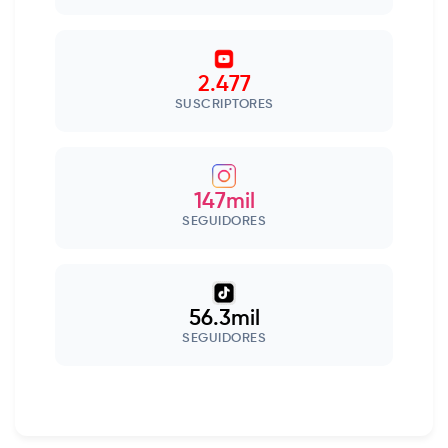
2.477
SUSCRIPTORES
147mil
SEGUIDORES
56.3mil
SEGUIDORES