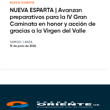
NUEVA-ESPARTA
NUEVA ESPARTA | Avanzan
preparativos para la IV Gran
Caminata en honor y acción de
gracias a la Virgen del Valle
SAMUEL LANZA
15 de junio de 2026