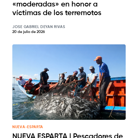
«moderadas» en honor a
víctimas de los terremotos
JOSE GABRIEL DEYAN RIVAS
20 de julio de 2026
NUEVA-ESPARTA
NUEVA ESPARTA | Pescadores de