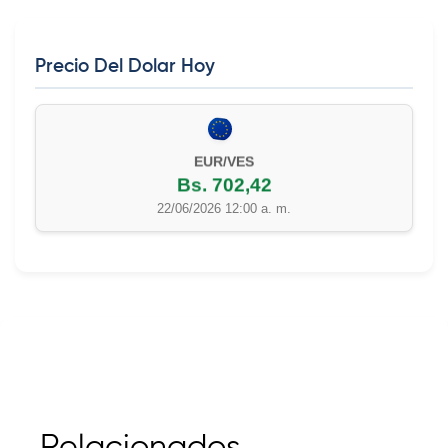
Precio Del Dolar Hoy
EUR/VES
Bs. 702,42
22/06/2026 12:00 a. m.
Relacionados