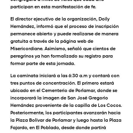
participan en esta manifestación de fe.
El director ejecutivo de la organización, Doily
Hernández, informó que el proceso de inscripción
permanece abierto y puede realizarse de manera
gratuita a través de la página web de
Misericordiane. Asimismo, señaló que cientos de
peregrinos ya han formalizado su registro para
formar parte de esta jornada.
La caminata iniciará a las 6:30 a.m y contará con
tres puntos de concentración. El primero estará
ubicado en el Cementerio de Porlamar, donde se
incorporará la imagen de San José Gregorio
Hernández proveniente de la capilla de Los Cocos.
Posteriormente, los participantes avanzarán hacia
la Plaza Bolívar de Porlamar y luego hasta la Plaza
Fajardo, en El Poblado, desde donde partirá