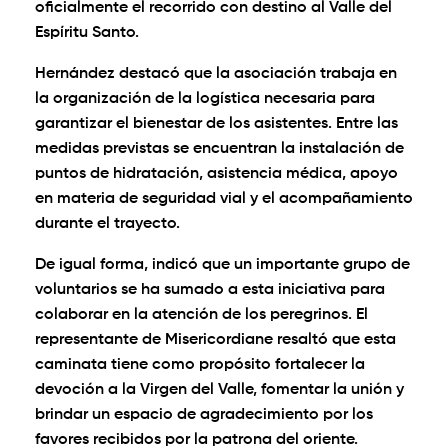
oficialmente el recorrido con destino al Valle del
Espíritu Santo.
Hernández destacó que la asociación trabaja en
la organización de la logística necesaria para
garantizar el bienestar de los asistentes. Entre las
medidas previstas se encuentran la instalación de
puntos de hidratación, asistencia médica, apoyo
en materia de seguridad vial y el acompañamiento
durante el trayecto.
De igual forma, indicó que un importante grupo de
voluntarios se ha sumado a esta iniciativa para
colaborar en la atención de los peregrinos. El
representante de Misericordiane resaltó que esta
caminata tiene como propósito fortalecer la
devoción a la Virgen del Valle, fomentar la unión y
brindar un espacio de agradecimiento por los
favores recibidos por la patrona del oriente.