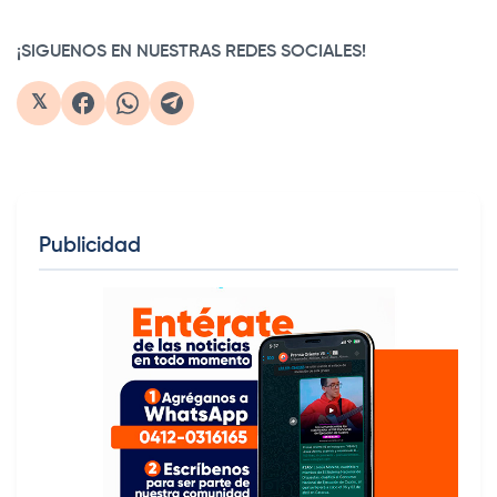
¡SIGUENOS EN NUESTRAS REDES SOCIALES!
𝕏
Publicidad