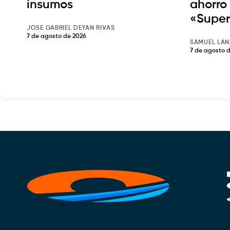
insumos
ahorro 
«Super
JOSE GABRIEL DEYAN RIVAS
7 de agosto de 2026
SAMUEL LAN
7 de agosto 