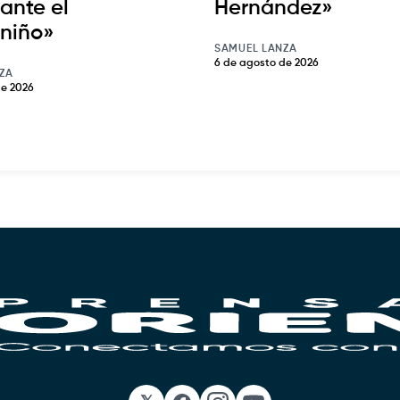
ante el
Hernández»
niño»
SAMUEL LANZA
6 de agosto de 2026
ZA
de 2026