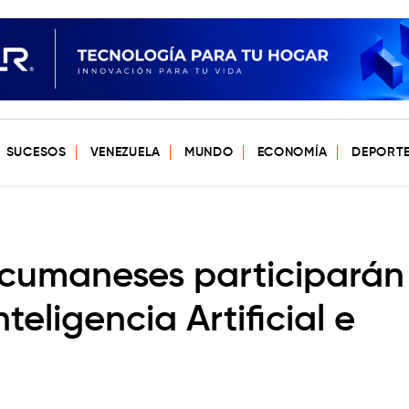
SUCESOS
VENEZUELA
MUNDO
ECONOMÍA
DEPORT
cumaneses participarán
eligencia Artificial e