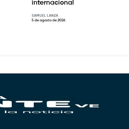
internacional
SAMUEL LANZA
5 de agosto de 2026