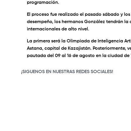
programación.
El proceso fue realizado el pasado sábado y los 
desempeño, los hermanos González tendrán la 
internacionales de alto nivel.
La primera será la Olimpiada de Inteligencia Arti
Astana, capital de Kazajistán. Posteriormente, 
pautada del 09 al 16 de agosto en la ciudad de 
¡SIGUENOS EN NUESTRAS REDES SOCIALES!