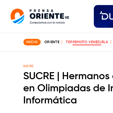
INICIO
ORIENTE
TERREMOTO VENEZUELA
SUCRE
SUCRE | Hermanos 
en Olimpiadas de Int
Informática