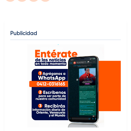
Publicidad