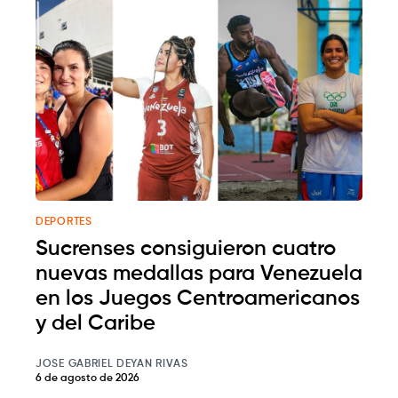
DEPORTES
Sucrenses consiguieron cuatro
nuevas medallas para Venezuela
en los Juegos Centroamericanos
y del Caribe
JOSE GABRIEL DEYAN RIVAS
6 de agosto de 2026