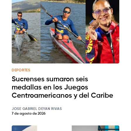
DEPORTES
Sucrenses sumaron seis
medallas en los Juegos
Centroamericanos y del Caribe
JOSE GABRIEL DEYAN RIVAS
7 de agosto de 2026