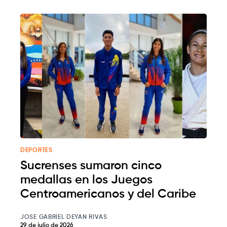
DEPORTES
Sucrenses sumaron cinco
medallas en los Juegos
Centroamericanos y del Caribe
JOSE GABRIEL DEYAN RIVAS
29 de julio de 2026