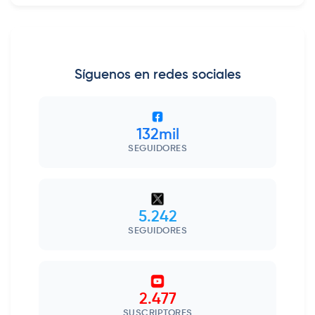
Síguenos en redes sociales
132mil
SEGUIDORES
5.242
SEGUIDORES
2.477
SUSCRIPTORES