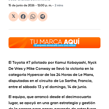
15 de junio de 2026
-
12:00 p. m.
2 mins
𝕏
El Toyota #7 pilotado por Kamui Kobayashi, Nyck
De Vries y Mike Conway se llevó la victoria en la
categoría Hypercar de las 24 Horas de Le Mans,
disputadas en el circuito de La Sarthe, Francia,
entre el sábado 13 y el domingo, 14 de junio.
El equipo, que arrancó desde el decimocuarto
lugar, se apoyó en una gran estrategia y gestión