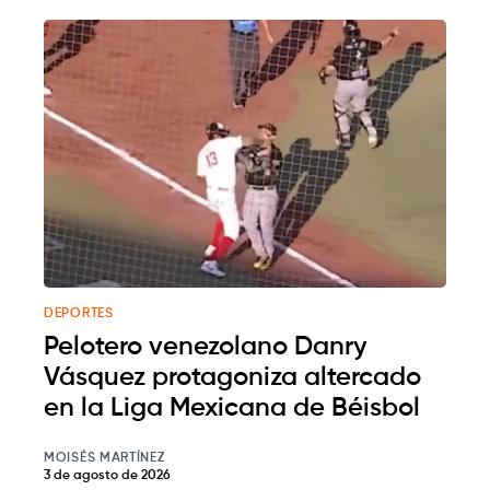
DEPORTES
Pelotero venezolano Danry
Vásquez protagoniza altercado
en la Liga Mexicana de Béisbol
MOISÉS MARTÍNEZ
3 de agosto de 2026