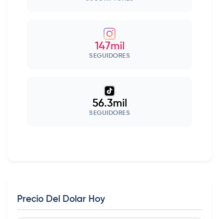
147mil
SEGUIDORES
56.3mil
SEGUIDORES
Precio Del Dolar Hoy