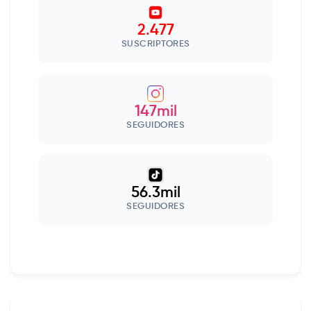
2.477
SUSCRIPTORES
147mil
SEGUIDORES
56.3mil
SEGUIDORES