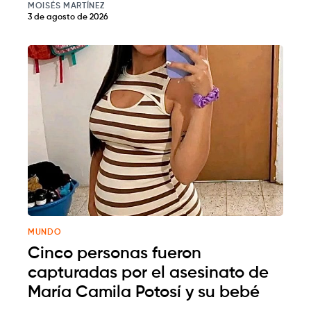
MOISÉS MARTÍNEZ
3 de agosto de 2026
MUNDO
Cinco personas fueron
capturadas por el asesinato de
María Camila Potosí y su bebé