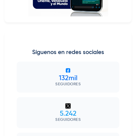
Síguenos en redes sociales
132mil
SEGUIDORES
5.242
SEGUIDORES