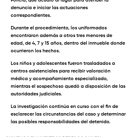
Policía, que acudió al lugar para atender la
denuncia e iniciar las actuaciones
correspondientes.
Durante el procedimiento, los uniformados
encontraron además a otros tres menores de
edad, de 4, 7 y 15 años, dentro del inmueble donde
ocurrieron los hechos.
Los niños y adolescentes fueron trasladados a
centros asistenciales para recibir valoración
médica y acompañamiento especializado,
mientras el sospechoso quedó a disposición de las
autoridades judiciales.
La investigación continúa en curso con el fin de
esclarecer las circunstancias del caso y determinar
las posibles responsabilidades del detenido.