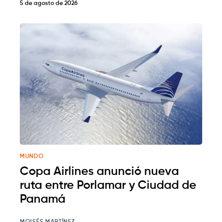
5 de agosto de 2026
MUNDO
Copa Airlines anunció nueva
ruta entre Porlamar y Ciudad de
Panamá