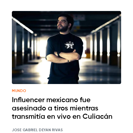
MUNDO
Influencer mexicano fue
asesinado a tiros mientras
transmitía en vivo en Culiacán
JOSE GABRIEL DEYAN RIVAS