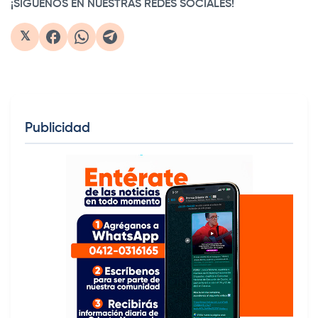
¡SIGUENOS EN NUESTRAS REDES SOCIALES!
𝕏
Publicidad