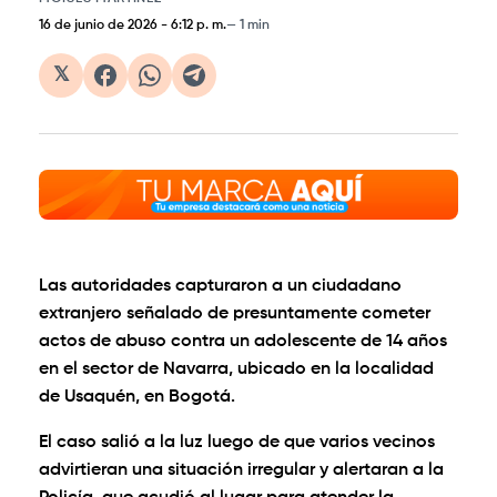
16 de junio de 2026
-
6:12 p. m.
1 min
𝕏
Las autoridades capturaron a un ciudadano
extranjero señalado de presuntamente cometer
actos de abuso contra un adolescente de 14 años
en el sector de Navarra, ubicado en la localidad
de Usaquén, en Bogotá.
El caso salió a la luz luego de que varios vecinos
advirtieran una situación irregular y alertaran a la