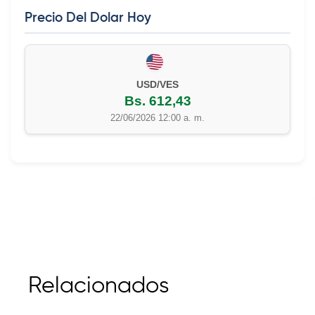
Precio Del Dolar Hoy
EUR/VES
Bs. 702,42
22/06/2026 12:00 a. m.
Relacionados