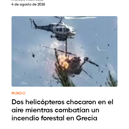
MOISÉS MARTÍNEZ
4 de agosto de 2026
MUNDO
Dos helicópteros chocaron en el
aire mientras combatían un
incendio forestal en Grecia