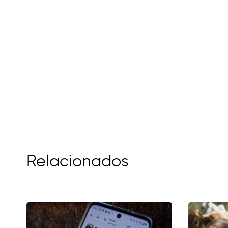
Relacionados