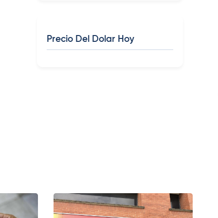
Precio Del Dolar Hoy