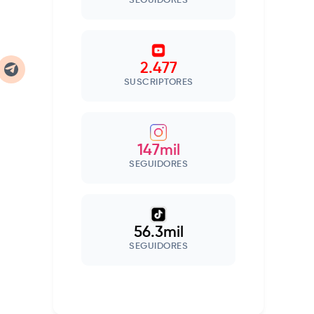
SEGUIDORES
2.477
SUSCRIPTORES
147mil
SEGUIDORES
56.3mil
SEGUIDORES