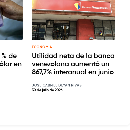
ECONOMIA
5 % de
Utilidad neta de la banca
dólar en
venezolana aumentó un
867,7% interanual en junio
JOSE GABRIEL DEYAN RIVAS
30 de julio de 2026