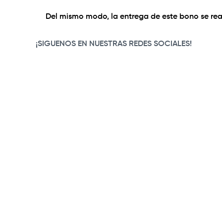
Del mismo modo, la entrega de este bono se real
¡SIGUENOS EN NUESTRAS REDES SOCIALES!