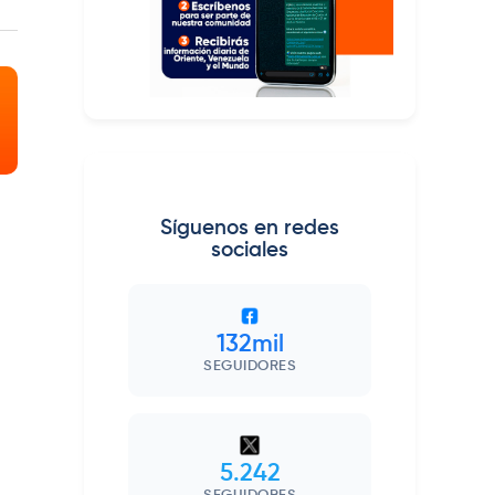
Síguenos en redes
sociales
132mil
SEGUIDORES
5.242