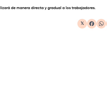
izará de manera directa y gradual a los trabajadores.
𝕏