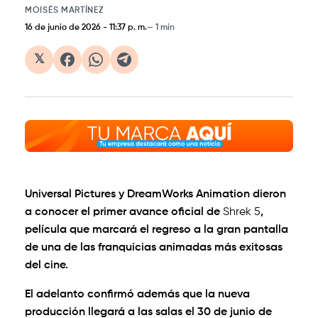
MOISÉS MARTÍNEZ
16 de junio de 2026
-
11:37 p. m.
1 min
𝕏
Universal Pictures y DreamWorks Animation dieron
a conocer el primer avance oficial de
Shrek 5
,
película que marcará el regreso a la gran pantalla
de una de las franquicias animadas más exitosas
del cine.
El adelanto confirmó además que la nueva
producción llegará a las salas el 30 de junio de