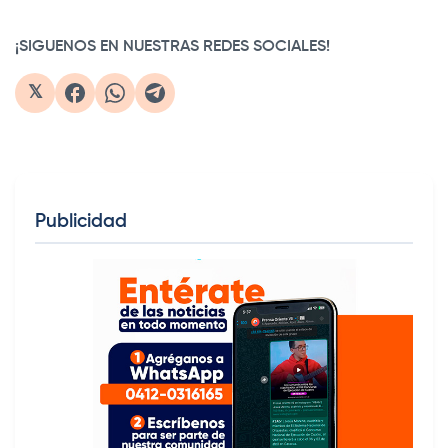
¡SIGUENOS EN NUESTRAS REDES SOCIALES!
𝕏
Publicidad