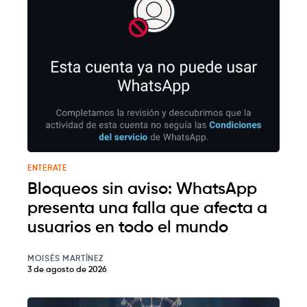
ENTERATE
Bloqueos sin aviso: WhatsApp
presenta una falla que afecta a
usuarios en todo el mundo
MOISÉS MARTÍNEZ
3 de agosto de 2026