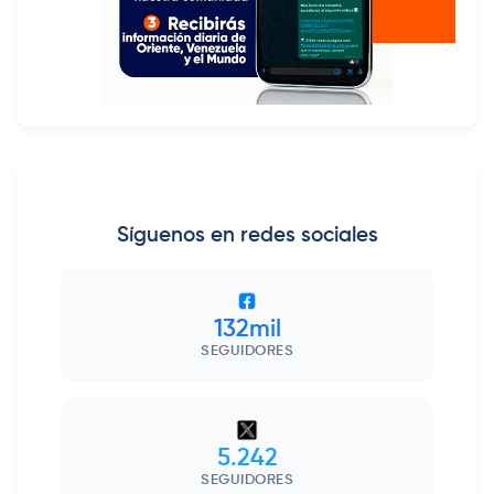
Síguenos en redes sociales
132mil
SEGUIDORES
5.242
SEGUIDORES