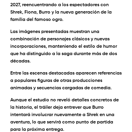
2027, reencuentrando a los espectadores con
Shrek, Fiona, Burro y la nueva generación de la
familia del famoso ogro.
Las imágenes presentadas muestran una
combinación de personajes clásicos y nuevas
incorporaciones, manteniendo el estilo de humor
que ha distinguido a la saga durante más de dos
décadas.
Entre las escenas destacadas aparecen referencias
a populares figuras de otras producciones
animadas y secuencias cargadas de comedia.
Aunque el estudio no reveló detalles concretos de
la historia, el tráiler deja entrever que Burro
intentará involucrar nuevamente a Shrek en una
aventura, lo que servirá como punto de partida
para la próxima entrega.