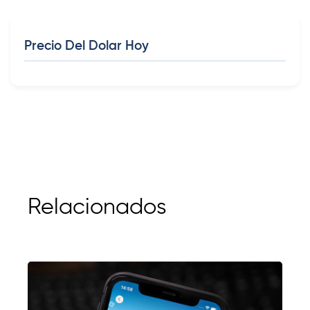
Precio Del Dolar Hoy
Relacionados