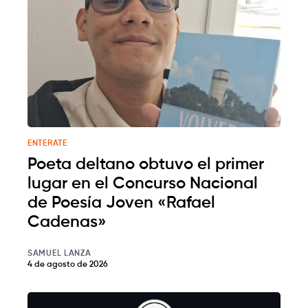
ENTERATE
Poeta deltano obtuvo el primer
lugar en el Concurso Nacional
de Poesía Joven «Rafael
Cadenas»
SAMUEL LANZA
4 de agosto de 2026