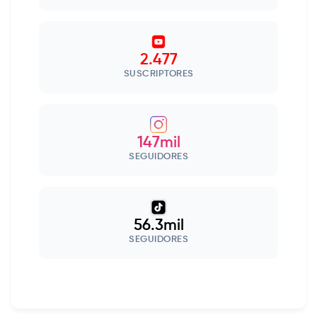
2.477
SUSCRIPTORES
147mil
SEGUIDORES
56.3mil
SEGUIDORES