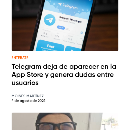
ENTERATE
Telegram deja de aparecer en la
App Store y genera dudas entre
usuarios
MOISÉS MARTÍNEZ
4 de agosto de 2026