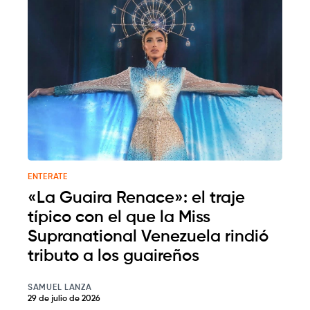
ENTERATE
«La Guaira Renace»: el traje
típico con el que la Miss
Supranational Venezuela rindió
tributo a los guaireños
SAMUEL LANZA
29 de julio de 2026