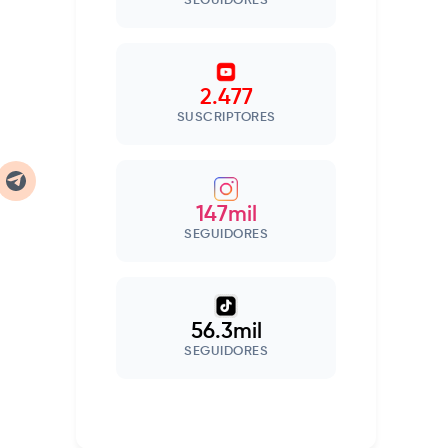
SEGUIDORES
2.477
SUSCRIPTORES
147mil
SEGUIDORES
56.3mil
SEGUIDORES