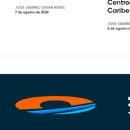
Centro
JOSE GABRIEL DEYAN RIVAS
Caribe
7 de agosto de 2026
JOSE GABRI
6 de agosto 