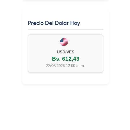
Precio Del Dolar Hoy
22/06/2026 12:00 a. m.