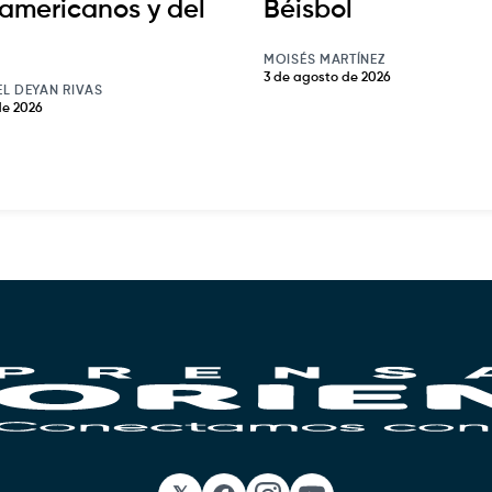
americanos y del
Béisbol
MOISÉS MARTÍNEZ
3 de agosto de 2026
EL DEYAN RIVAS
de 2026