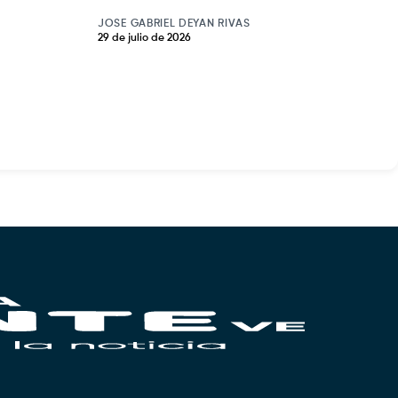
JOSE GABRIEL DEYAN RIVAS
29 de julio de 2026