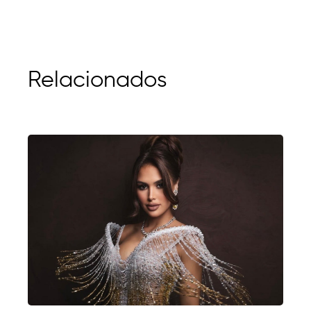
Relacionados