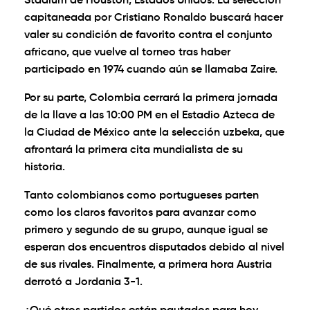
Stadium de Houston, Estados Unidos. La selección
capitaneada por Cristiano Ronaldo buscará hacer
valer su condición de favorito contra el conjunto
africano, que vuelve al torneo tras haber
participado en 1974 cuando aún se llamaba Zaire.
Por su parte, Colombia cerrará la primera jornada
de la llave a las 10:00 PM en el Estadio Azteca de
la Ciudad de México ante la selección uzbeka, que
afrontará la primera cita mundialista de su
historia.
Tanto colombianos como portugueses parten
como los claros favoritos para avanzar como
primero y segundo de su grupo, aunque igual se
esperan dos encuentros disputados debido al nivel
de sus rivales. Finalmente, a primera hora Austria
derrotó a Jordania 3-1.