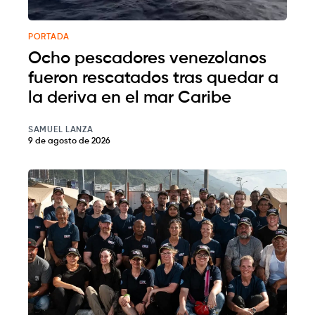
PORTADA
Ocho pescadores venezolanos
fueron rescatados tras quedar a
la deriva en el mar Caribe
SAMUEL LANZA
9 de agosto de 2026