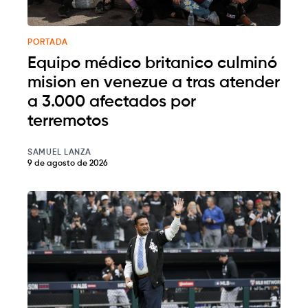
PORTADA
Equipo médico britanico culminó
mision en venezue a tras atender
a 3.000 afectados por
terremotos
SAMUEL LANZA
9 de agosto de 2026