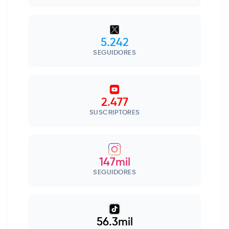
5.242
SEGUIDORES
2.477
SUSCRIPTORES
147mil
SEGUIDORES
56.3mil