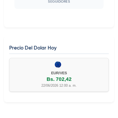
SEGUIDORES
Precio Del Dolar Hoy
EUR/VES
Bs. 702,42
22/06/2026 12:00 a. m.