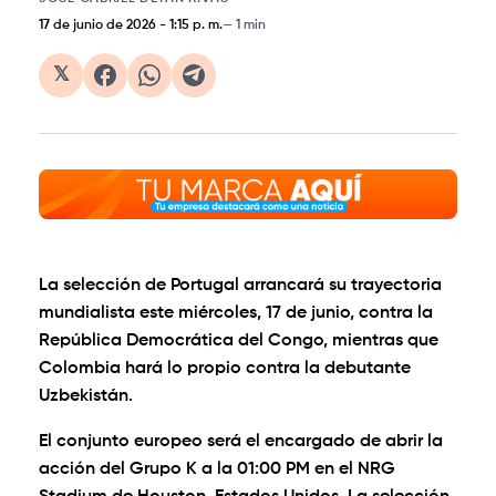
17 de junio de 2026
-
1:15 p. m.
1 min
𝕏
La selección de Portugal arrancará su trayectoria
mundialista este miércoles, 17 de junio, contra la
República Democrática del Congo, mientras que
Colombia hará lo propio contra la debutante
Uzbekistán.
El conjunto europeo será el encargado de abrir la
acción del Grupo K a la 01:00 PM en el NRG