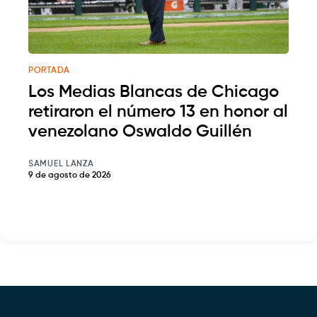
PORTADA
Los Medias Blancas de Chicago
retiraron el número 13 en honor al
venezolano Oswaldo Guillén
SAMUEL LANZA
9 de agosto de 2026