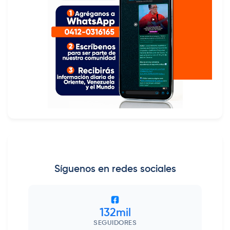
Síguenos en redes sociales
132mil
SEGUIDORES