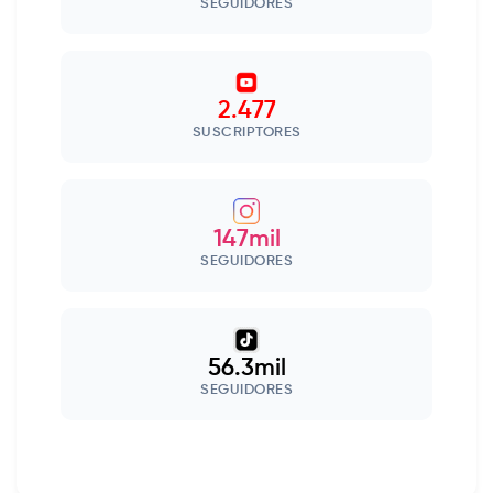
SEGUIDORES
2.477
SUSCRIPTORES
147mil
SEGUIDORES
56.3mil
SEGUIDORES