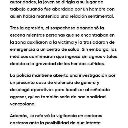
autoridades, la joven se dirigía a su lugar de
trabajo cuando fue abordada por un hombre con
quien había mantenido una relación sentimental.
Tras la agresión, el sospechoso abandonó la
escena mientras personas que se encontraban en
la zona auxiliaron a la víctima y la trasladaron de
emergencia a un centro de salud. Sin embargo, los
médicos confirmaron que ingresó sin signos vitales
debido a la gravedad de las heridas sufridas.
La policía mantiene abierta una investigación por
un presunto caso de violencia de género y
desplegó operativos para localizar al señalado
agresor, quien también sería de nacionalidad
venezolana.
Además, se reforzó la vigilancia en sectores
costeros ante la posibilidad de que intente