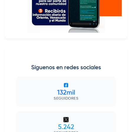
Síguenos en redes sociales
132mil
SEGUIDORES
5.242