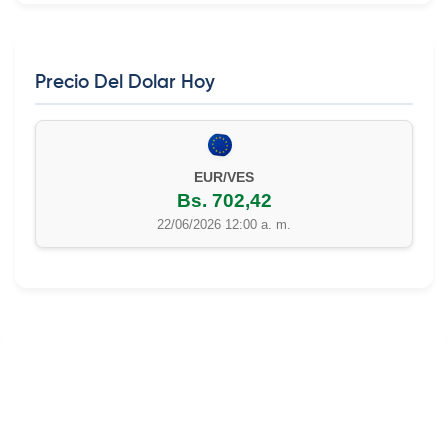
Precio Del Dolar Hoy
EUR/VES
Bs. 702,42
22/06/2026 12:00 a. m.