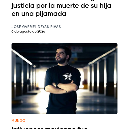
justicia por la muerte de su hija
en una pijamada
JOSE GABRIEL DEYAN RIVAS
6 de agosto de 2026
MUNDO