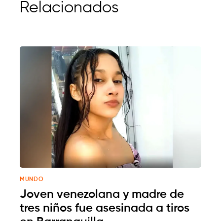
Relacionados
MUNDO
Joven venezolana y madre de
tres niños fue asesinada a tiros