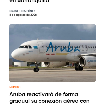
en Barranquilla
MOISÉS MARTÍNEZ
6 de agosto de 2026
MUNDO
Aruba reactivará de forma
gradual su conexión aérea con