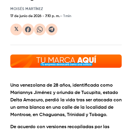
MOISÉS MARTÍNEZ
17 de junio de 2026
-
7:10 p. m.
1 min
𝕏
Una venezolana de 28 años, identificada como
Mariannys Jiménez y oriunda de Tucupita, estado
Delta Amacuro, perdió la vida tras ser atacada con
un arma blanca en una calle de la localidad de
Montrose, en Chaguanas, Trinidad y Tobago.
De acuerdo con versiones recopiladas por las