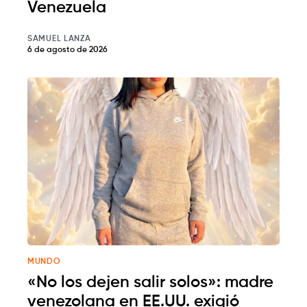
Venezuela
SAMUEL LANZA
6 de agosto de 2026
MUNDO
«No los dejen salir solos»: madre
venezolana en EE.UU. exigió