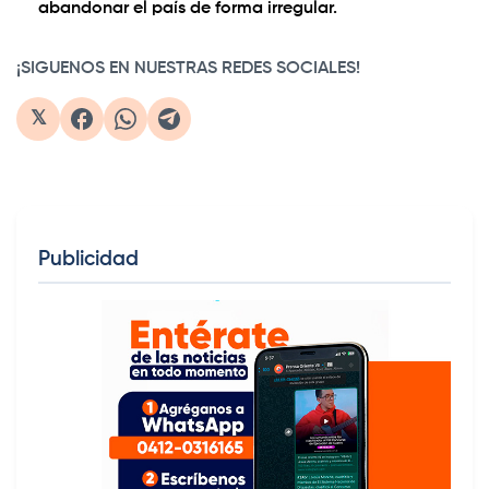
abandonar el país de forma irregular.
¡SIGUENOS EN NUESTRAS REDES SOCIALES!
𝕏
Publicidad