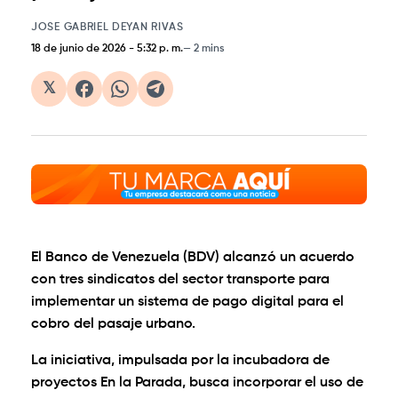
JOSE GABRIEL DEYAN RIVAS
18 de junio de 2026
-
5:32 p. m.
2 mins
𝕏
El Banco de Venezuela (BDV) alcanzó un acuerdo
con tres sindicatos del sector transporte para
implementar un sistema de pago digital para el
cobro del pasaje urbano.
La iniciativa, impulsada por la incubadora de
proyectos En la Parada, busca incorporar el uso de