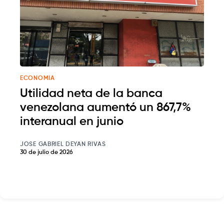
ECONOMIA
Utilidad neta de la banca
venezolana aumentó un 867,7%
interanual en junio
JOSE GABRIEL DEYAN RIVAS
30 de julio de 2026