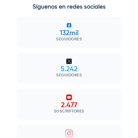
Síguenos en redes sociales
132mil
SEGUIDORES
5.242
SEGUIDORES
2.477
SUSCRIPTORES