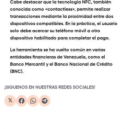
Cabe destacar que la tecnología NFC, también
conocida como «contactless», permite realizar
transacciones mediante la proximidad entre dos
dispositivos compatibles. En la práctica, el usuario
solo debe acercar su teléfono móvil a otro
dispositivo habilitado para completar el pago.
La herramienta se ha vuelto común en varias
entidades financieras de Venezuela, como el
Banco Mercantil y el Banco Nacional de Crédito
(BNC).
¡SIGUENOS EN NUESTRAS REDES SOCIALES!
𝕏