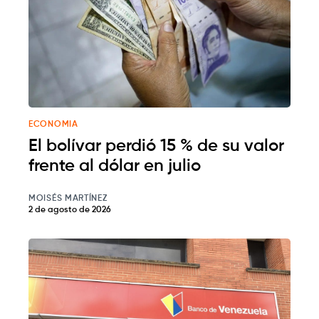
ECONOMIA
El bolívar perdió 15 % de su valor
frente al dólar en julio
MOISÉS MARTÍNEZ
2 de agosto de 2026