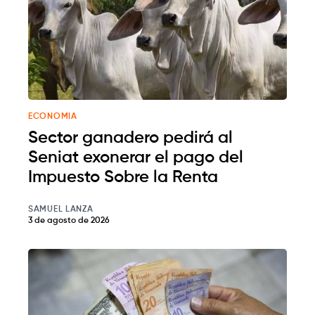
ECONOMIA
Sector ganadero pedirá al
Seniat exonerar el pago del
Impuesto Sobre la Renta
SAMUEL LANZA
3 de agosto de 2026