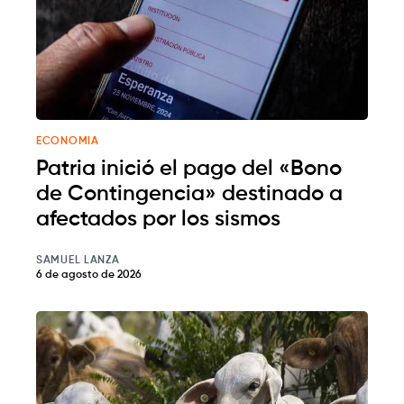
ECONOMIA
Patria inició el pago del «Bono
de Contingencia» destinado a
afectados por los sismos
SAMUEL LANZA
6 de agosto de 2026