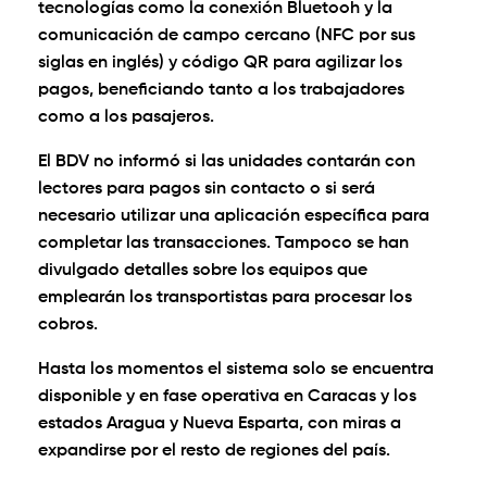
tecnologías como la conexión Bluetooh y la
comunicación de campo cercano (NFC por sus
siglas en inglés) y código QR para agilizar los
pagos, beneficiando tanto a los trabajadores
como a los pasajeros.
El BDV no informó si las unidades contarán con
lectores para pagos sin contacto o si será
necesario utilizar una aplicación específica para
completar las transacciones. Tampoco se han
divulgado detalles sobre los equipos que
emplearán los transportistas para procesar los
cobros.
Hasta los momentos el sistema solo se encuentra
disponible y en fase operativa en Caracas y los
estados Aragua y Nueva Esparta, con miras a
expandirse por el resto de regiones del país.