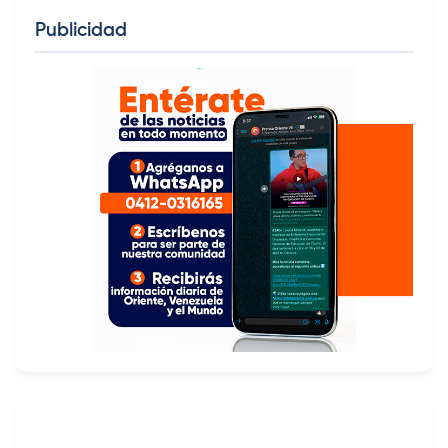
Publicidad