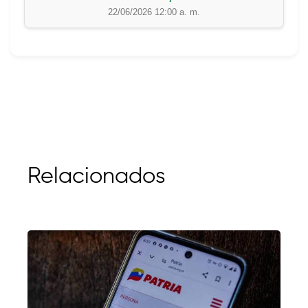
22/06/2026 12:00 a. m.
Relacionados