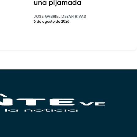
una pijamada
JOSE GABRIEL DEYAN RIVAS
6 de agosto de 2026