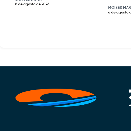
8 de agosto de 2026
MOISÉS MAR
6 de agosto 