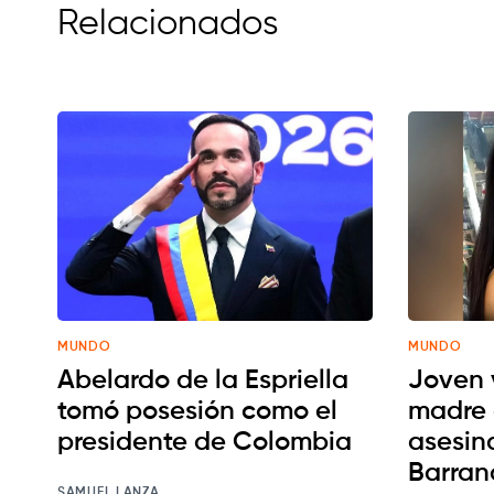
Relacionados
MUNDO
MUNDO
Abelardo de la Espriella
Joven 
tomó posesión como el
madre 
presidente de Colombia
asesin
Barran
SAMUEL LANZA