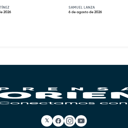
TÍNEZ
SAMUEL LANZA
de 2026
6 de agosto de 2026
𝕏
Facebook
Instagram
YouTube