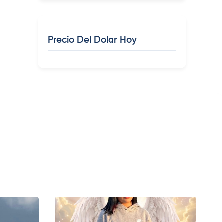
Precio Del Dolar Hoy