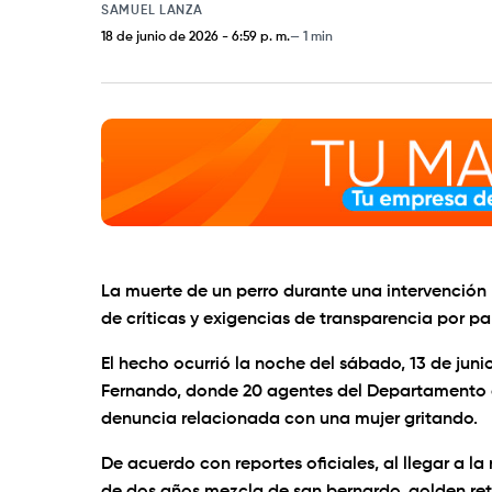
SAMUEL LANZA
18 de junio de 2026
-
6:59 p. m.
1 min
La muerte de un perro durante una intervención 
de críticas y exigencias de transparencia por 
El hecho ocurrió la noche del sábado, 13 de jun
Fernando, donde 20 agentes del Departamento de
denuncia relacionada con una mujer gritando.
De acuerdo con reportes oficiales, al llegar a l