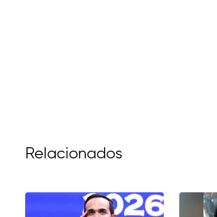
Relacionados