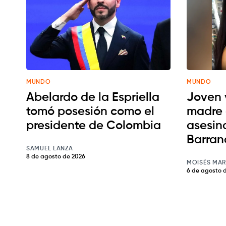
MUNDO
MUNDO
Abelardo de la Espriella
Joven 
tomó posesión como el
madre 
presidente de Colombia
asesin
Barran
SAMUEL LANZA
8 de agosto de 2026
MOISÉS MAR
6 de agosto 