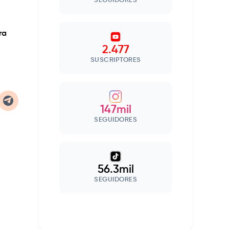
SEGUIDORES
ra
2.477
SUSCRIPTORES
147mil
SEGUIDORES
56.3mil
SEGUIDORES