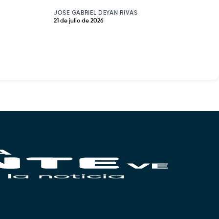
JOSE GABRIEL DEYAN RIVAS
21 de julio de 2026