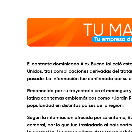
El cantante dominicano Alex Bueno falleció este 
Unidos, tras complicaciones derivadas del trata
pasado. La información fue confirmada por su e
Reconocido por su trayectoria en el merengue y 
latina con temas emblemáticos como «Jardín Pr
popularidad en distintos países de la región.
Según la información ofrecida por su entorno, 
cerebral, por lo que fue trasladado al país nor