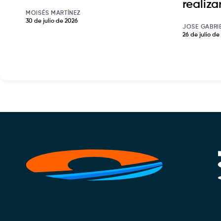
realiz
MOISÉS MARTÍNEZ
30 de julio de 2026
JOSE GABRI
26 de julio de