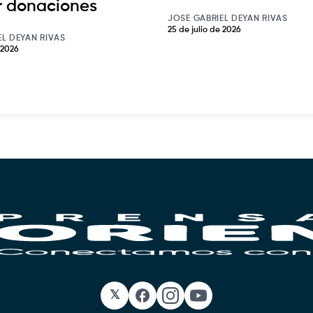
ar donaciones
JOSE GABRIEL DEYAN RIVAS
25 de julio de 2026
EL DEYAN RIVAS
 2026
𝕏
Facebook
Instagram
YouTube