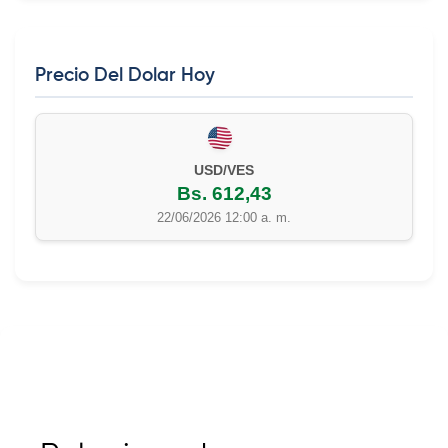
Precio Del Dolar Hoy
USD/VES
Bs. 612,43
22/06/2026 12:00 a. m.