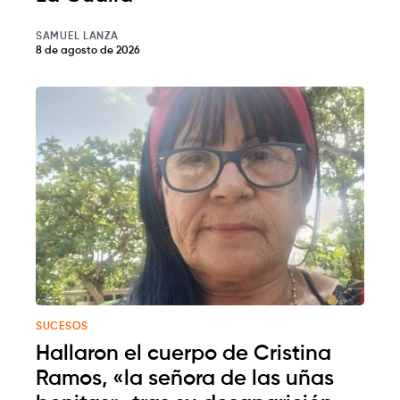
SAMUEL LANZA
8 de agosto de 2026
SUCESOS
Hallaron el cuerpo de Cristina
Ramos, «la señora de las uñas