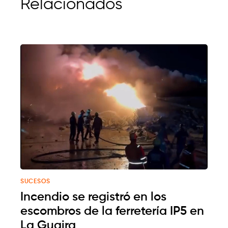
Relacionados
SUCESOS
Incendio se registró en los
escombros de la ferretería IP5 en
La Guaira