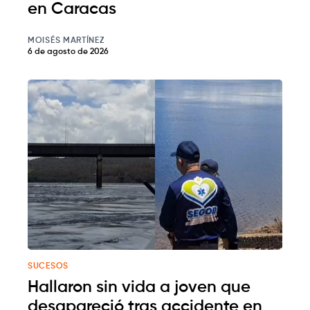
en Caracas
MOISÉS MARTÍNEZ
6 de agosto de 2026
SUCESOS
Hallaron sin vida a joven que
desapareció tras accidente en