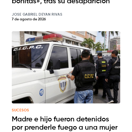
bonitas», tras su desaparición
JOSE GABRIEL DEYAN RIVAS
7 de agosto de 2026
SUCESOS
Madre e hijo fueron detenidos
por prenderle fuego a una mujer