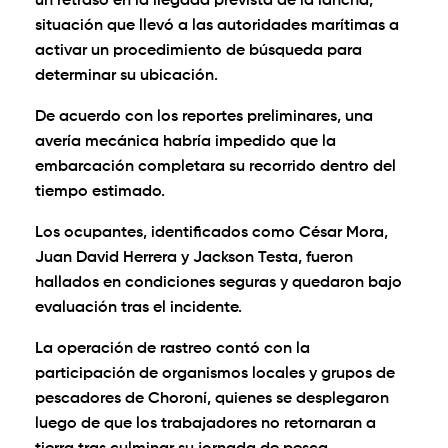
un retraso en la llegada prevista de la lancha,
situación que llevó a las autoridades marítimas a
activar un procedimiento de búsqueda para
determinar su ubicación.
De acuerdo con los reportes preliminares, una
avería mecánica habría impedido que la
embarcación completara su recorrido dentro del
tiempo estimado.
Los ocupantes, identificados como César Mora,
Juan David Herrera y Jackson Testa, fueron
hallados en condiciones seguras y quedaron bajo
evaluación tras el incidente.
La operación de rastreo contó con la
participación de organismos locales y grupos de
pescadores de Choroní, quienes se desplegaron
luego de que los trabajadores no retornaran a