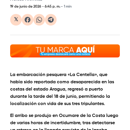
19 de junio de 2026
-
6:45 p. m.
1 min
𝕏
La embarcación pesquera «La Centella», que
había sido reportada como desaparecida en las
costas del estado Aragua, regresó a puerto
durante la tarde del 18 de junio, permitiendo la
localización con vida de sus tres tripulantes.
El arribo se produjo en Ocumare de la Costa luego
de varias horas de incertidumbre, tras detectarse