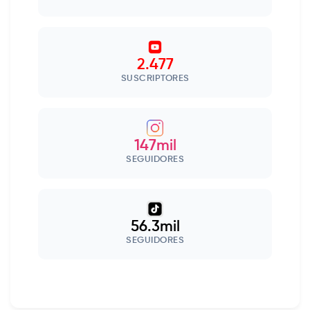
2.477
SUSCRIPTORES
147mil
SEGUIDORES
56.3mil
SEGUIDORES