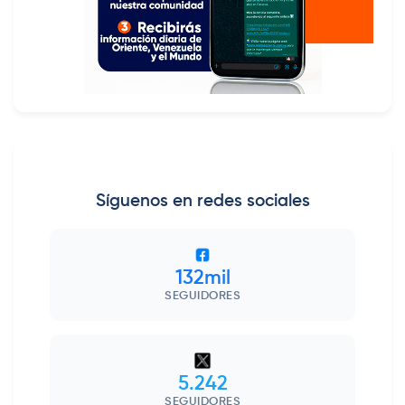
Síguenos en redes sociales
132mil
SEGUIDORES
5.242
SEGUIDORES