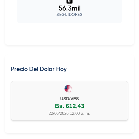
56.3mil
SEGUIDORES
Precio Del Dolar Hoy
EUR/VES
Bs. 702,42
22/06/2026 12:00 a. m.