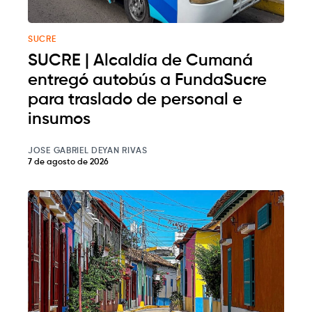
SUCRE
SUCRE | Alcaldía de Cumaná
entregó autobús a FundaSucre
para traslado de personal e
insumos
JOSE GABRIEL DEYAN RIVAS
7 de agosto de 2026