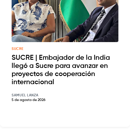
SUCRE
SUCRE | Embajador de la India
llegó a Sucre para avanzar en
proyectos de cooperación
internacional
SAMUEL LANZA
5 de agosto de 2026