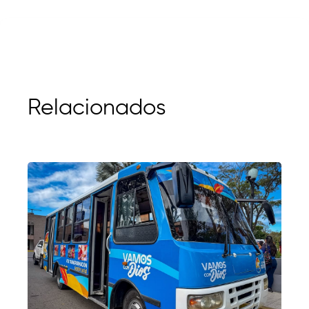
Relacionados