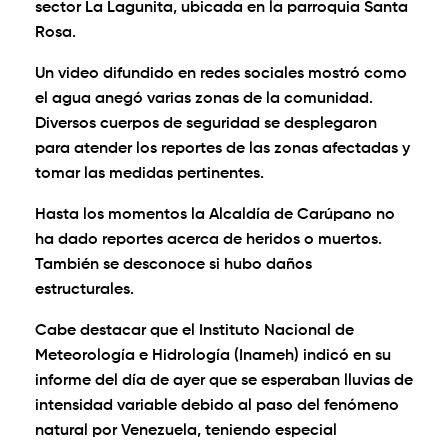
sector La Lagunita, ubicada en la parroquia Santa
Rosa.
Un video difundido en redes sociales mostró como
el agua anegó varias zonas de la comunidad.
Diversos cuerpos de seguridad se desplegaron
para atender los reportes de las zonas afectadas y
tomar las medidas pertinentes.
Hasta los momentos la Alcaldía de Carúpano no
ha dado reportes acerca de heridos o muertos.
También se desconoce si hubo daños
estructurales.
Cabe destacar que el Instituto Nacional de
Meteorología e Hidrología (Inameh) indicó en su
informe del día de ayer que se esperaban lluvias de
intensidad variable debido al paso del fenómeno
natural por Venezuela, teniendo especial