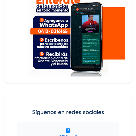
Síguenos en redes sociales