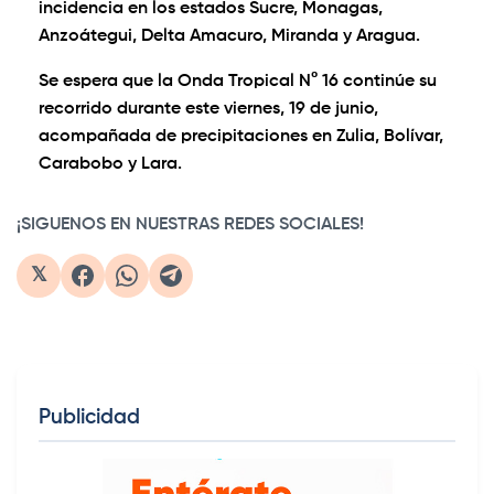
incidencia en los estados Sucre, Monagas,
Anzoátegui, Delta Amacuro, Miranda y Aragua.
Se espera que la Onda Tropical N° 16 continúe su
recorrido durante este viernes, 19 de junio,
acompañada de precipitaciones en Zulia, Bolívar,
Carabobo y Lara.
¡SIGUENOS EN NUESTRAS REDES SOCIALES!
𝕏
Publicidad