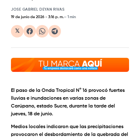
JOSE GABRIEL DEYAN RIVAS
19 de junio de 2026
-
3:16 p. m.
1 min
𝕏
El paso de la Onda Tropical N° 16 provocó fuertes
lluvias e inundaciones en varias zonas de
Carúpano, estado Sucre, durante la tarde del
jueves, 18 de junio.
Medios locales indicaron que las precipitaciones
provocaron el desbordamiento de la quebrada del