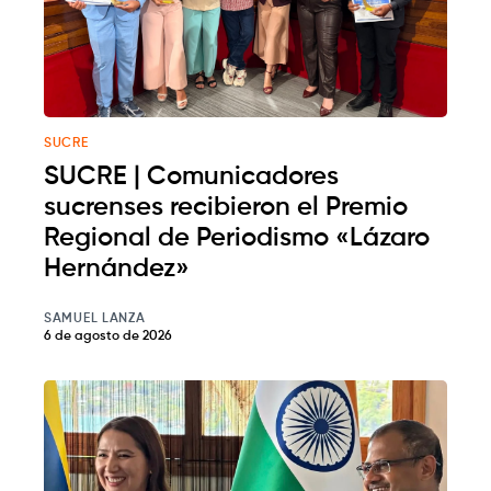
SUCRE
SUCRE | Comunicadores
sucrenses recibieron el Premio
Regional de Periodismo «Lázaro
Hernández»
SAMUEL LANZA
6 de agosto de 2026