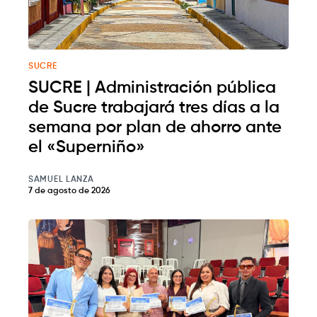
SUCRE
SUCRE | Administración pública
de Sucre trabajará tres días a la
semana por plan de ahorro ante
el «Superniño»
SAMUEL LANZA
7 de agosto de 2026