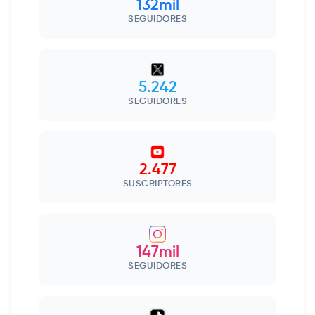
132mil
SEGUIDORES
5.242
SEGUIDORES
2.477
SUSCRIPTORES
147mil
SEGUIDORES